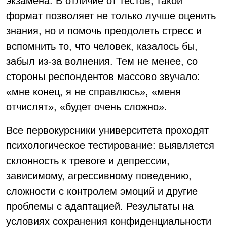
экзамена. В отличие от тестов, такой
формат позволяет не только лучше оценить
знания, но и помочь преодолеть стресс и
вспомнить то, что человек, казалось бы,
забыл из-за волнения. Тем не менее, со
стороны респондентов массово звучало:
«мне конец, я не справлюсь», «меня
отчислят», «будет очень сложно».
Все первокурсники университета проходят
психологическое тестирование: выявляется
склонность к тревоге и депрессии,
зависимому, агрессивному поведению,
сложности с контролем эмоций и другие
проблемы с адаптацией. Результаты на
условиях сохранения конфиденциальности