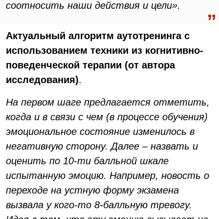
соотносить наши действия и цели».
Актуальный алгоритм аутотренинга с
использованием техники из когнитивно-
поведенческой терапии (от автора
исследования)
.
На первом шаге предлагается отметить,
когда и в связи с чем (в процессе обучения)
эмоциональное состояние изменилось в
негативную сторону. Далее – назвать и
оценить по 10-ти балльной шкале
испытанную эмоцию. Например, новость о
переходе на устную форму экзамена
вызвала у кого-то 8-балльную тревогу.