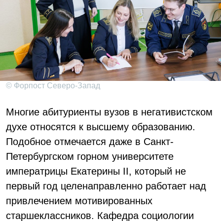
© Форпост Северо-Запад
Многие абитуриенты вузов в негативистском
духе относятся к высшему образованию.
Подобное отмечается даже в Санкт-
Петербургском горном университете
императрицы Екатерины II, который не
первый год целенаправленно работает над
привлечением мотивированных
старшеклассников. Кафедра социологии