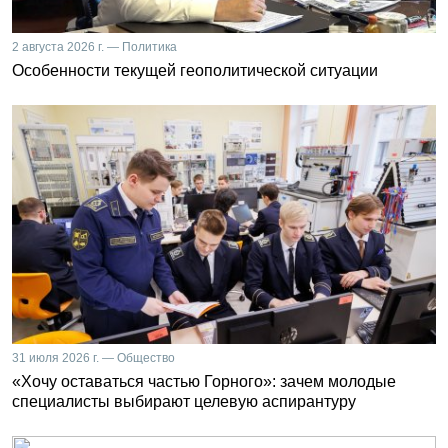
2 августа 2026 г. — Политика
Особенности текущей геополитической ситуации
31 июля 2026 г. — Общество
«Хочу оставаться частью Горного»: зачем молодые
специалисты выбирают целевую аспирантуру