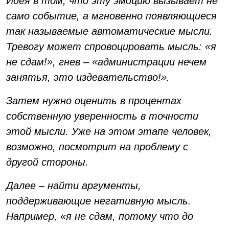
Идея в том, что эту эмоцию вызывает не
само событие, а мгновенно появляющиеся
так называемые автоматические мысли.
Тревогу может спровоцировать мысль: «я
не сдам!», гнев – «администрации нечем
занятья, это издевательство!».
Затем нужно оценить в процентах
собственную уверенность в точности
этой мысли. Уже на этом этапе человек,
возможно, посмотрит на проблему с
другой стороны.
Далее – найти аргументы,
поддерживающие негативную мысль.
Например, «я не сдам, потому что до