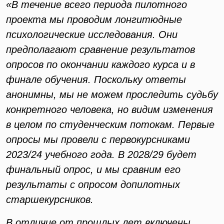
«В течение всего периода пилотного
проекта мы проводим лонгитюдные
психологические исследования. Они
предполагают сравнение результатов
опросов по окончании каждого курса и в
финале обучения. Поскольку ответы
анонимны, мы не можем проследить судьбу
конкретного человека, но видим изменения
в целом по студенческим потокам. Первые
опросы мы провели с первокурсниками
2023/24 учебного года. В 2028/29 будет
финальный опрос, и мы сравним его
результаты с опросом допилотных
старшекурсников.
В отличие от прошлых лет включены