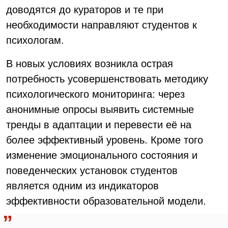
доводятся до кураторов и те при
необходимости направляют студентов к
психологам.
В новых условиях возникла острая
потребность усовершенствовать методику
психологического мониторинга: через
анонимные опросы выявить системные
тренды в адаптации и перевести её на
более эффективный уровень. Кроме того
изменение эмоционального состояния и
поведенческих установок студентов
является одним из индикаторов
эффективности образовательной модели.