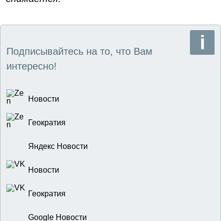
Подписывайтесь на то, что Вам
интересно!
Новости
Геократия
Яндекс Новости
Новости
Геократия
Google Новости