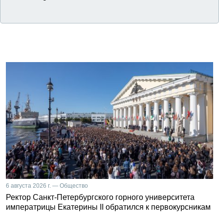
6 августа 2026 г. — Общество
Ректор Санкт-Петербургского горного университета
императрицы Екатерины II обратился к первокурсникам