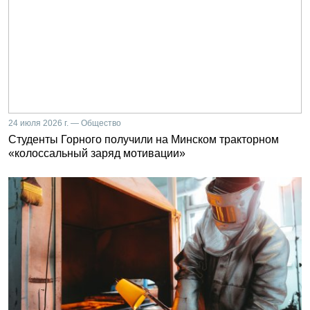
24 июля 2026 г. — Общество
Студенты Горного получили на Минском тракторном
«колоссальный заряд мотивации»