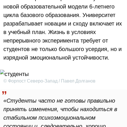
новой образовательной модели 6-летнего
цикла базового образования. Университет
разрабатывает новации и сходу включает их
в учебный план. Жизнь в условиях
непрерывного эксперимента требует от
студентов не только большого усердия, но и
изрядной эмоциональной устойчивости.
© Форпост Северо-Запад / Павел Долганов
«Студенты часто не готовы правильно
принять изменения, чтобы находиться в
стабильном психоэмоциональном
состоянии и, следовательно, хорошо