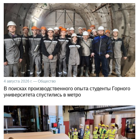
4 августа 2026 г. — Общество
В поисках производственного опыта студенты Горного
университета спустились в метро