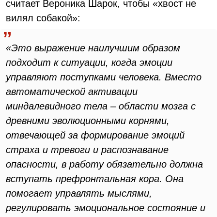
считает Вероника Шарок, чтобы «хвост не
вилял собакой»:
«Это выражение наилучшим образом
подходит к ситуации, когда эмоции
управляют поступками человека. Вместо
автоматической активации
миндалевидного тела – области мозга с
древними эволюционными корнями,
отвечающей за формирование эмоций
страха и тревоги и распознавание
опасности, в работу обязательно должна
вступать префронтальная кора. Она
помогает управлять мыслями,
регулировать эмоциональное состояние и