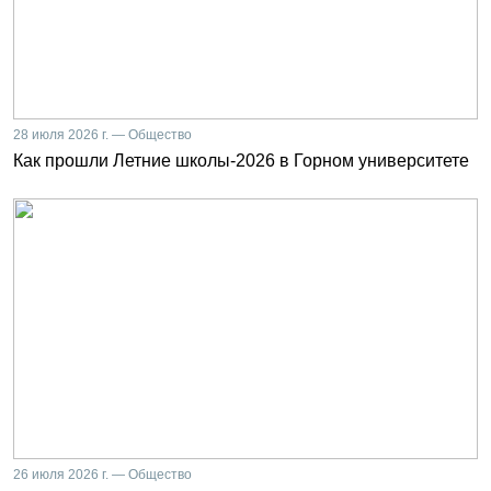
28 июля 2026 г. — Общество
Как прошли Летние школы-2026 в Горном университете
26 июля 2026 г. — Общество