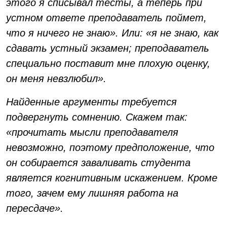
этого я списывал тесты, а теперь при
устном ответе преподаватель поймет,
что я ничего не знаю». Или: «я не знаю, как
сдавать устный экзамен; преподаватель
специально поставит мне плохую оценку,
он меня невзлюбил».
Найденные аргументы требуется
подвергнуть сомнению. Скажем так:
«прочитать мысли преподавателя
невозможно, поэтому предположение, что
он собирается заваливать студента
является когнитивным искажением. Кроме
того, зачем ему лишняя работа на
пересдаче».