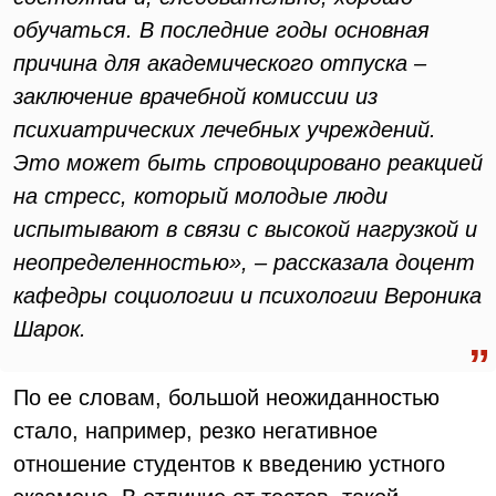
обучаться. В последние годы основная
причина для академического отпуска –
заключение врачебной комиссии из
психиатрических лечебных учреждений.
Это может быть спровоцировано реакцией
на стресс, который молодые люди
испытывают в связи с высокой нагрузкой и
неопределенностью», – рассказала доцент
кафедры социологии и психологии Вероника
Шарок.
По ее словам, большой неожиданностью
стало, например, резко негативное
отношение студентов к введению устного