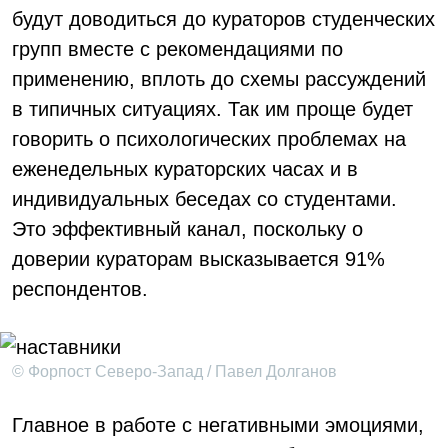
будут доводиться до кураторов студенческих
групп вместе с рекомендациями по
применению, вплоть до схемы рассуждений
в типичных ситуациях. Так им проще будет
говорить о психологических проблемах на
еженедельных кураторских часах и в
индивидуальных беседах со студентами.
Это эффективный канал, поскольку о
доверии кураторам высказывается 91%
респондентов.
© Форпост Северо-Запад / Павел Долганов
Главное в работе с негативными эмоциями,