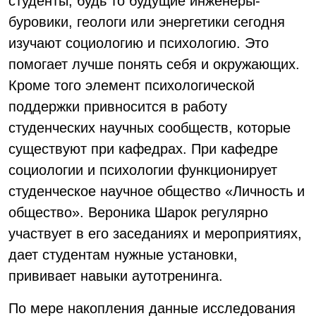
студенты, будь то будущие инженеры-
буровики, геологи или энергетики сегодня
изучают социологию и психологию. Это
помогает лучше понять себя и окружающих.
Кроме того элемент психологической
поддержки привносится в работу
студенческих научных сообществ, которые
существуют при кафедрах. При кафедре
социологии и психологии функционирует
студенческое научное общество «Личность и
общество». Вероника Шарок регулярно
участвует в его заседаниях и мероприятиях,
дает студентам нужные установки,
прививает навыки аутотренинга.
По мере накопления данные исследования