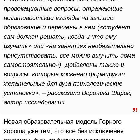
провокационные вопросы, отражающие
негативистские взгляды на высшее
образование и перемены в нем («студент
сам должен решать, когда и что ему
изучать» или «на занятиях необязательно
присутствовать, все можно выучить дома
самостоятельно»). Добавлены также и
вопросы, которые косвенно формируют
желательные для вуза психологические
установки», – рассказала Вероника Шарок,
автор исследования.
Новая образовательная модель Горного
хороша уже тем, что все без исключения