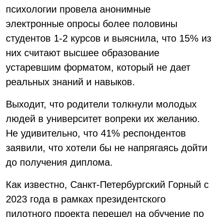
психологии провела анонимные
электронные опросы более половины
студентов 1-2 курсов и выяснила, что 15% из
них считают высшее образование
устаревшим форматом, который не дает
реальных знаний и навыков.
Выходит, что родители толкнули молодых
людей в университет вопреки их желанию.
Не удивительно, что 41% респондентов
заявили, что хотели бы не напрягаясь дойти
до получения диплома.
Как известно, Санкт-Петербургский Горный с
2023 года в рамках президентского
пилотного проекта перешел на обучение по