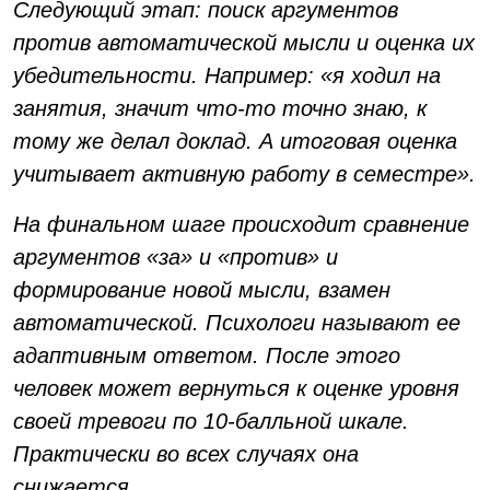
Следующий этап: поиск аргументов
против автоматической мысли и оценка их
убедительности. Например: «я ходил на
занятия, значит что-то точно знаю, к
тому же делал доклад. А итоговая оценка
учитывает активную работу в семестре».
На финальном шаге происходит сравнение
аргументов «за» и «против» и
формирование новой мысли, взамен
автоматической. Психологи называют ее
адаптивным ответом. После этого
человек может вернуться к оценке уровня
своей тревоги по 10-балльной шкале.
Практически во всех случаях она
снижается.