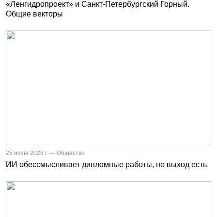
«Ленгидропроект» и Санкт-Петербургский Горный.
Общие векторы
25 июля 2026 г. — Общество
ИИ обессмысливает дипломные работы, но выход есть