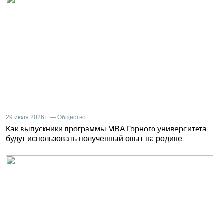
29 июля 2026 г. — Общество
Как выпускники программы MBA Горного университета
будут использовать полученный опыт на родине