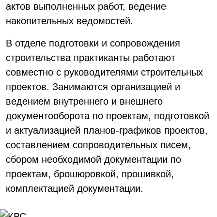
актов выполненных работ, ведение
накопительных ведомостей.
В отделе подготовки и сопровождения
строительства практиканты работают
совместно с руководителями строительных
проектов. Занимаются организацией и
ведением внутреннего и внешнего
документооборота по проектам, подготовкой
и актуализацией планов-графиков проектов,
составлением сопроводительных писем,
сбором необходимой документации по
проектам, брошюровкой, прошивкой,
комплектацией документации.