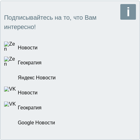
Подписывайтесь на то, что Вам
интересно!
Новости
Геократия
Яндекс Новости
Новости
Геократия
Google Новости