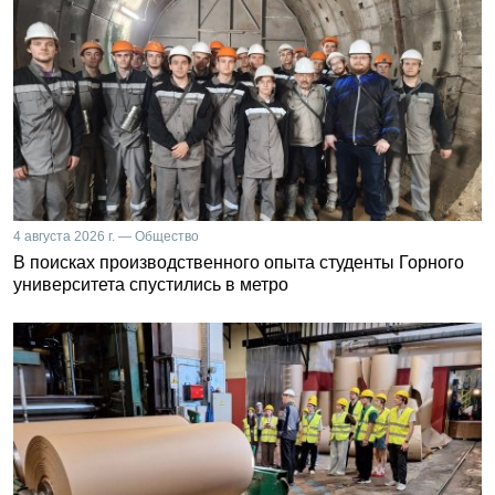
4 августа 2026 г. — Общество
В поисках производственного опыта студенты Горного
университета спустились в метро