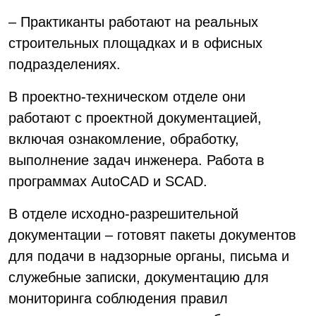
– Практиканты работают на реальных
строительных площадках и в офисных
подразделениях.
В проектно-техническом отделе они
работают с проектной документацией,
включая ознакомление, обработку,
выполнение задач инженера. Работа в
программах AutoCAD и SCAD.
В отделе исходно-разрешительной
документации – готовят пакеты документов
для подачи в надзорные органы, письма и
служебные записки, документацию для
мониторинга соблюдения правил