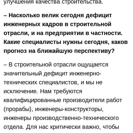
улучшения качества строительства.
– Насколько велик сегодня дефицит
инженерных кадров в строительной
отрасли, и на предприятии в частности.
Какие специалисты нужны сегодня, каков
прогноз на ближайшую перспективу?
– В строительной отрасли ощущается
значительный дефицит инженерно-
технических специалистов, и мы не
исключение. Нам требуются
квалифицированные производители работ
(прорабы), инженеры-конструкторы,
инженеры производственно-технического
отдела. Для нас критически важно, чтобы