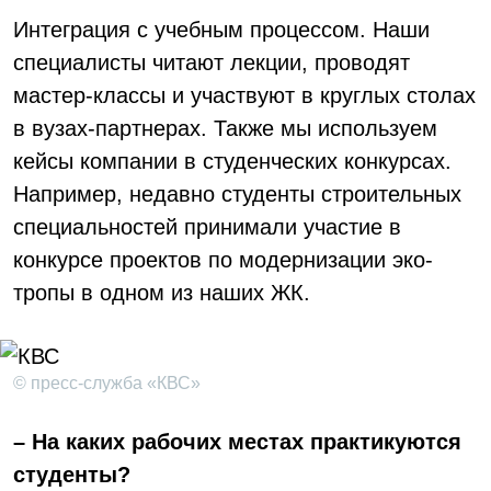
Интеграция с учебным процессом. Наши
специалисты читают лекции, проводят
мастер-классы и участвуют в круглых столах
в вузах-партнерах. Также мы используем
кейсы компании в студенческих конкурсах.
Например, недавно студенты строительных
специальностей принимали участие в
конкурсе проектов по модернизации эко-
тропы в одном из наших ЖК.
© пресс-служба «КВС»
– На каких рабочих местах практикуются
студенты?