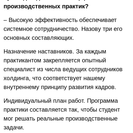
производственных практик?
– Высокую эффективность обеспечивает
системное сотрудничество. Назову три его
основных составляющих.
Назначение наставников. За каждым
практикантом закрепляется опытный
специалист из числа ведущих сотрудников
холдинга, что соответствует нашему
внутреннему принципу развития кадров.
Индивидуальный план работ. Программа
практики составляется так, чтобы студент
мог решать реальные производственные
задачи.