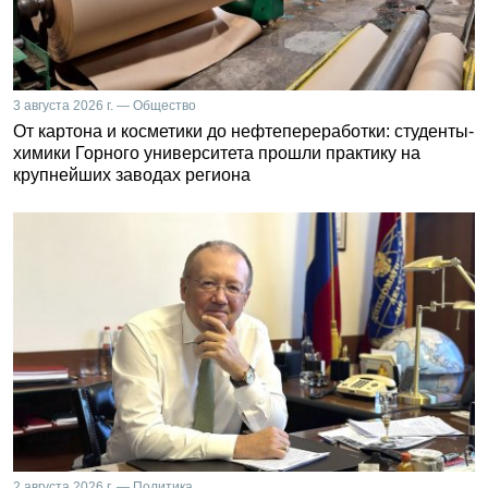
3 августа 2026 г. — Общество
От картона и косметики до нефтепереработки: студенты-
химики Горного университета прошли практику на
крупнейших заводах региона
2 августа 2026 г. — Политика