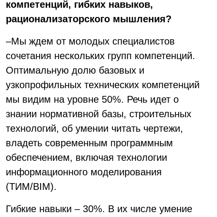
компетенций, гибких навыков,
рационализаторского мышления?
–Мы ждем от молодых специалистов
сочетания нескольких групп компетенций.
Оптимальную долю базовых и
узкопрофильных технических компетенций
мы видим на уровне 50%. Речь идет о
знании нормативной базы, строительных
технологий, об умении читать чертежи,
владеть современным программным
обеспечением, включая технологии
информационного моделирования
(ТИМ/BIM).
Гибкие навыки – 30%. В их числе умение