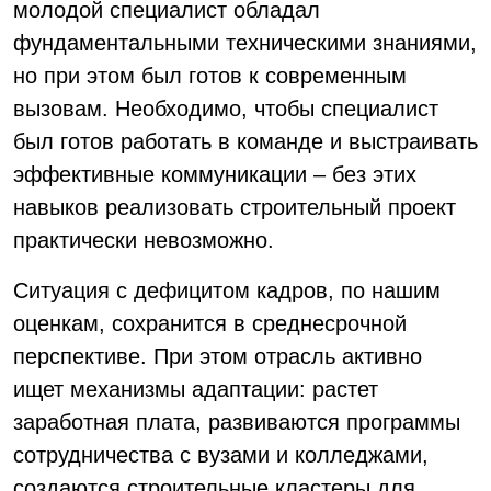
молодой специалист обладал
фундаментальными техническими знаниями,
но при этом был готов к современным
вызовам. Необходимо, чтобы специалист
был готов работать в команде и выстраивать
эффективные коммуникации – без этих
навыков реализовать строительный проект
практически невозможно.
Ситуация с дефицитом кадров, по нашим
оценкам, сохранится в среднесрочной
перспективе. При этом отрасль активно
ищет механизмы адаптации: растет
заработная плата, развиваются программы
сотрудничества с вузами и колледжами,
создаются строительные кластеры для