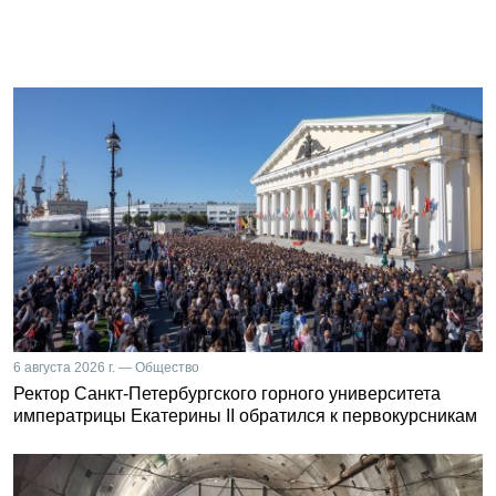
6 августа 2026 г. — Общество
Ректор Санкт-Петербургского горного университета
императрицы Екатерины II обратился к первокурсникам