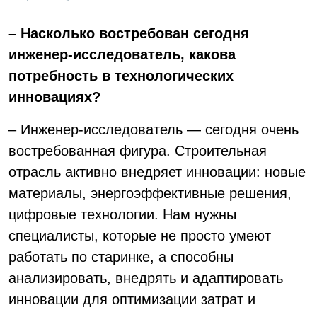
– Насколько востребован сегодня
инженер-исследователь, какова
потребность в технологических
инновациях?
– Инженер-исследователь — сегодня очень
востребованная фигура. Строительная
отрасль активно внедряет инновации: новые
материалы, энергоэффективные решения,
цифровые технологии. Нам нужны
специалисты, которые не просто умеют
работать по старинке, а способны
анализировать, внедрять и адаптировать
инновации для оптимизации затрат и