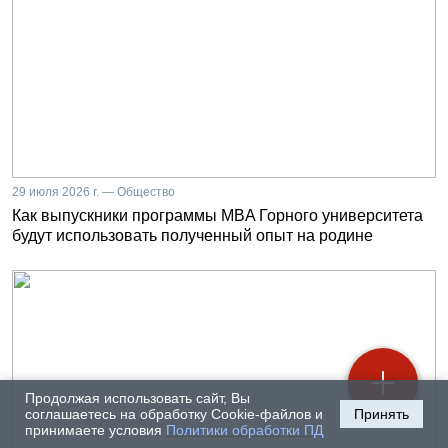
29 июля 2026 г. — Общество
Как выпускники программы MBA Горного университета
будут использовать полученный опыт на родине
Продолжая использовать сайт, Вы
соглашаетесь на обработку Cookie-файлов и
Принять
принимаете условия
Политики обработки ПД