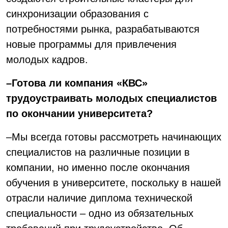
синхронизации образования с
потребностями рынка, разрабатываются
новые программы для привлечения
молодых кадров.
–Готова ли компания «КВС»
трудоустраивать молодых специалистов
по окончании университета?
–Мы всегда готовы рассмотреть начинающих
специалистов на различные позиции в
компании, но именно после окончания
обучения в университете, поскольку в нашей
отрасли наличие диплома технической
специальности – одно из обязательных