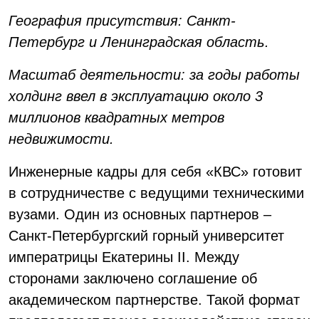
География присутствия: Санкт-
Петербург и Ленинградская область.
Масштаб деятельности: за годы работы
холдинг ввел в эксплуатацию около 3
миллионов квадратных метров
недвижимости.
Инженерные кадры для себя «КВС» готовит
в сотрудничестве с ведущими техническими
вузами. Один из основных партнеров –
Санкт-Петербургский горный университет
императрицы Екатерины II. Между
сторонами заключено соглашение об
академическом партнерстве. Такой формат