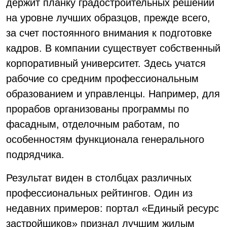
держит планку градостроительных решений
на уровне лучших образцов, прежде всего,
за счет постоянного внимания к подготовке
кадров. В компании существует собственный
корпоративный университет. Здесь учатся
рабочие со средним профессиональным
образованием и управленцы. Например, для
прорабов организованы программы по
фасадным, отделочным работам, по
особенностям функционала генерального
подрядчика.
Результат виден в столбцах различных
профессиональных рейтингов. Один из
недавних примеров: портал «Единый ресурс
застройщиков» признал лучшим жилым