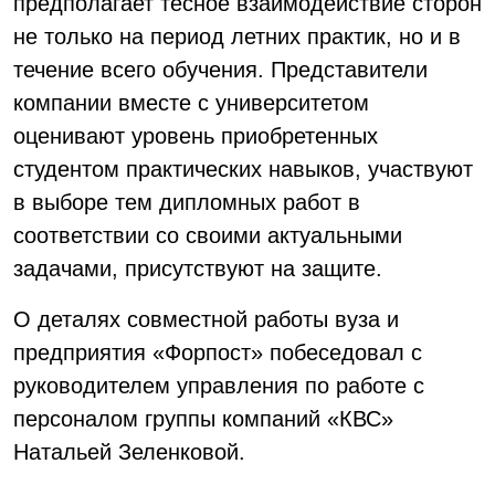
предполагает тесное взаимодействие сторон
не только на период летних практик, но и в
течение всего обучения. Представители
компании вместе с университетом
оценивают уровень приобретенных
студентом практических навыков, участвуют
в выборе тем дипломных работ в
соответствии со своими актуальными
задачами, присутствуют на защите.
О деталях совместной работы вуза и
предприятия «Форпост» побеседовал с
руководителем управления по работе с
персоналом группы компаний «КВС»
Натальей Зеленковой.