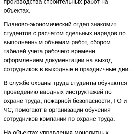
производства строительных работ на
объектах.
Планово-экономический отдел знакомит
студентов с расчетом сдельных нарядов по
выполненным объемам работ, сбором
табелей учета рабочего времени,
оформлением документации на выход
сотрудников в выходные и праздничные дни.
В службе охраны труда студенты обучаются
проведению вводных инструктажей по
охране труда, пожарной безопасности, ГО и
ЧС, помогают в организации обучения
сотрудников компании по охране труда.
На объектах управления монолитных,