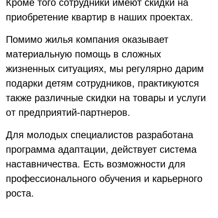
Кроме того сотрудники имеют скидки на
приобретение квартир в наших проектах.
Помимо жилья компания оказывает
материальную помощь в сложных
жизненных ситуациях, мы регулярно дарим
подарки детям сотрудников, практикуются
также различные скидки на товары и услуги
от предприятий-партнеров.
Для молодых специалистов разработана
программа адаптации, действует система
наставничества. Есть возможности для
профессионального обучения и карьерного
роста.