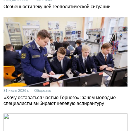
Особенности текущей геополитической ситуации
31 июля 2026 г. — Общество
«Хочу оставаться частью Горного»: зачем молодые
специалисты выбирают целевую аспирантуру