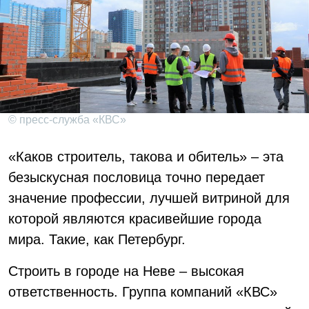
© пресс-служба «КВС»
«Каков строитель, такова и обитель» – эта
безыскусная пословица точно передает
значение профессии, лучшей витриной для
которой являются красивейшие города
мира. Такие, как Петербург.
Строить в городе на Неве – высокая
ответственность. Группа компаний «КВС»