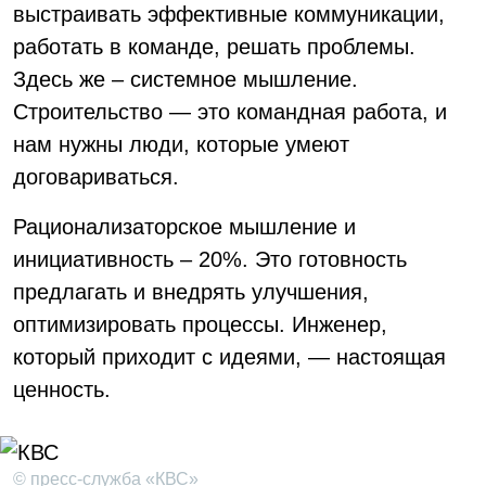
выстраивать эффективные коммуникации,
работать в команде, решать проблемы.
Здесь же – системное мышление.
Строительство — это командная работа, и
нам нужны люди, которые умеют
договариваться.
Рационализаторское мышление и
инициативность – 20%. Это готовность
предлагать и внедрять улучшения,
оптимизировать процессы. Инженер,
который приходит с идеями, — настоящая
ценность.
© пресс-служба «КВС»