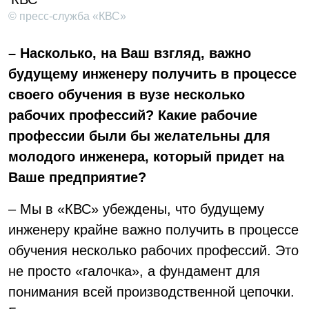
© пресс-служба «КВС»
– Насколько, на Ваш взгляд, важно
будущему инженеру получить в процессе
своего обучения в вузе несколько
рабочих профессий? Какие рабочие
профессии были бы желательны для
молодого инженера, который придет на
Ваше предприятие?
– Мы в «КВС» убеждены, что будущему
инженеру крайне важно получить в процессе
обучения несколько рабочих профессий. Это
не просто «галочка», а фундамент для
понимания всей производственной цепочки.