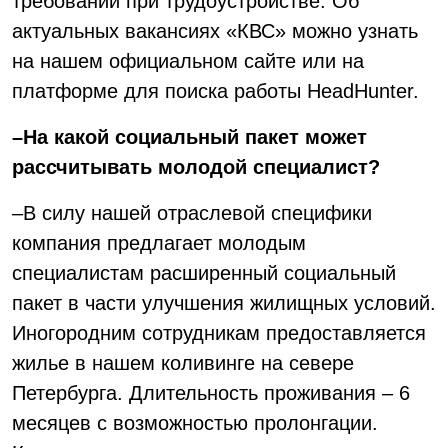
требований при трудоустройстве. Об
актуальных вакансиях «КВС» можно узнать
на нашем официальном сайте или на
платформе для поиска работы HeadHunter.
–На какой социальный пакет может
рассчитывать молодой специалист?
–В силу нашей отраслевой специфики
компания предлагает молодым
специалистам расширенный социальный
пакет в части улучшения жилищных условий.
Иногородним сотрудникам предоставляется
жилье в нашем коливинге на севере
Петербурга. Длительность проживания – 6
месяцев с возможностью пролонгации.