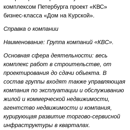
комплексом Петербурга проект «КВС»
бизнес-класса «Дом на Курской».
Справка о компании
Наименование: Группа компаний «КВС».
Основная сфера деятельности: весь
комплекс работ в строительстве, от
проектирования до сдачи объекта. В
состав группы входят также управляющая
компания по эксплуатации и обслуживанию
жилой и коммерческой недвижимости,
агентство недвижимости и компания,
курирующая развитие торгово-сервисной
инфраструктуры в кварталах.