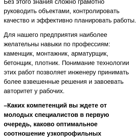
Без этого знания сложно грамотно
руководить объектами, контролировать
качество и эффективно планировать работы.
Для нашего предприятия наиболее
желательны навыки по профессиям:
каменщик, монтажник, арматурщик,
бетонщик, плотник. Понимание технологии
этих работ позволяет инженеру принимать
более взвешенные решения и завоевать
авторитет у рабочих.
–Каких компетенций вы ждете от
молодых специалистов в первую
очередь, каково оптимальное
соотношение узкопрофильных