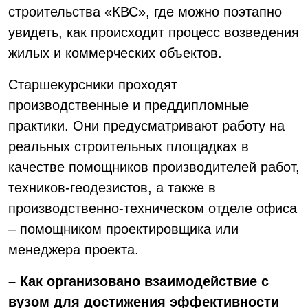
строительства «КВС», где можно поэтапно
увидеть, как происходит процесс возведения
жилых и коммерческих объектов.
Старшекурсники проходят
производственные и преддипломные
практики. Они предусматривают работу на
реальных строительных площадках в
качестве помощников производителей работ,
техников-геодезистов, а также в
производственно-техническом отделе офиса
– помощником проектировщика или
менеджера проекта.
– Как организовано взаимодействие с
вузом для достижения эффективности