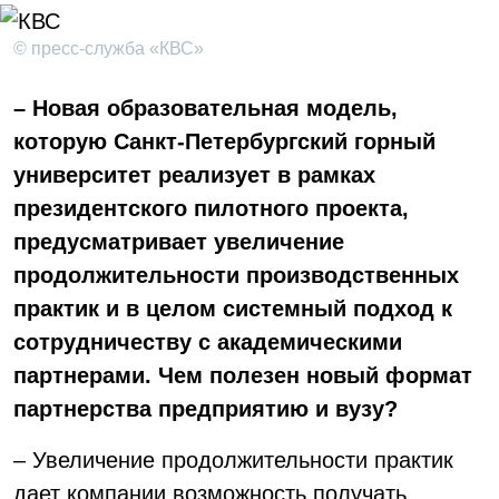
© пресс-служба «КВС»
– Новая образовательная модель,
которую Санкт-Петербургский горный
университет реализует в рамках
президентского пилотного проекта,
предусматривает увеличение
продолжительности производственных
практик и в целом системный подход к
сотрудничеству с академическими
партнерами. Чем полезен новый формат
партнерства предприятию и вузу?
– Увеличение продолжительности практик
дает компании возможность получать