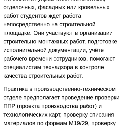
отделочных, фасадных или кровельных
работ студентов ждет работа
непосредственно на строительной
площадке. Они участвуют в организации
строительно-монтажных работ, подготовке
исполнительной документации, учёте
рабочего времени сотрудников, помогают
специалистам технадзора в контроле
качества строительных работ.
Практика в производственно-техническом
отделе предполагает проведение проверки
ППР (проекта производства работ) и
технологических карт, проверку списания
материалов по формам М19/29, проверку