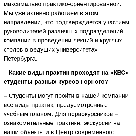
максимально практико-ориентированной.
Мы уже активно работаем в этом
направлении, что подтверждается участием
руководителей различных подразделений
компании в проведении лекций и круглых
столов в ведущих университетах
Петербурга.
– Какие виды практик проходят на «КВС»
студенты разных курсов Горного?
– Студенты могут пройти в нашей компании
все виды практик, предусмотренные
учебным планом. Для первокурсников –
ознакомительные практики: экскурсии на
наши объекты и в Центр современного