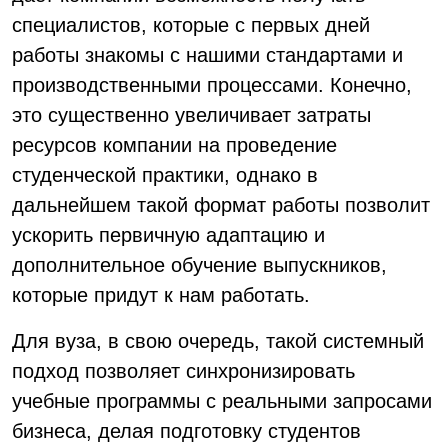
специалистов, которые с первых дней
работы знакомы с нашими стандартами и
производственными процессами. Конечно,
это существенно увеличивает затраты
ресурсов компании на проведение
студенческой практики, однако в
дальнейшем такой формат работы позволит
ускорить первичную адаптацию и
дополнительное обучение выпускников,
которые придут к нам работать.
Для вуза, в свою очередь, такой системный
подход позволяет синхронизировать
учебные программы с реальными запросами
бизнеса, делая подготовку студентов