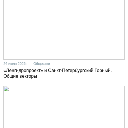
26 июля 2026 г. — Общество
«Ленгидропроект» и Санкт-Петербургский Горный.
Общие векторы