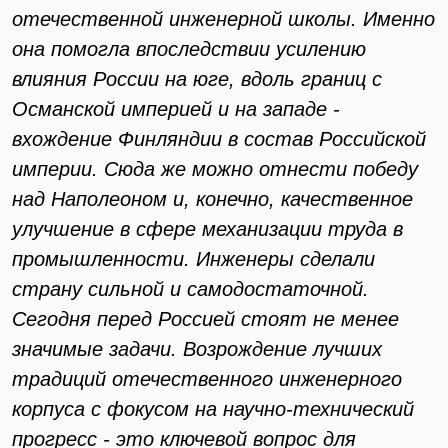
отечественной инженерной школы. Именно
она помогла впоследствии усилению
влияния России на юге, вдоль границ с
Османской империей и на западе -
вхождение Финляндии в состав Российской
империи. Сюда же можно отнести победу
над Наполеоном и, конечно, качественное
улучшение в сфере механизации труда в
промышленности. Инженеры сделали
страну сильной и самодостаточной.
Сегодня перед Россией стоят не менее
значимые задачи. Возрождение лучших
традиций отечественного инженерного
корпуса с фокусом на научно-технический
прогресс - это ключевой вопрос для