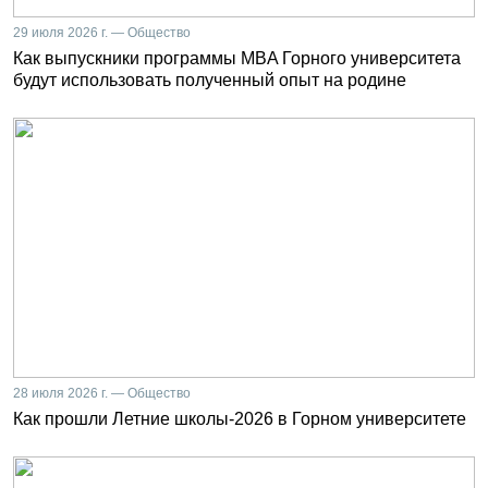
29 июля 2026 г. — Общество
Как выпускники программы MBA Горного университета
будут использовать полученный опыт на родине
28 июля 2026 г. — Общество
Как прошли Летние школы-2026 в Горном университете