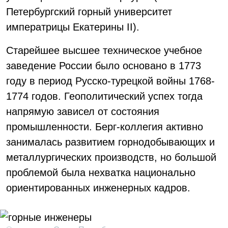
Петербургский горный университет
императрицы Екатерины II).
Старейшее высшее техническое учебное
заведение России было основано в 1773
году в период Русско-турецкой войны 1768-
1774 годов. Геополитический успех тогда
напрямую зависел от состояния
промышленности. Берг-коллегия активно
занималась развитием горнодобывающих и
металлургических производств, но большой
проблемой была нехватка национально
ориентированных инженерных кадров.