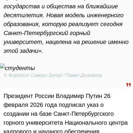
государства и общества на ближайшие
десятилетия. Новая модель инженерного
образования, которую реализует сегодня
Санкт-Петербургский горный
университет, нацелена на решение именно
этой задачи».
© Форпост Северо-Запад / Павел Долганов
Президент России Владимир Путин 26
февраля 2026 года подписал указ о
создании на базе Санкт-Петербургского
горного университета Национального центра
кадрового и научного обеспечения