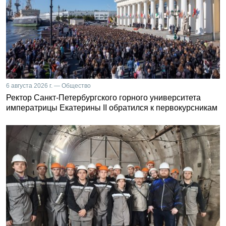
6 августа 2026 г. — Общество
Ректор Санкт-Петербургского горного университета
императрицы Екатерины II обратился к первокурсникам