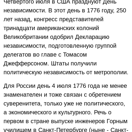
Четвертого июля в США празднуют День
независимости. В этот день в 1776 году, 250
лет назад, конгресс представителей
тринадцати американских колоний
Великобритании одобрил Декларацию
независимости, подготовленную группой
делегатов во главе с Томасом
Джефферсоном. Штаты получили
политическую независимость от метрополии.
Для России день 4 июля 1776 года не менее
знаменателен и тоже связан с обретением
суверенитета, только уже не политического,
а экономического и культурного. Речь о
первом в стране выпуске инженеров Горным
училищем в Санкт-Петербурге (ныне - Санкт-