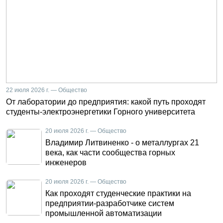
22 июля 2026 г. — Общество
От лаборатории до предприятия: какой путь проходят
студенты-электроэнергетики Горного университета
20 июля 2026 г. — Общество
Владимир Литвиненко - о металлургах 21
века, как части сообщества горных
инженеров
20 июля 2026 г. — Общество
Как проходят студенческие практики на
предприятии-разработчике систем
промышленной автоматизации