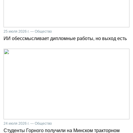
25 июля 2026 г. — Общество
ИИ обессмысливает дипломные работы, но выход есть
24 июля 2026 г. — Общество
Студенты Горного получили на Минском тракторном