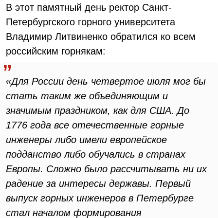
В этот памятный день ректор Санкт-
Петербургского горного университета
Владимир Литвиненко обратился ко всем
российским горнякам:
«Для России день четвертое июля мог бы
стать таким же объединяющим и
значимым праздником, как для США. До
1776 года все отечественные горные
инженеры либо имели европейское
подданство либо обучались в странах
Европы. Сложно было рассчитывать ни их
радение за интересы державы. Первый
выпуск горных инженеров в Петербурге
стал началом формирования