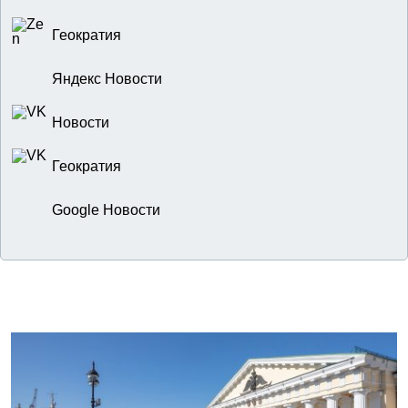
Геократия
Яндекс Новости
Новости
Геократия
Google Новости