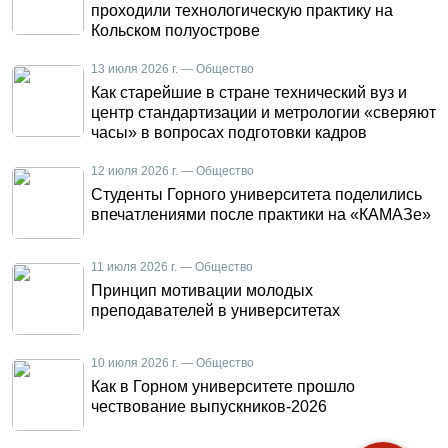
проходили технологическую практику на
Кольском полуострове
13 июля 2026 г. — Общество
Как старейшие в стране технический вуз и
центр стандартизации и метрологии «сверяют
часы» в вопросах подготовки кадров
12 июля 2026 г. — Общество
Студенты Горного университета поделились
впечатлениями после практики на «КАМАЗе»
11 июля 2026 г. — Общество
Принцип мотивации молодых
преподавателей в университетах
10 июля 2026 г. — Общество
Как в Горном университете прошло
чествование выпускников-2026