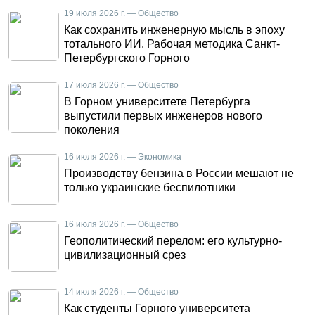
19 июля 2026 г. — Общество
Как сохранить инженерную мысль в эпоху
тотального ИИ. Рабочая методика Санкт-
Петербургского Горного
17 июля 2026 г. — Общество
В Горном университете Петербурга
выпустили первых инженеров нового
поколения
16 июля 2026 г. — Экономика
Производству бензина в России мешают не
только украинские беспилотники
16 июля 2026 г. — Общество
Геополитический перелом: его культурно-
цивилизационный срез
14 июля 2026 г. — Общество
Как студенты Горного университета