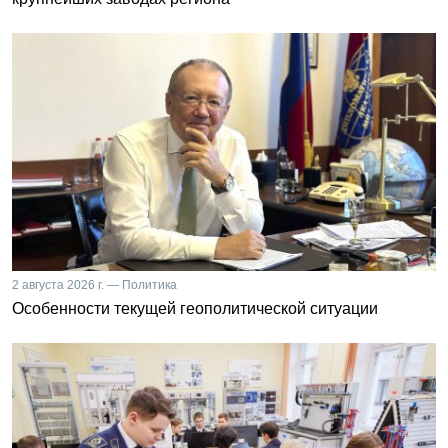
2 августа 2026 г. — Политика
Особенности текущей геополитической ситуации