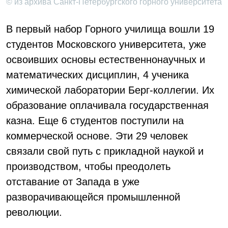
© из архива Санкт-Петербургского горного университета
В первый набор Горного училища вошли 19
студентов Московского университета, уже
освоивших основы естественнонаучных и
математических дисциплин, 4 ученика
химической лаборатории Берг-коллегии. Их
образование оплачивала государственная
казна. Еще 6 студентов поступили на
коммерческой основе. Эти 29 человек
связали свой путь с прикладной наукой и
производством, чтобы преодолеть
отставание от Запада в уже
разворачивающейся промышленной
революции.