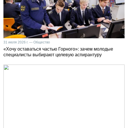
31 июля 2026 г. — Общество
«Хочу оставаться частью Горного»: зачем молодые
специалисты выбирают целевую аспирантуру