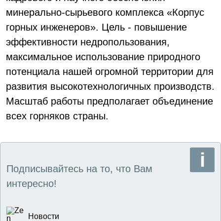
минерально-сырьевого комплекса «Корпус
горных инженеров». Цель - повышение
эффективности недропользования,
максимальное использование природного
потенциала нашей огромной территории для
развития высокотехнологичных производств.
Масштаб работы предполагает объединение
всех горняков страны.
Подписывайтесь на то, что Вам
интересно!
Новости