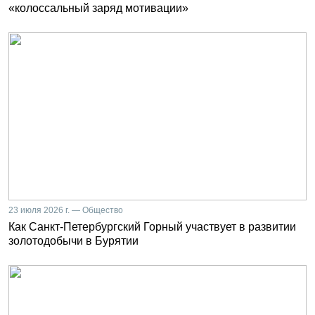
«колоссальный заряд мотивации»
23 июля 2026 г. — Общество
Как Санкт-Петербургский Горный участвует в развитии
золотодобычи в Бурятии