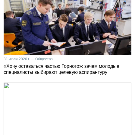
31 июля 2026 г. — Общество
«Хочу оставаться частью Горного»: зачем молодые
специалисты выбирают целевую аспирантуру