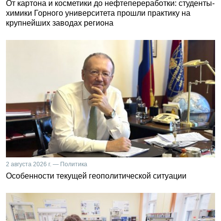
От картона и косметики до нефтепереработки: студенты-
химики Горного университета прошли практику на
крупнейших заводах региона
2 августа 2026 г. — Политика
Особенности текущей геополитической ситуации