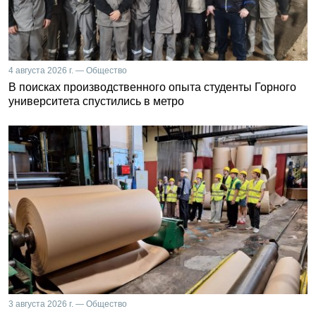
4 августа 2026 г. — Общество
В поисках производственного опыта студенты Горного
университета спустились в метро
3 августа 2026 г. — Общество