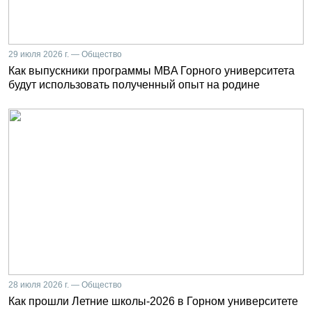
29 июля 2026 г. — Общество
Как выпускники программы MBA Горного университета
будут использовать полученный опыт на родине
28 июля 2026 г. — Общество
Как прошли Летние школы-2026 в Горном университете