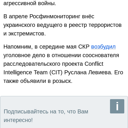
агрессивной войны.
В апреле Росфинмониторинг внёс
украинского ведущего в реестр террористов
и экстремистов.
Напомним, в середине мая СКР
возбудил
уголовное дело в отношении сооснователя
расследовательского проекта Conflict
Intelligence Team (CIT) Руслана Левиева. Его
также объявили в розыск.
Подписывайтесь на то, что Вам
интересно!