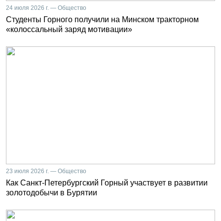
24 июля 2026 г. — Общество
Студенты Горного получили на Минском тракторном
«колоссальный заряд мотивации»
23 июля 2026 г. — Общество
Как Санкт-Петербургский Горный участвует в развитии
золотодобычи в Бурятии