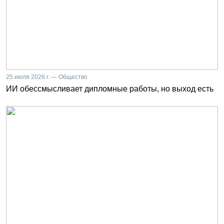
25 июля 2026 г. — Общество
ИИ обессмысливает дипломные работы, но выход есть