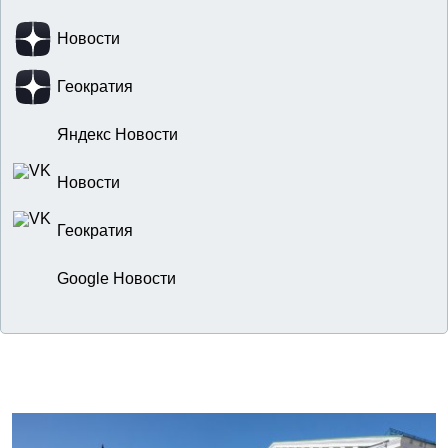
Новости
Геократия
Яндекс Новости
Новости
Геократия
Google Новости