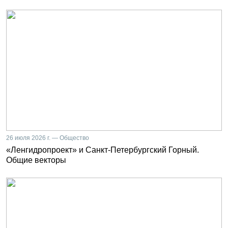
26 июля 2026 г. — Общество
«Ленгидропроект» и Санкт-Петербургский Горный.
Общие векторы