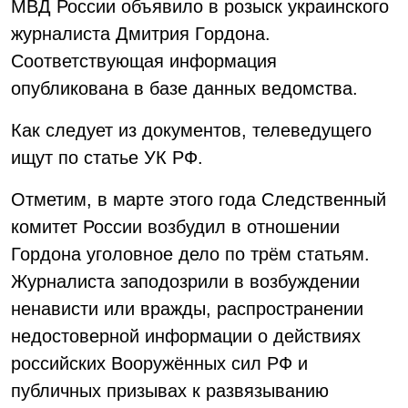
МВД России объявило в розыск украинского
журналиста Дмитрия Гордона.
Соответствующая информация
опубликована в базе данных ведомства.
Как следует из документов, телеведущего
ищут по статье УК РФ.
Отметим, в марте этого года Следственный
комитет России возбудил в отношении
Гордона уголовное дело по трём статьям.
Журналиста заподозрили в возбуждении
ненависти или вражды, распространении
недостоверной информации о действиях
российских Вооружённых сил РФ и
публичных призывах к развязыванию