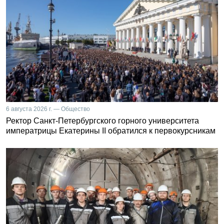
6 августа 2026 г. — Общество
Ректор Санкт-Петербургского горного университета
императрицы Екатерины II обратился к первокурсникам