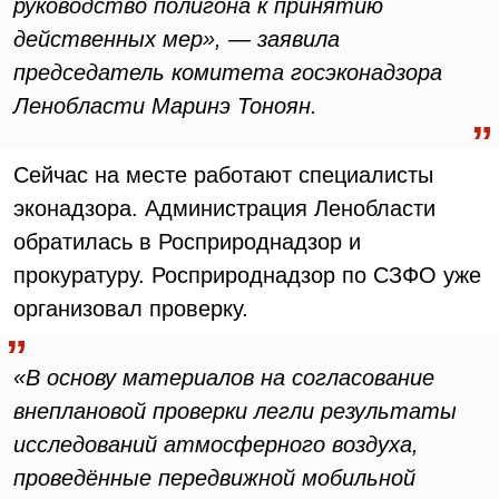
руководство полигона к принятию
действенных мер», — заявила
председатель комитета госэконадзора
Ленобласти Маринэ Тоноян.
Сейчас на месте работают специалисты
эконадзора. Администрация Ленобласти
обратилась в Росприроднадзор и
прокуратуру. Росприроднадзор по СЗФО уже
организовал проверку.
«В основу материалов на согласование
внеплановой проверки легли результаты
исследований атмосферного воздуха,
проведённые передвижной мобильной