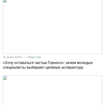
31 июля 2026 г. — Общество
«Хочу оставаться частью Горного»: зачем молодые
специалисты выбирают целевую аспирантуру