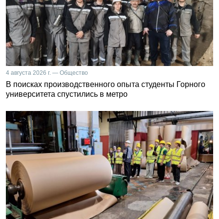
4 августа 2026 г. — Общество
В поисках производственного опыта студенты Горного
университета спустились в метро