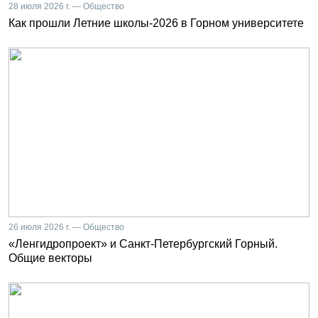
28 июля 2026 г. — Общество
Как прошли Летние школы-2026 в Горном университете
26 июля 2026 г. — Общество
«Ленгидропроект» и Санкт-Петербургский Горный.
Общие векторы