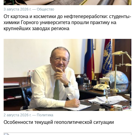
3 августа 2026 г. — Общество
От картона и косметики до нефтепереработки: студенты-
химики Горного университета прошли практику на
крупнейших заводах региона
2 августа 2026 г. — Политика
Особенности текущей геополитической ситуации