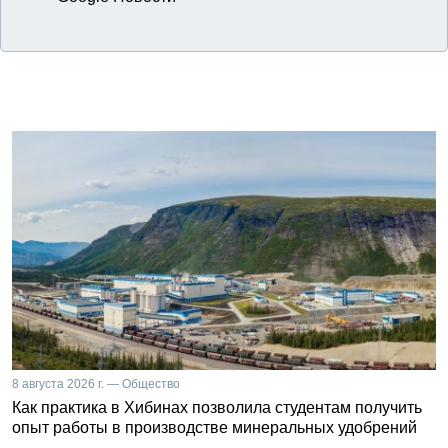
8 августа 2026 г. — Общество
Как практика в Хибинах позволила студентам получить
опыт работы в производстве минеральных удобрений