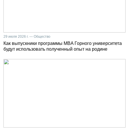
29 июля 2026 г. — Общество
Как выпускники программы MBA Горного университета
будут использовать полученный опыт на родине