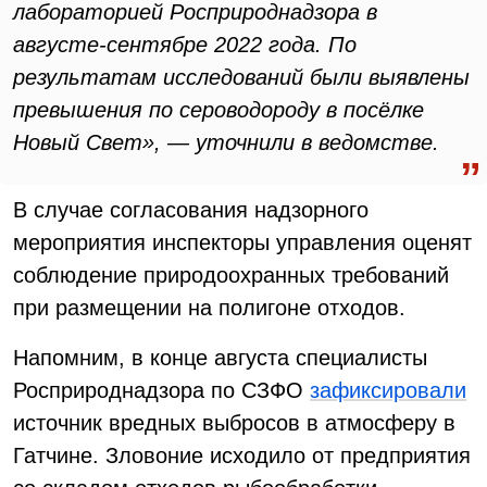
лабораторией Росприроднадзора в
августе-сентябре 2022 года. По
результатам исследований были выявлены
превышения по сероводороду в посёлке
Новый Свет», — уточнили в ведомстве.
В случае согласования надзорного
мероприятия инспекторы управления оценят
соблюдение природоохранных требований
при размещении на полигоне отходов.
Напомним, в конце августа специалисты
Росприроднадзора по СЗФО
зафиксировали
источник вредных выбросов в атмосферу в
Гатчине. Зловоние исходило от предприятия