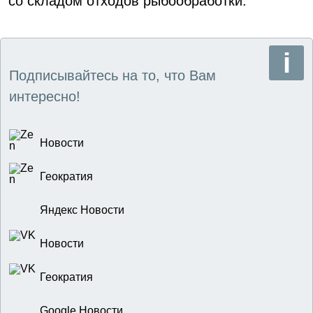
со складом отходов рыбообработки.
Подписывайтесь на то, что Вам
интересно!
Новости
Геократия
Яндекс Новости
Новости
Геократия
Google Новости