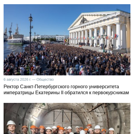
6 августа 2026 г. — Общество
Ректор Санкт-Петербургского горного университета
императрицы Екатерины II обратился к первокурсникам