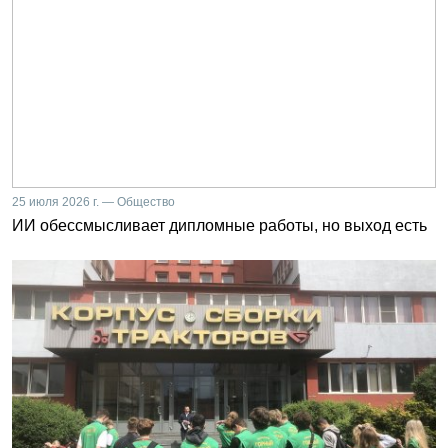
25 июля 2026 г. — Общество
ИИ обессмысливает дипломные работы, но выход есть