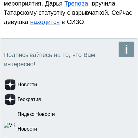
мероприятия, Дарья
Трепова
, вручила
Татарскому статуэтку с взрывчаткой. Сейчас
девушка
находится
в СИЗО.
Подписывайтесь на то, что Вам
интересно!
Новости
Геократия
Яндекс Новости
Новости