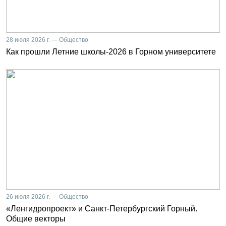
28 июля 2026 г. — Общество
Как прошли Летние школы-2026 в Горном университете
26 июля 2026 г. — Общество
«Ленгидропроект» и Санкт-Петербургский Горный.
Общие векторы