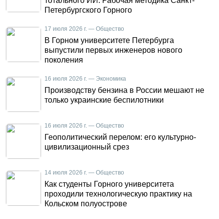
тотального ИИ. Рабочая методика Санкт-
Петербургского Горного
17 июля 2026 г. — Общество
В Горном университете Петербурга
выпустили первых инженеров нового
поколения
16 июля 2026 г. — Экономика
Производству бензина в России мешают не
только украинские беспилотники
16 июля 2026 г. — Общество
Геополитический перелом: его культурно-
цивилизационный срез
14 июля 2026 г. — Общество
Как студенты Горного университета
проходили технологическую практику на
Кольском полуострове