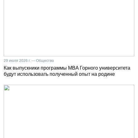
29 июля 2026 г. — Общество
Как выпускники программы MBA Горного университета
будут использовать полученный опыт на родине