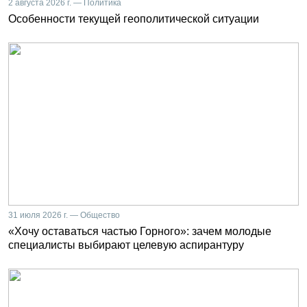
2 августа 2026 г. — Политика
Особенности текущей геополитической ситуации
31 июля 2026 г. — Общество
«Хочу оставаться частью Горного»: зачем молодые
специалисты выбирают целевую аспирантуру