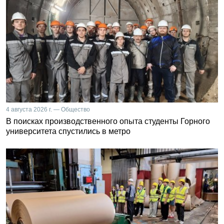
4 августа 2026 г. — Общество
В поисках производственного опыта студенты Горного
университета спустились в метро