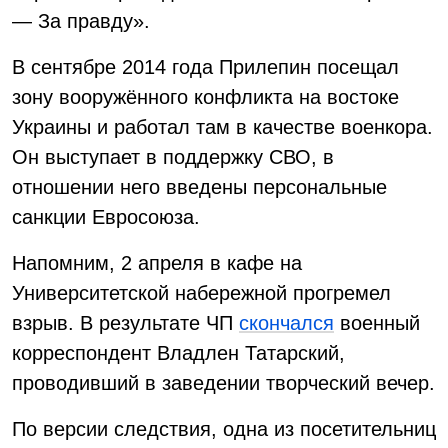
— За правду».
В сентябре 2014 года Прилепин посещал
зону вооружённого конфликта на востоке
Украины и работал там в качестве военкора.
Он выступает в поддержку СВО, в
отношении него введены персональные
санкции Евросоюза.
Напомним, 2 апреля в кафе на
Университетской набережной прогремел
взрыв. В результате ЧП
скончался
военный
корреспондент Владлен Татарский,
проводивший в заведении творческий вечер.
По версии следствия, одна из посетительниц