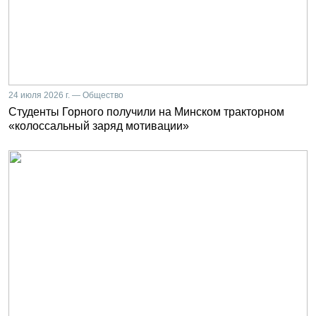
24 июля 2026 г. — Общество
Студенты Горного получили на Минском тракторном
«колоссальный заряд мотивации»