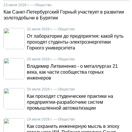
23 июля 2026 г. — Общество
Как Санкт-Петербургский Горный участвует в развитии
золотодобычи в Бурятии
22 июля 2026 г. — Общество
От лаборатории до предприятия: какой путь
проходят студенты-электроэнергетики
Горного университета
20 июля 2026 г. — Общество
Владимир Литвиненко - о металлургах 21
века, как части сообщества горных
инженеров
20 июля 2026 г. — Общество
Как проходят студенческие практики на
предприятии-разработчике систем
промышленной автоматизации
19 июля 2026 г. — Общество
Как сохранить инженерную мысль в эпоху