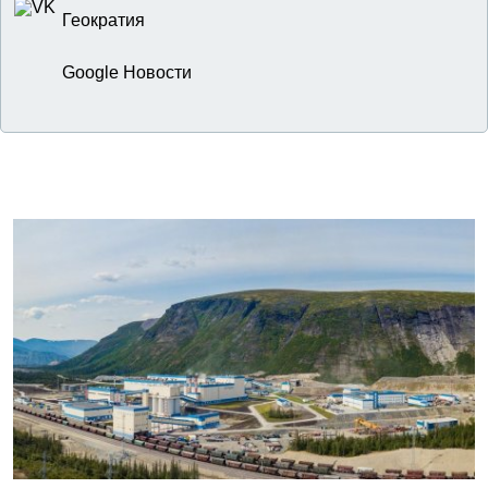
Геократия
Google Новости