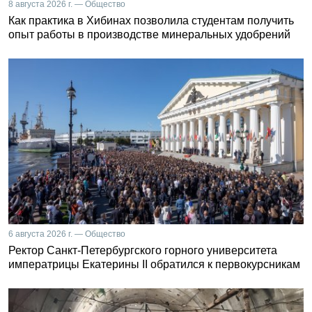
8 августа 2026 г. — Общество
Как практика в Хибинах позволила студентам получить
опыт работы в производстве минеральных удобрений
6 августа 2026 г. — Общество
Ректор Санкт-Петербургского горного университета
императрицы Екатерины II обратился к первокурсникам