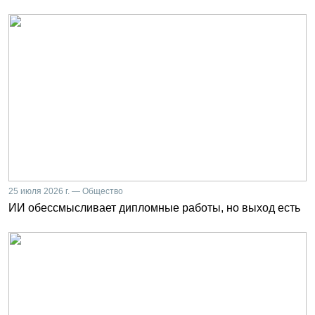
25 июля 2026 г. — Общество
ИИ обессмысливает дипломные работы, но выход есть