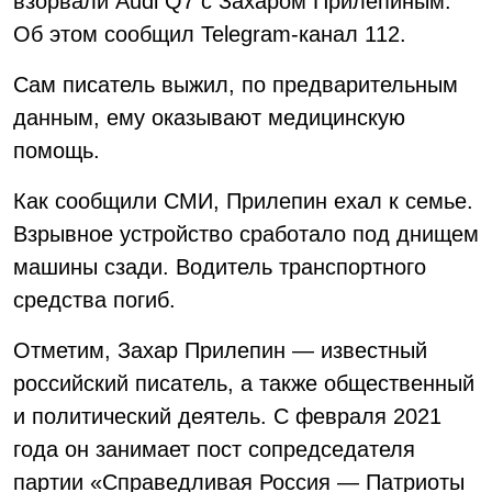
взорвали Audi Q7 с Захаром Прилепиным.
Об этом сообщил Telegram-канал 112.
Сам писатель выжил, по предварительным
данным, ему оказывают медицинскую
помощь.
Как сообщили СМИ, Прилепин ехал к семье.
Взрывное устройство сработало под днищем
машины сзади. Водитель транспортного
средства погиб.
Отметим, Захар Прилепин — известный
российский писатель, а также общественный
и политический деятель. С февраля 2021
года он занимает пост сопредседателя
партии «Справедливая Россия — Патриоты