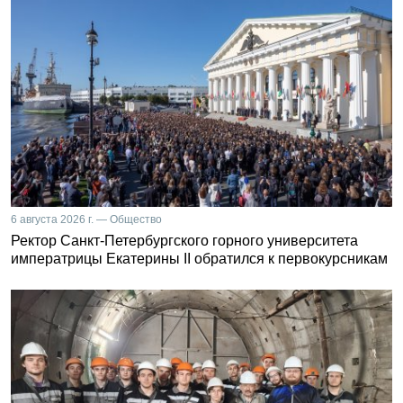
6 августа 2026 г. — Общество
Ректор Санкт-Петербургского горного университета
императрицы Екатерины II обратился к первокурсникам