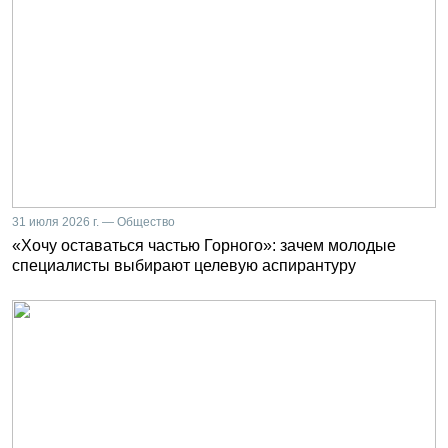
31 июля 2026 г. — Общество
«Хочу оставаться частью Горного»: зачем молодые
специалисты выбирают целевую аспирантуру