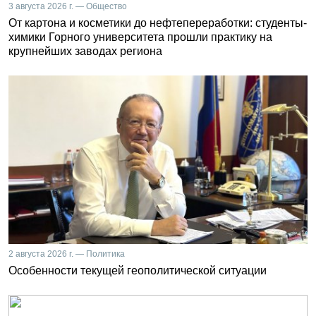
3 августа 2026 г. — Общество
От картона и косметики до нефтепереработки: студенты-
химики Горного университета прошли практику на
крупнейших заводах региона
2 августа 2026 г. — Политика
Особенности текущей геополитической ситуации