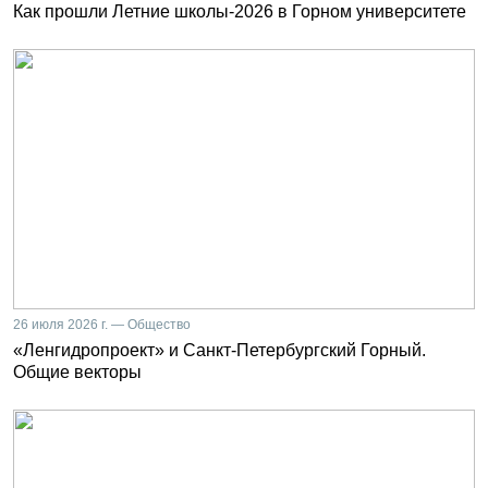
Как прошли Летние школы-2026 в Горном университете
26 июля 2026 г. — Общество
«Ленгидропроект» и Санкт-Петербургский Горный.
Общие векторы