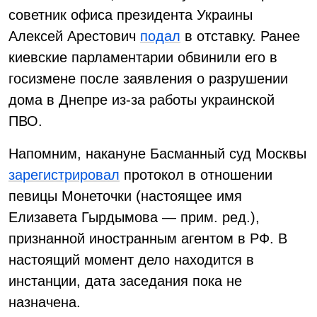
советник офиса президента Украины
Алексей Арестович
подал
в отставку. Ранее
киевские парламентарии обвинили его в
госизмене после заявления о разрушении
дома в Днепре из-за работы украинской
ПВО.
Напомним, накануне Басманный суд Москвы
зарегистрировал
протокол в отношении
певицы Монеточки (настоящее имя
Елизавета Гырдымова — прим. ред.),
признанной иностранным агентом в РФ. В
настоящий момент дело находится в
инстанции, дата заседания пока не
назначена.