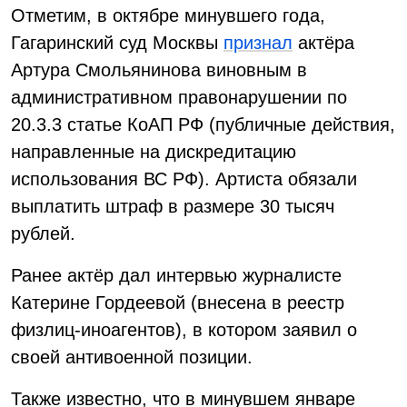
Отметим, в октябре минувшего года,
Гагаринский суд Москвы
признал
актёра
Артура Смольянинова виновным в
административном правонарушении по
20.3.3 статье КоАП РФ (публичные действия,
направленные на дискредитацию
использования ВС РФ). Артиста обязали
выплатить штраф в размере 30 тысяч
рублей.
Ранее актёр дал интервью журналисте
Катерине Гордеевой (внесена в реестр
физлиц-иноагентов), в котором заявил о
своей антивоенной позиции.
Также известно, что в минувшем январе