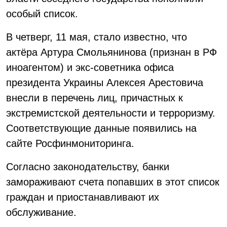
особый список.
В четверг, 11 мая, стало известно, что
актёра Артура Смольянинова (признан в РФ
иноагентом) и экс-советника офиса
президента Украины Алексея Арестовича
внесли в перечень лиц, причастных к
экстремистской деятельности и терроризму.
Соответствующие данные появились на
сайте Росфинмониторинга.
Согласно законодательству, банки
замораживают счета попавших в этот список
граждан и приостанавливают их
обслуживание.