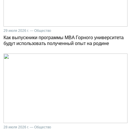
29 июля 2026 г. — Общество
Как выпускники программы MBA Горного университета
будут использовать полученный опыт на родине
28 июля 2026 г. — Общество