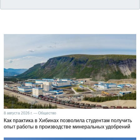
8 августа 2026 г. — Общество
Как практика в Хибинах позволила студентам получить
опыт работы в производстве минеральных удобрений