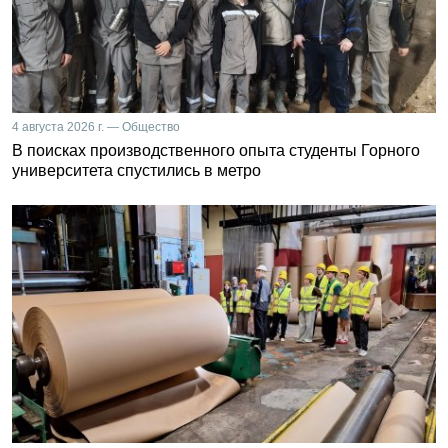
4 августа 2026 г. — Общество
В поисках производственного опыта студенты Горного
университета спустились в метро