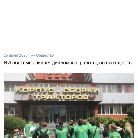
25 июля 2026 г. — Общество
ИИ обессмысливает дипломные работы, но выход есть