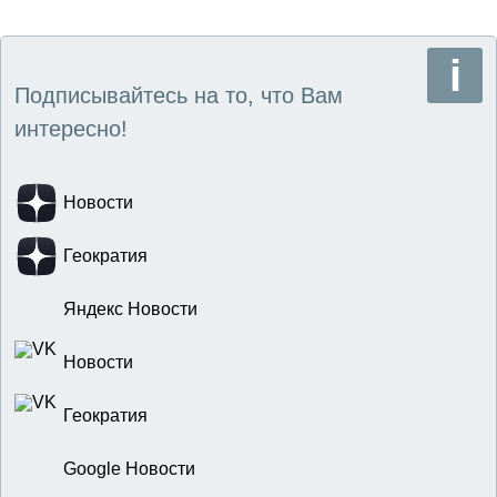
Подписывайтесь на то, что Вам
интересно!
Новости
Геократия
Яндекс Новости
Новости
Геократия
Google Новости