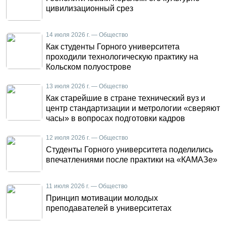
цивилизационный срез
14 июля 2026 г. — Общество
Как студенты Горного университета
проходили технологическую практику на
Кольском полуострове
13 июля 2026 г. — Общество
Как старейшие в стране технический вуз и
центр стандартизации и метрологии «сверяют
часы» в вопросах подготовки кадров
12 июля 2026 г. — Общество
Студенты Горного университета поделились
впечатлениями после практики на «КАМАЗе»
11 июля 2026 г. — Общество
Принцип мотивации молодых
преподавателей в университетах