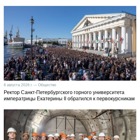
6 августа 2026 г. — Общество
Ректор Санкт-Петербургского горного университета
императрицы Екатерины II обратился к первокурсникам