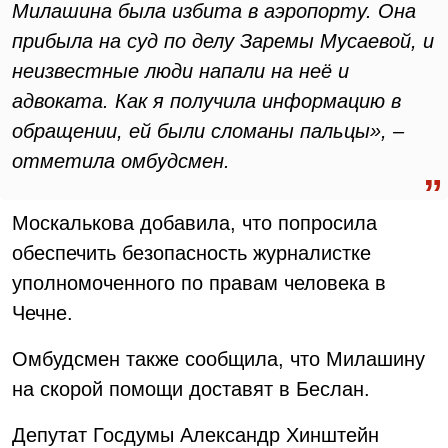
Милашина была избита в аэропорту. Она
прибыла на суд по делу Заремы Мусаевой, и
неизвестные люди напали на неё и
адвоката. Как я получила информацию в
обращении, ей были сломаны пальцы», –
отметила омбудсмен.
Москалькова добавила, что попросила
обеспечить безопасность журналистке
уполномоченного по правам человека в
Чечне.
Омбудсмен также сообщила, что Милашину
на скорой помощи доставят в Беслан.
Депутат Госдумы Александр Хинштейн