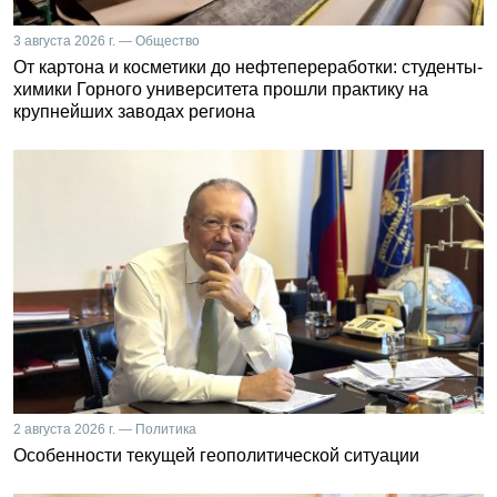
3 августа 2026 г. — Общество
От картона и косметики до нефтепереработки: студенты-
химики Горного университета прошли практику на
крупнейших заводах региона
2 августа 2026 г. — Политика
Особенности текущей геополитической ситуации