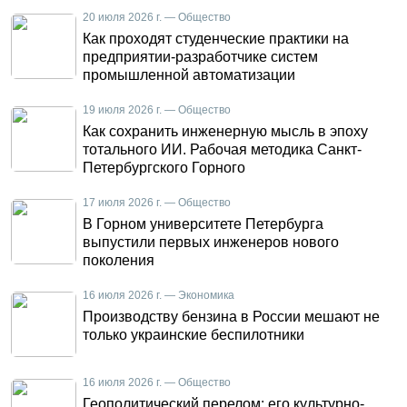
20 июля 2026 г. — Общество
Как проходят студенческие практики на
предприятии-разработчике систем
промышленной автоматизации
19 июля 2026 г. — Общество
Как сохранить инженерную мысль в эпоху
тотального ИИ. Рабочая методика Санкт-
Петербургского Горного
17 июля 2026 г. — Общество
В Горном университете Петербурга
выпустили первых инженеров нового
поколения
16 июля 2026 г. — Экономика
Производству бензина в России мешают не
только украинские беспилотники
16 июля 2026 г. — Общество
Геополитический перелом: его культурно-