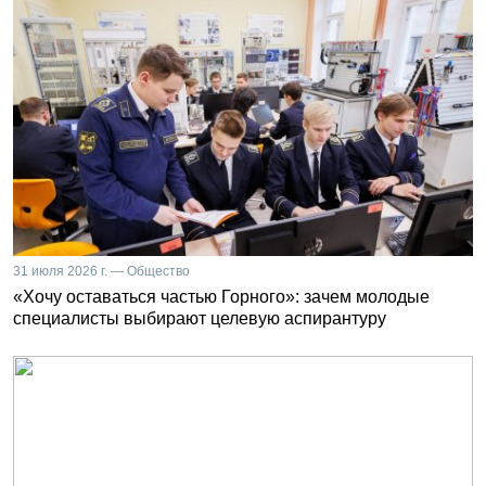
31 июля 2026 г. — Общество
«Хочу оставаться частью Горного»: зачем молодые
специалисты выбирают целевую аспирантуру