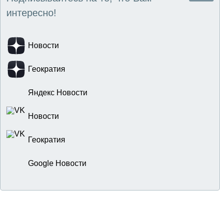
интересно!
Новости
Геократия
Яндекс Новости
Новости
Геократия
Google Новости