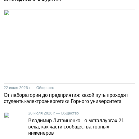
22 июля 2026 г. — Общество
От лаборатории до предприятия: какой путь проходят
студенты-электроэнергетики Горного университета
20 июля 2026 г. — Общество
Владимир Литвиненко - о металлургах 21
века, как части сообщества горных
инженеров