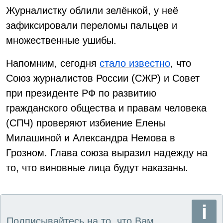
Журналистку облили зелёнкой, у неё
зафиксировали переломы пальцев и
множественные ушибы.
Напомним, сегодня
стало известно
, что
Союз журналистов России (СЖР) и Совет
при президенте РФ по развитию
гражданского общества и правам человека
(СПЧ) проверяют избиение Елены
Милашиной и Александра Немова в
Грозном. Глава союза выразил надежду на
то, что виновные лица будут наказаны.
Подписывайтесь на то, что Вам