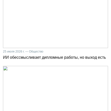
25 июля 2026 г. — Общество
ИИ обессмысливает дипломные работы, но выход есть