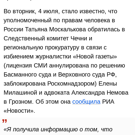
Во вторник, 4 июля, стало известно, что
уполномоченный по правам человека в
России Татьяна Москалькова обратилась в
Следственный комитет Чечни и
региональную прокуратуру в связи с
избиением журналистки «Новой газеты»
(лицензия СМИ аннулирована по решению
Басманного суда и Верховного суда РФ,
заблокирована Роскомнадзором) Елены
Милашиной и адвоката Александра Немова
в Грозном. Об этом она
сообщила
РИА
«Новости».
«Я получила информацию о том, что