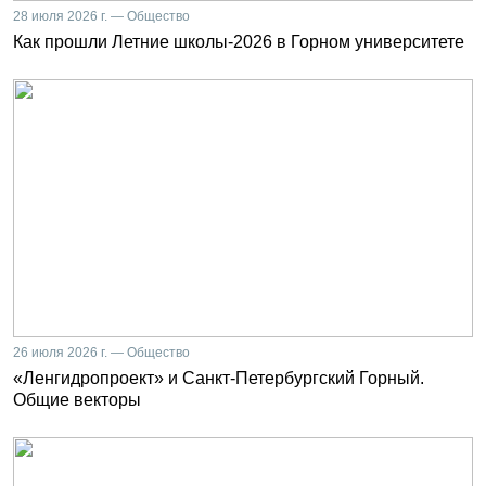
28 июля 2026 г. — Общество
Как прошли Летние школы-2026 в Горном университете
26 июля 2026 г. — Общество
«Ленгидропроект» и Санкт-Петербургский Горный.
Общие векторы