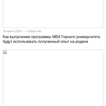
29 июля 2026 г. — Общество
Как выпускники программы MBA Горного университета
будут использовать полученный опыт на родине