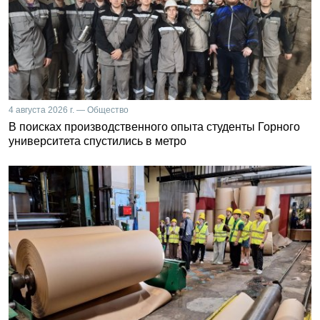
4 августа 2026 г. — Общество
В поисках производственного опыта студенты Горного
университета спустились в метро