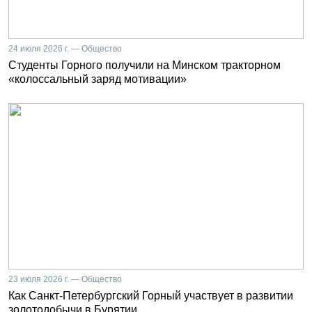
24 июля 2026 г. — Общество
Студенты Горного получили на Минском тракторном
«колоссальный заряд мотивации»
23 июля 2026 г. — Общество
Как Санкт-Петербургский Горный участвует в развитии
золотодобычи в Бурятии