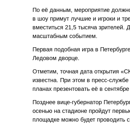
По её данным, мероприятие должно 
в шоу примут лучшие и игроки и т
вместиться 21,5 тысяча зрителей. 
масштабным событием.
Первая подобная игра в Петербург
Ледовом дворце.
Отметим, точная дата открытия «С
известна. При этом в пресс-служб
планах презентовать её в сентябре 
Позднее вице-губернатор Петербур
осенью на стадионе пройдут первые
площадке можно будет проводить с