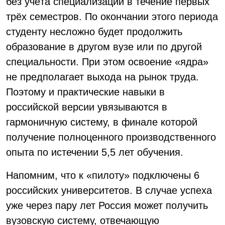
без учёта специализации в течение первых
трёх семестров. По окончании этого периода
студенту несложно будет продолжить
образование в другом вузе или по другой
специальности. При этом освоение «ядра»
не предполагает выхода на рынок труда.
Поэтому и практические навыки в
российской версии увязываются в
гармоничную систему, в финале которой
получение полноценного производственного
опыта по истечении 5,5 лет обучения.
Напомним, что к «пилоту» подключены 6
российских университетов. В случае успеха
уже через пару лет Россия может получить
вузовскую систему, отвечающую