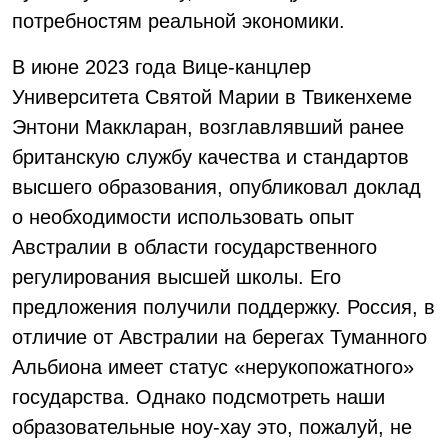
потребностям реальной экономики.
В июне 2023 года Вице-канцлер
Университета Святой Марии в Твикенхеме
Энтони Маккларан, возглавлявший ранее
британскую службу качества и стандартов
высшего образования, опубликовал доклад
о необходимости использовать опыт
Австралии в области государственного
регулирования высшей школы. Его
предложения получили поддержку. Россия, в
отличие от Австралии на берегах Туманного
Альбиона имеет статус «нерукопожатного»
государства. Однако подсмотреть наши
образовательные ноу-хау это, пожалуй, не