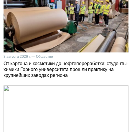
3 августа 2026 г. — Общество
От картона и косметики до нефтепереработки: студенты-
химики Горного университета прошли практику на
крупнейших заводах региона