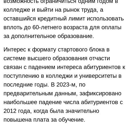
возможность ограничиться одним годом в
колледже и выйти на рынок труда, а
оставшийся кредитный лимит использовать
вплоть до 60-летнего возраста для оплаты
за дополнительное образование.
Интерес к формату стартового блока в
системе высшего образования отчасти
связан с падением интереса абитуриентов к
поступлению в колледжи и университеты в
последние годы. В 2023-м, по
предварительным данным, зафиксировано
наибольшее падение числа абитуриентов с
2012 года, когда была значительно
повышена плата за обучение.