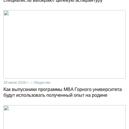
специалисты выбирают целевую аспирантуру
29 июля 2026 г. — Общество
Как выпускники программы MBA Горного университета
будут использовать полученный опыт на родине