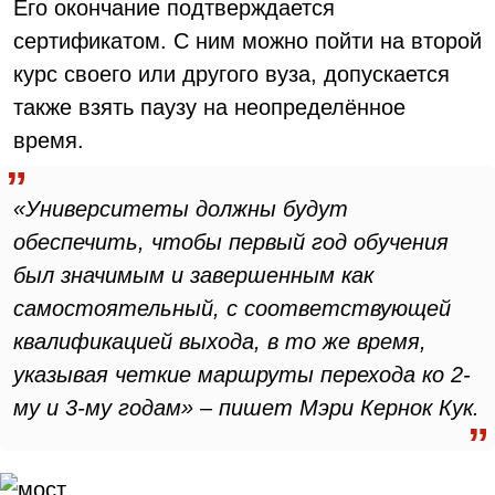
Его окончание подтверждается
сертификатом. С ним можно пойти на второй
курс своего или другого вуза, допускается
также взять паузу на неопределённое
время.
«Университеты должны будут
обеспечить, чтобы первый год обучения
был значимым и завершенным как
самостоятельный, с соответствующей
квалификацией выхода, в то же время,
указывая четкие маршруты перехода ко 2-
му и 3-му годам» – пишет Мэри Кернок Кук.