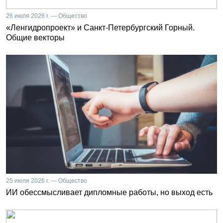
26 июля 2026 г. — Общество
«Ленгидропроект» и Санкт-Петербургский Горный.
Общие векторы
25 июля 2026 г. — Общество
ИИ обессмысливает дипломные работы, но выход есть