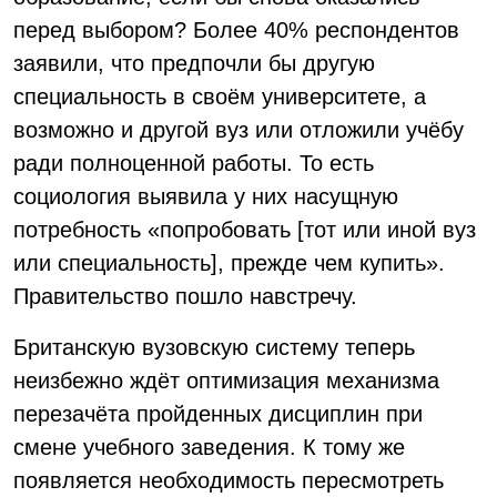
перед выбором? Более 40% респондентов
заявили, что предпочли бы другую
специальность в своём университете, а
возможно и другой вуз или отложили учёбу
ради полноценной работы. То есть
социология выявила у них насущную
потребность «попробовать [тот или иной вуз
или специальность], прежде чем купить».
Правительство пошло навстречу.
Британскую вузовскую систему теперь
неизбежно ждёт оптимизация механизма
перезачёта пройденных дисциплин при
смене учебного заведения. К тому же
появляется необходимость пересмотреть