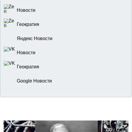
Новости
Геократия
Яндекс Новости
Новости
Геократия
Google Новости