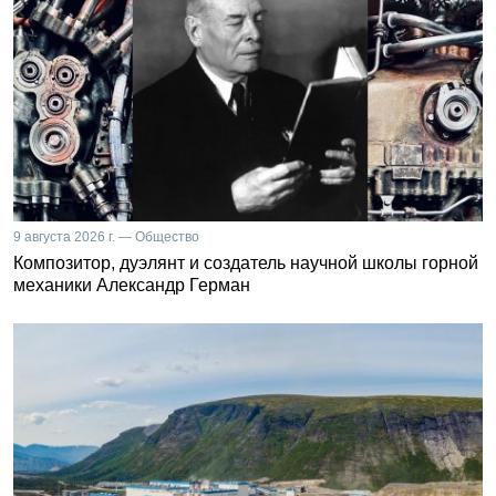
9 августа 2026 г. — Общество
Композитор, дуэлянт и создатель научной школы горной
механики Александр Герман