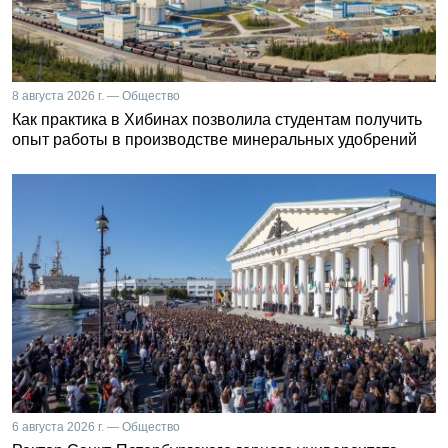
8 августа 2026 г. — Общество
Как практика в Хибинах позволила студентам получить
опыт работы в производстве минеральных удобрений
6 августа 2026 г. — Общество