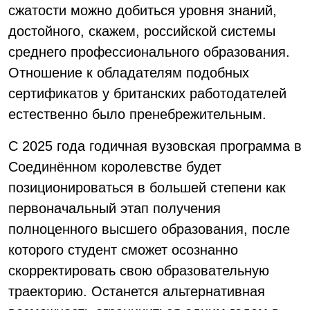
сжатости можно добиться уровня знаний,
достойного, скажем, российской системы
среднего профессионального образования.
Отношение к обладателям подобных
сертификатов у британских работодателей
естественно было пренебрежительным.
С 2025 года годичная вузовская программа в
Соединённом королевстве будет
позиционироваться в большей степени как
первоначальный этап получения
полноценного высшего образования, после
которого студент сможет осознанно
скорректировать свою образовательную
траекторию. Останется альтернативная