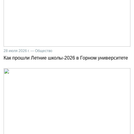
28 июля 2026 г. — Общество
Как прошли Летние школы-2026 в Горном университете