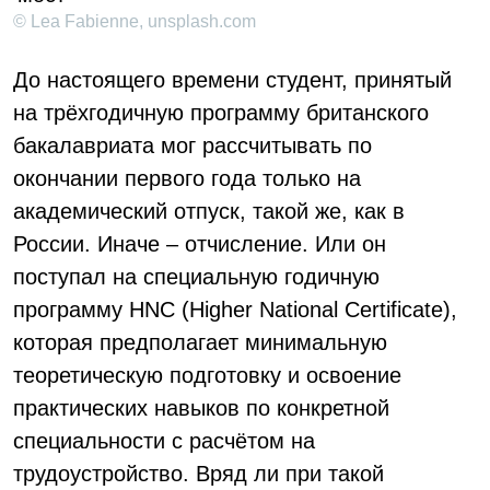
© Lea Fabienne, unsplash.com
До настоящего времени студент, принятый
на трёхгодичную программу британского
бакалавриата мог рассчитывать по
окончании первого года только на
академический отпуск, такой же, как в
России. Иначе – отчисление. Или он
поступал на специальную годичную
программу HNC (Higher National Certificate),
которая предполагает минимальную
теоретическую подготовку и освоение
практических навыков по конкретной
специальности с расчётом на
трудоустройство. Вряд ли при такой