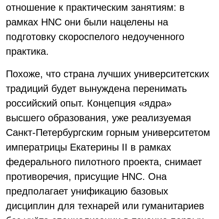
отношение к практическим занятиям: в
рамках HNC они были нацелены на
подготовку скороспелого недоученного
практика.
Похоже, что страна лучших университетских
традиций будет вынуждена перенимать
российский опыт. Концепция «ядра»
высшего образования, уже реализуемая
Санкт-Петербургским горным университетом
императрицы Екатерины II в рамках
федерального пилотного проекта, снимает
противоречия, присущие HNC. Она
предполагает унификацию базовых
дисциплин для технарей или гуманитариев