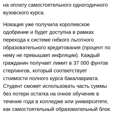
на оплату самостоятельного одногодичного
вузовского курса.
Новация уже получила королевское
одобрение и будет доступна в рамках
перехода к системе гибкого льготного
образовательного кредитования (процент по
нему не превышает инфляции). Каждый
гражданин получает лимит в 37 000 фунтов
стерлингов, который соответствует
стоимости полного курса бакалавриата.
Студент сможет использовать часть суммы
без потери остатка на очное обучение в
течение года в колледже или университете,
как самостоятельный образовательный блок.