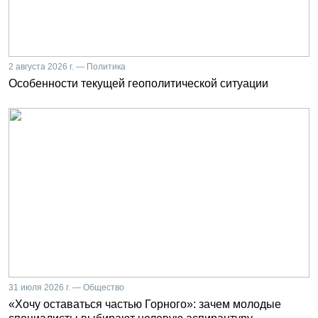
2 августа 2026 г. — Политика
Особенности текущей геополитической ситуации
31 июля 2026 г. — Общество
«Хочу оставаться частью Горного»: зачем молодые