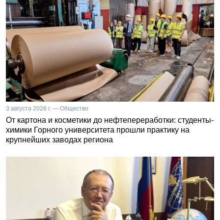
3 августа 2026 г. — Общество
От картона и косметики до нефтепереработки: студенты-
химики Горного университета прошли практику на
крупнейших заводах региона