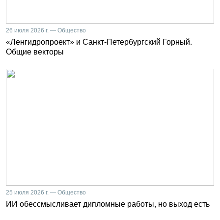
26 июля 2026 г. — Общество
«Ленгидропроект» и Санкт-Петербургский Горный.
Общие векторы
25 июля 2026 г. — Общество
ИИ обессмысливает дипломные работы, но выход есть