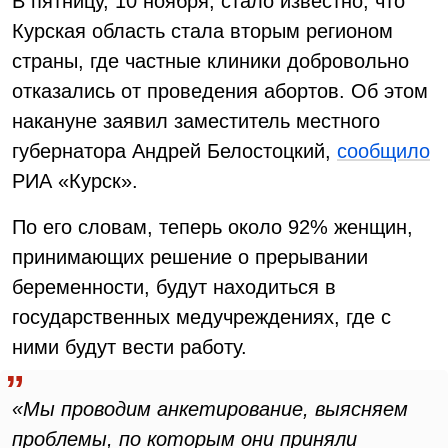
В пятницу, 10 ноября, стало известно, что
Курская область стала вторым регионом
страны, где частные клиники добровольно
отказались от проведения абортов. Об этом
накануне заявил заместитель местного
губернатора Андрей Белостоцкий,
сообщило
РИА «Курск».
По его словам, теперь около 92% женщин,
принимающих решение о прерывании
беременности, будут находиться в
государственных медучреждениях, где с
ними будут вести работу.
«Мы проводим анкетирование, выясняем
проблемы, по которым они приняли