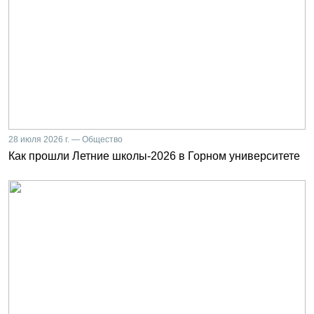
28 июля 2026 г. — Общество
Как прошли Летние школы-2026 в Горном университете