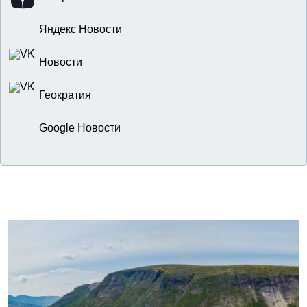
Яндекс Новости
Новости
Геократия
Google Новости