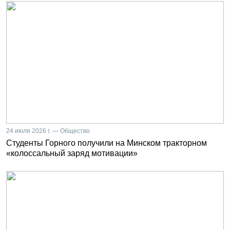
24 июля 2026 г. — Общество
Студенты Горного получили на Минском тракторном
«колоссальный заряд мотивации»