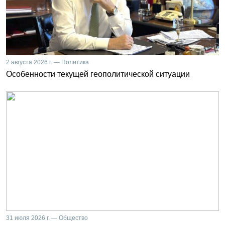
2 августа 2026 г. — Политика
Особенности текущей геополитической ситуации
31 июля 2026 г. — Общество