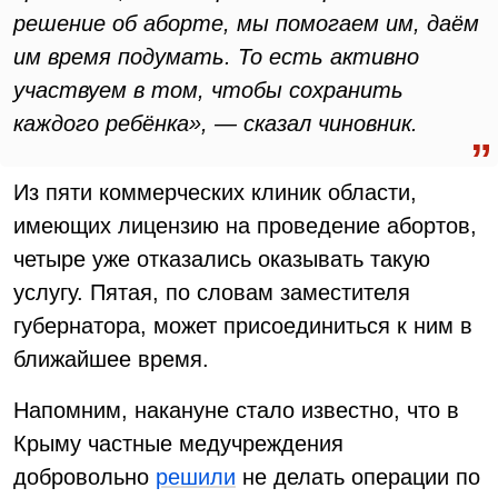
решение об аборте, мы помогаем им, даём
им время подумать. То есть активно
участвуем в том, чтобы сохранить
каждого ребёнка», — сказал чиновник.
Из пяти коммерческих клиник области,
имеющих лицензию на проведение абортов,
четыре уже отказались оказывать такую
услугу. Пятая, по словам заместителя
губернатора, может присоединиться к ним в
ближайшее время.
Напомним, накануне стало известно, что в
Крыму частные медучреждения
добровольно
решили
не делать операции по