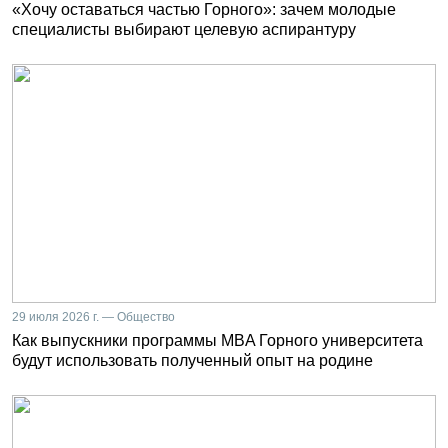
«Хочу оставаться частью Горного»: зачем молодые
специалисты выбирают целевую аспирантуру
29 июля 2026 г. — Общество
Как выпускники программы MBA Горного университета
будут использовать полученный опыт на родине