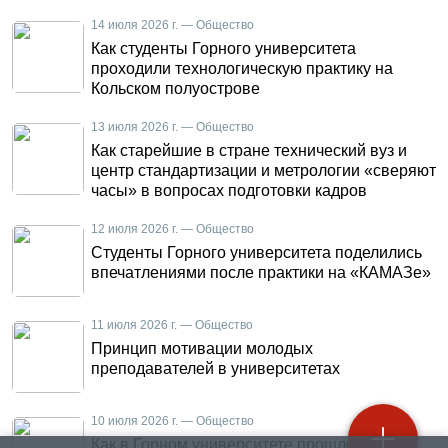
14 июля 2026 г. — Общество
Как студенты Горного университета
проходили технологическую практику на
Кольском полуострове
13 июля 2026 г. — Общество
Как старейшие в стране технический вуз и
центр стандартизации и метрологии «сверяют
часы» в вопросах подготовки кадров
12 июля 2026 г. — Общество
Студенты Горного университета поделились
впечатлениями после практики на «КАМАЗе»
11 июля 2026 г. — Общество
Принцип мотивации молодых
преподавателей в университетах
10 июля 2026 г. — Общество
Как в Горном университете прошло