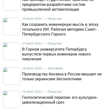
предприятии-разработчике систем
промышленной автоматизации
19 июля 2026 г. — Общество
Как сохранить инженерную мысль в эпоху
тотального ИИ. Рабочая методика Санкт-
Петербургского Горного
17 июля 2026 г. — Общество
В Горном университете Петербурга
выпустили первых инженеров нового
поколения
16 июля 2026 г. — Экономика
Производству бензина в России мешают не
только украинские беспилотники
16 июля 2026 г. — Общество
Геополитический перелом: его культурно-
цивилизационный срез