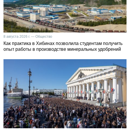
8 августа 2026 г. — Общество
Как практика в Хибинах позволила студентам получить
опыт работы в производстве минеральных удобрений