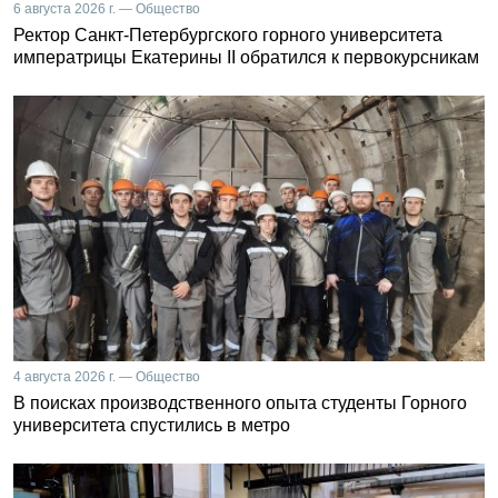
6 августа 2026 г. — Общество
Ректор Санкт-Петербургского горного университета
императрицы Екатерины II обратился к первокурсникам
4 августа 2026 г. — Общество
В поисках производственного опыта студенты Горного
университета спустились в метро