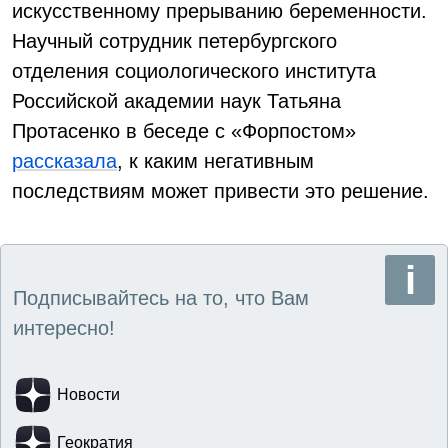
искусственному прерыванию беременности.
Научный сотрудник петербургского
отделения социологического института
Российской академии наук Татьяна
Протасенко в беседе с «Форпостом»
рассказала
, к каким негативным
последствиям может привести это решение.
Подписывайтесь на то, что Вам
интересно!
Новости
Геократия