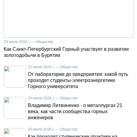
23 июля 2026 г. — Общество
Как Санкт-Петербургский Горный участвует в развитии
золотодобычи в Бурятии
22 июля 2026 г. — Общество
От лаборатории до предприятия: какой путь
проходят студенты-электроэнергетики
Горного университета
20 июля 2026 г. — Общество
Владимир Литвиненко - о металлургах 21
века, как части сообщества горных
инженеров
20 июля 2026 г. — Общество
Как проходят студенческие практики на