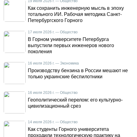
19 июля 2026 г. — Общество
Как сохранить инженерную мысль в эпоху
тотального ИИ. Рабочая методика Санкт-
Петербургского Горного
17 июля 2026 г. — Общество
В Горном университете Петербурга
выпустили первых инженеров нового
поколения
16 июля 2026 г. — Экономика
Производству бензина в России мешают не
только украинские беспилотники
16 июля 2026 г. — Общество
Геополитический перелом: его культурно-
цивилизационный срез
14 июля 2026 г. — Общество
Как студенты Горного университета
проходили технологическую практику на