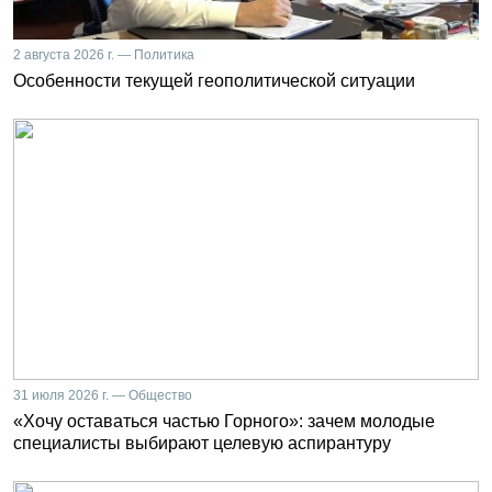
2 августа 2026 г. — Политика
Особенности текущей геополитической ситуации
31 июля 2026 г. — Общество
«Хочу оставаться частью Горного»: зачем молодые
специалисты выбирают целевую аспирантуру