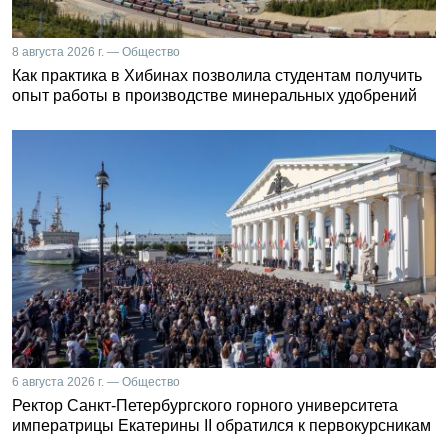
8 августа 2026 г. — Общество
Как практика в Хибинах позволила студентам получить
опыт работы в производстве минеральных удобрений
6 августа 2026 г. — Общество
Ректор Санкт-Петербургского горного университета
императрицы Екатерины II обратился к первокурсникам