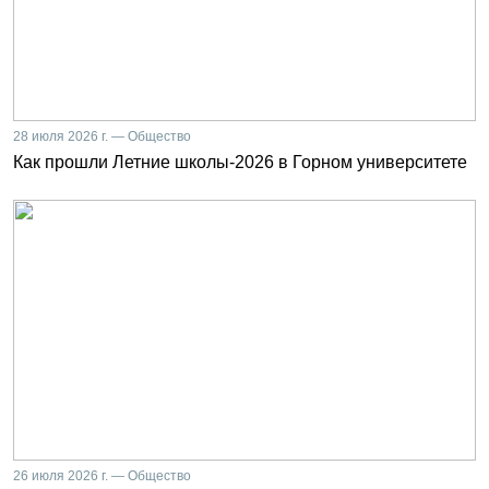
28 июля 2026 г. — Общество
Как прошли Летние школы-2026 в Горном университете
26 июля 2026 г. — Общество