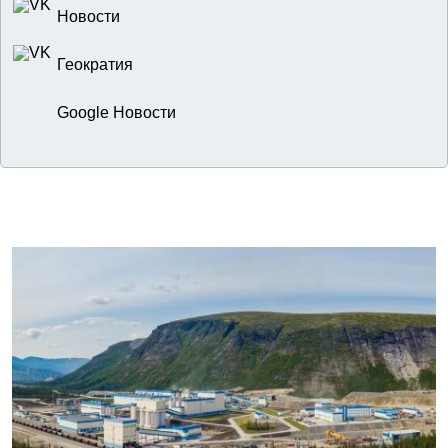
Новости
Геократия
Google Новости