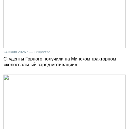
24 июля 2026 г. — Общество
Студенты Горного получили на Минском тракторном
«колоссальный заряд мотивации»