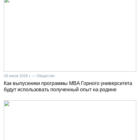
29 июля 2026 г. — Общество
Как выпускники программы MBA Горного университета
будут использовать полученный опыт на родине