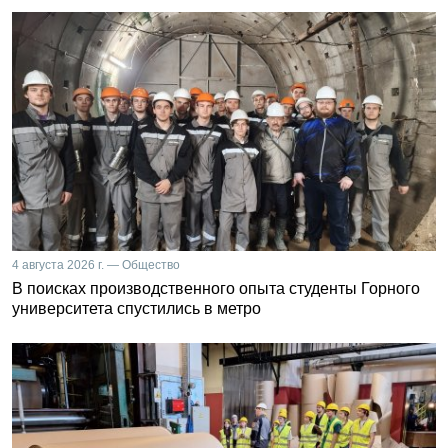
4 августа 2026 г. — Общество
В поисках производственного опыта студенты Горного
университета спустились в метро