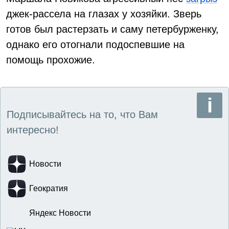
джек-рассела на глазах у хозяйки. Зверь
готов был растерзать и саму петербурженку,
однако его отогнали подоспевшие на
помощь прохожие.
Подписывайтесь на то, что Вам
интересно!
Новости
Геократия
Яндекс Новости