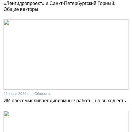
«Ленгидропроект» и Санкт-Петербургский Горный.
Общие векторы
25 июля 2026 г. — Общество
ИИ обессмысливает дипломные работы, но выход есть