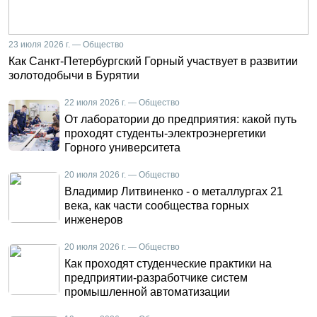
23 июля 2026 г. — Общество
Как Санкт-Петербургский Горный участвует в развитии
золотодобычи в Бурятии
22 июля 2026 г. — Общество
От лаборатории до предприятия: какой путь
проходят студенты-электроэнергетики
Горного университета
20 июля 2026 г. — Общество
Владимир Литвиненко - о металлургах 21
века, как части сообщества горных
инженеров
20 июля 2026 г. — Общество
Как проходят студенческие практики на
предприятии-разработчике систем
промышленной автоматизации