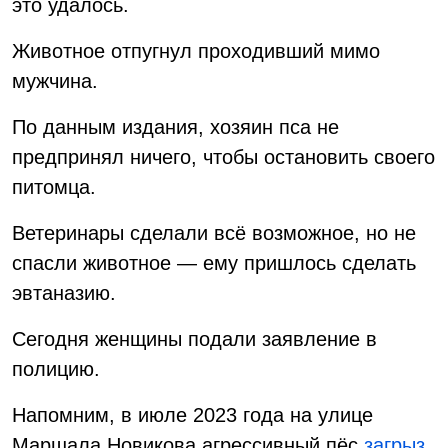
это удалось.
Животное отпугнул проходивший мимо
мужчина.
По данным издания, хозяин пса не
предпринял ничего, чтобы остановить своего
питомца.
Ветеринары сделали всё возможное, но не
спасли животное — ему пришлось сделать
эвтаназию.
Сегодня женщины подали заявление в
полицию.
Напомним, в июле 2023 года на улице
Маршала Новикова агрессивный пёс
загрыз