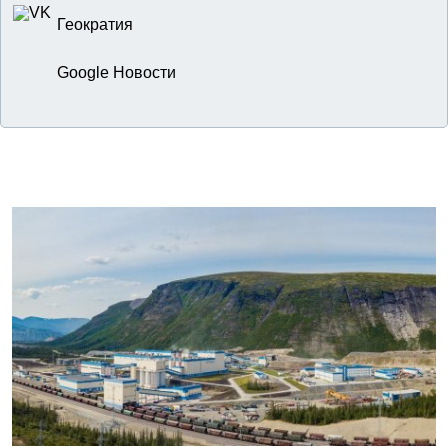
Геократия
Google Новости