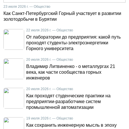
23 июля 2026 г. — Общество
Как Санкт-Петербургский Горный участвует в развитии
золотодобычи в Бурятии
22 июля 2026 г. — Общество
От лаборатории до предприятия: какой путь
проходят студенты-электроэнергетики
Горного университета
20 июля 2026 г. — Общество
Владимир Литвиненко - о металлургах 21
века, как части сообщества горных
инженеров
20 июля 2026 г. — Общество
Как проходят студенческие практики на
предприятии-разработчике систем
промышленной автоматизации
19 июля 2026 г. — Общество
Как сохранить инженерную мысль в эпоху