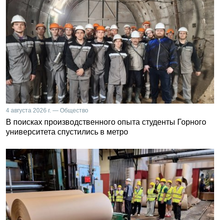
4 августа 2026 г. — Общество
В поисках производственного опыта студенты Горного
университета спустились в метро