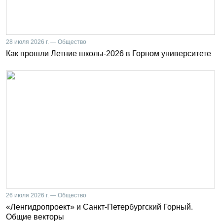
28 июля 2026 г. — Общество
Как прошли Летние школы-2026 в Горном университете
26 июля 2026 г. — Общество
«Ленгидропроект» и Санкт-Петербургский Горный.
Общие векторы