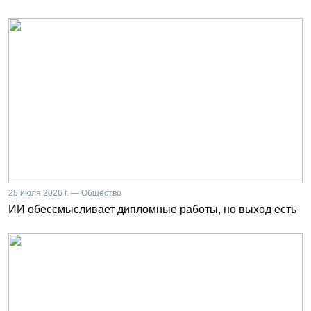
25 июля 2026 г. — Общество
ИИ обессмысливает дипломные работы, но выход есть