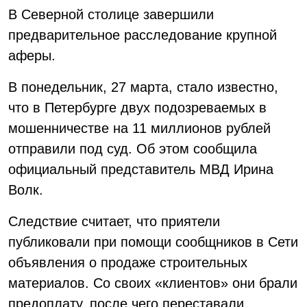
В Северной столице завершили
предварительное расследование крупной
аферы.
В понедельник, 27 марта, стало известно,
что в Петербурге двух подозреваемых в
мошенничестве на 11 миллионов рублей
отправили под суд. Об этом сообщила
официальный представитель МВД Ирина
Волк.
Следствие считает, что приятели
публиковали при помощи сообщников в Сети
объявления о продаже строительных
материалов. Со своих «клиентов» они брали
предоплату, после чего переставали