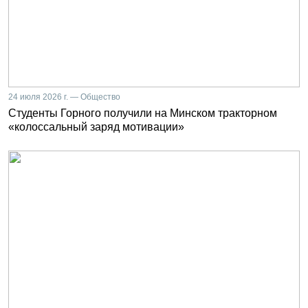
24 июля 2026 г. — Общество
Студенты Горного получили на Минском тракторном
«колоссальный заряд мотивации»