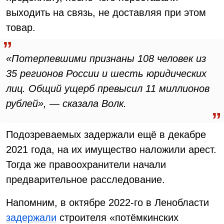
выходить на связь, не доставляя при этом
товар.
«Потерпевшими признаны 108 человек из
35 регионов России и шесть юридических
лиц. Общий ущерб превысил 11 миллионов
рублей», — сказала Волк.
Подозреваемых задержали ещё в декабре
2021 года, на их имущество наложили арест.
Тогда же правоохранители начали
предварительное расследование.
Напомним, в октябре 2022-го в Ленобласти
задержали
строителя «потёмкинских