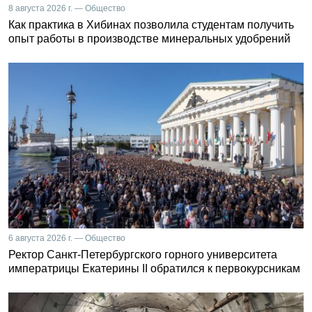
8 августа 2026 г. — Общество
Как практика в Хибинах позволила студентам получить
опыт работы в производстве минеральных удобрений
6 августа 2026 г. — Общество
Ректор Санкт-Петербургского горного университета
императрицы Екатерины II обратился к первокурсникам