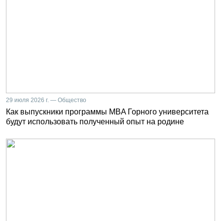
29 июля 2026 г. — Общество
Как выпускники программы MBA Горного университета
будут использовать полученный опыт на родине