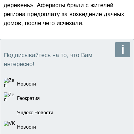
деревень». Аферисты брали с жителей
региона предоплату за возведение дачных
домов, после чего исчезали.
Подписывайтесь на то, что Вам
интересно!
Новости
Геократия
Яндекс Новости
Новости