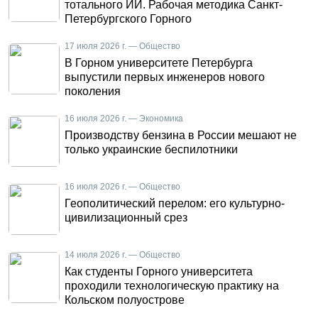
тотального ИИ. Рабочая методика Санкт-
Петербургского Горного
17 июля 2026 г. — Общество
В Горном университете Петербурга
выпустили первых инженеров нового
поколения
16 июля 2026 г. — Экономика
Производству бензина в России мешают не
только украинские беспилотники
16 июля 2026 г. — Общество
Геополитический перелом: его культурно-
цивилизационный срез
14 июля 2026 г. — Общество
Как студенты Горного университета
проходили технологическую практику на
Кольском полуострове