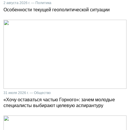
2 августа 2026 г. — Политика
Особенности текущей геополитической ситуации
31 июля 2026 г. — Общество
«Хочу оставаться частью Горного»: зачем молодые
специалисты выбирают целевую аспирантуру