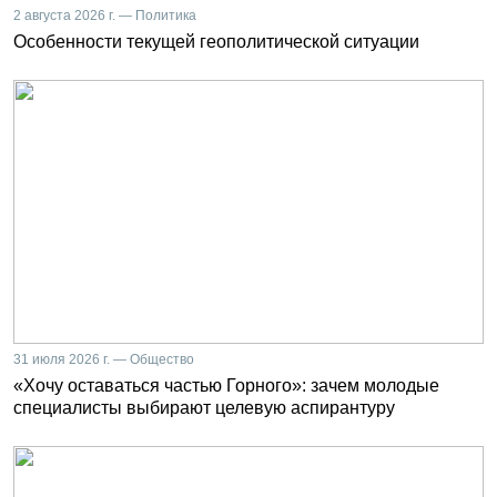
2 августа 2026 г. — Политика
Особенности текущей геополитической ситуации
31 июля 2026 г. — Общество
«Хочу оставаться частью Горного»: зачем молодые
специалисты выбирают целевую аспирантуру