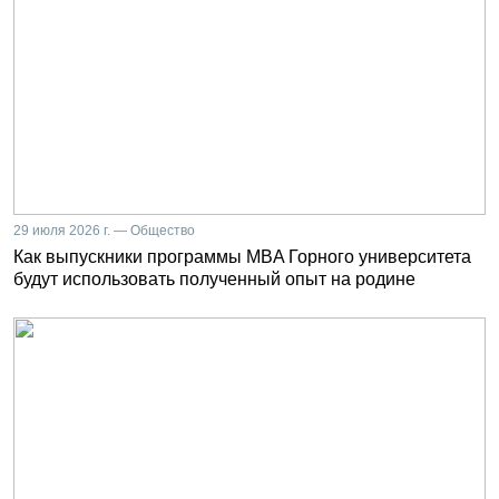
29 июля 2026 г. — Общество
Как выпускники программы MBA Горного университета
будут использовать полученный опыт на родине