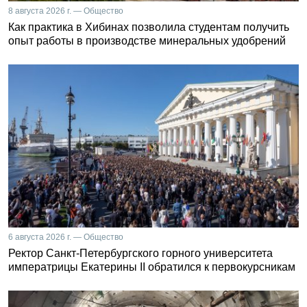
8 августа 2026 г. — Общество
Как практика в Хибинах позволила студентам получить
опыт работы в производстве минеральных удобрений
6 августа 2026 г. — Общество
Ректор Санкт-Петербургского горного университета
императрицы Екатерины II обратился к первокурсникам