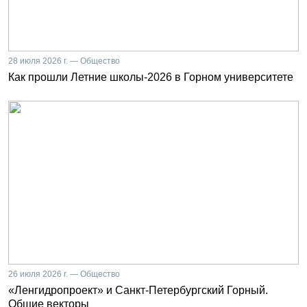
28 июля 2026 г. — Общество
Как прошли Летние школы-2026 в Горном университете
26 июля 2026 г. — Общество
«Ленгидропроект» и Санкт-Петербургский Горный.
Общие векторы