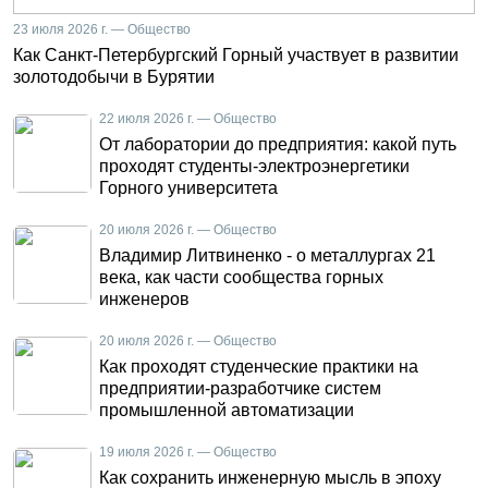
23 июля 2026 г. — Общество
Как Санкт-Петербургский Горный участвует в развитии
золотодобычи в Бурятии
22 июля 2026 г. — Общество
От лаборатории до предприятия: какой путь
проходят студенты-электроэнергетики
Горного университета
20 июля 2026 г. — Общество
Владимир Литвиненко - о металлургах 21
века, как части сообщества горных
инженеров
20 июля 2026 г. — Общество
Как проходят студенческие практики на
предприятии-разработчике систем
промышленной автоматизации
19 июля 2026 г. — Общество
Как сохранить инженерную мысль в эпоху