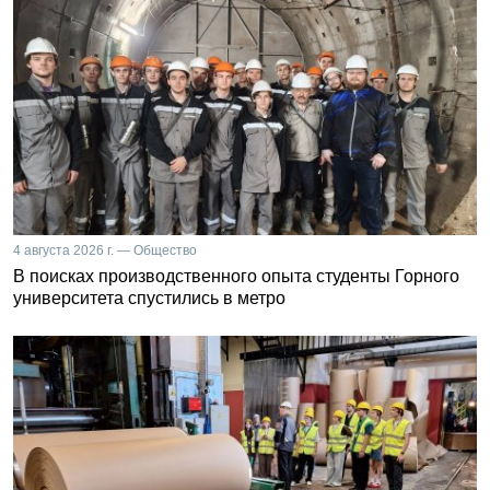
4 августа 2026 г. — Общество
В поисках производственного опыта студенты Горного
университета спустились в метро