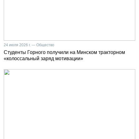
24 июля 2026 г. — Общество
Студенты Горного получили на Минском тракторном
«колоссальный заряд мотивации»