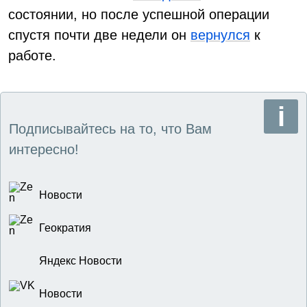
состоянии, но после успешной операции
спустя почти две недели он
вернулся
к
работе.
Подписывайтесь на то, что Вам
интересно!
Новости
Геократия
Яндекс Новости
Новости