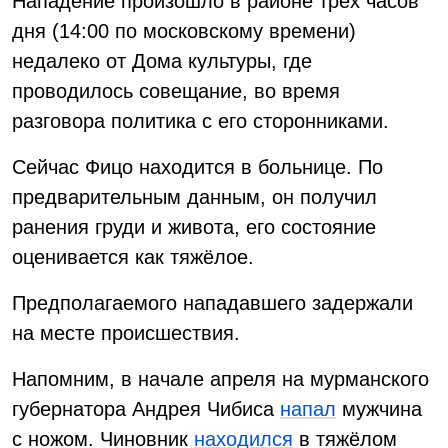
Нападение произошло в районе трёх часов
дня (14:00 по московскому времени)
недалеко от Дома культуры, где
проводилось совещание, во время
разговора политика с его сторонниками.
Сейчас Фицо находится в больнице. По
предварительным данным, он получил
ранения груди и живота, его состояние
оценивается как тяжёлое.
Предполагаемого нападавшего задержали
на месте происшествия.
Напомним, в начале апреля на мурманского
губернатора Андрея Чибиса
напал
мужчина
с ножом. Чиновник
находился
в тяжёлом