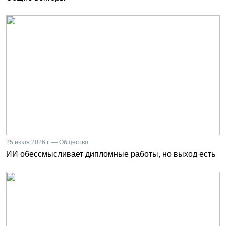
25 июля 2026 г. — Общество
ИИ обессмысливает дипломные работы, но выход есть