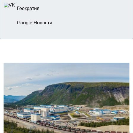
Геократия
Google Новости