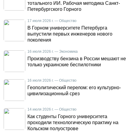
тотального ИИ. Рабочая методика Санкт-
Петербургского Горного
17 июля 2026 г. — Общество
В Горном университете Петербурга
выпустили первых инженеров нового
поколения
16 июля 2026 г. — Экономика
Производству бензина в России мешают не
только украинские беспилотники
16 июля 2026 г. — Общество
Геополитический перелом: его культурно-
цивилизационный срез
14 июля 2026 г. — Общество
Как студенты Горного университета
проходили технологическую практику на
Кольском полуострове