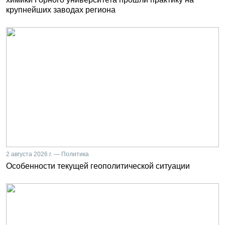
крупнейших заводах региона
2 августа 2026 г. — Политика
Особенности текущей геополитической ситуации