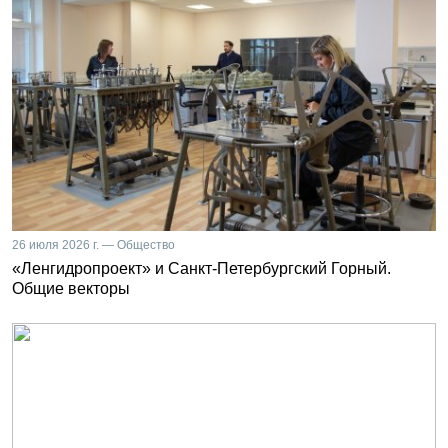
26 июля 2026 г. — Общество
«Ленгидропроект» и Санкт-Петербургский Горный.
Общие векторы