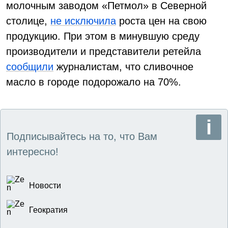
молочным заводом «Петмол» в Северной
столице,
не исключила
роста цен на свою
продукцию. При этом в минувшую среду
производители и представители ретейла
сообщили
журналистам, что сливочное
масло в городе подорожало на 70%.
Подписывайтесь на то, что Вам
интересно!
Новости
Геократия