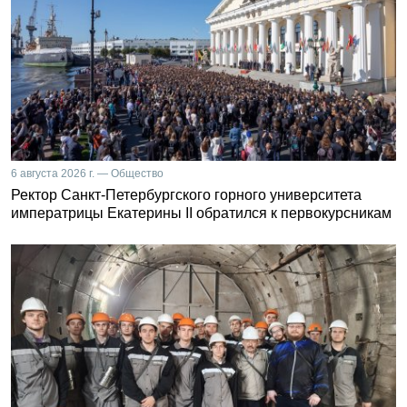
6 августа 2026 г. — Общество
Ректор Санкт-Петербургского горного университета
императрицы Екатерины II обратился к первокурсникам