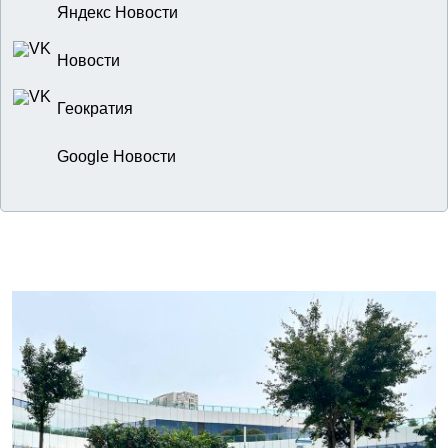
Яндекс Новости
Новости
Геократия
Google Новости