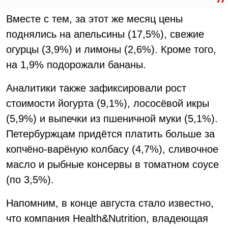
Вместе с тем, за этот же месяц цены
поднялись на апельсины (17,5%), свежие
огурцы (3,9%) и лимоны (2,6%). Кроме того,
на 1,9% подорожали бананы.
Аналитики также зафиксировали рост
стоимости йогурта (9,1%), лососёвой икры
(5,9%) и выпечки из пшеничной муки (5,1%).
Петербуржцам придётся платить больше за
копчёно-варёную колбасу (4,7%), сливочное
масло и рыбные консервы в томатном соусе
(по 3,5%).
Напомним, в конце августа стало известно,
что компания Health&Nutrition, владеющая