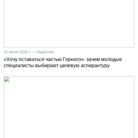
31 июля 2026 г. — Общество
«Хочу оставаться частью Горного»: зачем молодые
специалисты выбирают целевую аспирантуру