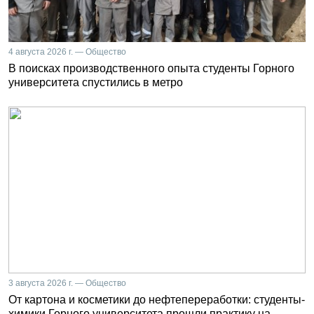
4 августа 2026 г. — Общество
В поисках производственного опыта студенты Горного
университета спустились в метро
3 августа 2026 г. — Общество
От картона и косметики до нефтепереработки: студенты-
химики Горного университета прошли практику на