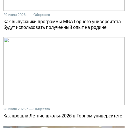
29 июля 2026 г. — Общество
Как выпускники программы MBA Горного университета
будут использовать полученный опыт на родине
28 июля 2026 г. — Общество
Как прошли Летние школы-2026 в Горном университете