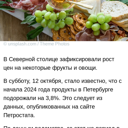
© unsplash.com / Theme Photos
В Северной столице зафиксировали рост
цен на некоторые фрукты и овощи.
В субботу, 12 октября, стало известно, что с
начала 2024 года продукты в Петербурге
подорожали на 3,8%. Это следует из
данных, опубликованных на сайте
Петростата.