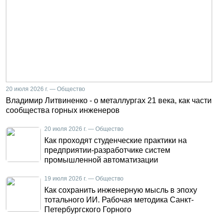
20 июля 2026 г. — Общество
Владимир Литвиненко - о металлургах 21 века, как части
сообщества горных инженеров
20 июля 2026 г. — Общество
Как проходят студенческие практики на
предприятии-разработчике систем
промышленной автоматизации
19 июля 2026 г. — Общество
Как сохранить инженерную мысль в эпоху
тотального ИИ. Рабочая методика Санкт-
Петербургского Горного