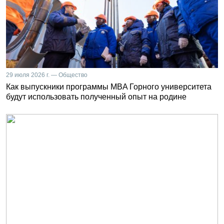
29 июля 2026 г. — Общество
Как выпускники программы MBA Горного университета
будут использовать полученный опыт на родине