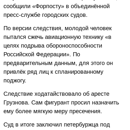
сообщили «Форпосту» в объединённой
пресс-службе городских судов.
По версии следствия, молодой человек
пытался сжечь авиационную технику «в
целях подрыва обороноспособности
Российской Федерации». По
предварительным данным, для этого он
привлёк ряд лиц к спланированному
поджогу.
Следствие ходатайствовало об аресте
Грузнова. Сам фигурант просил назначить
ему более мягкую меру пресечения.
Суд в итоге заключил петербуржца под