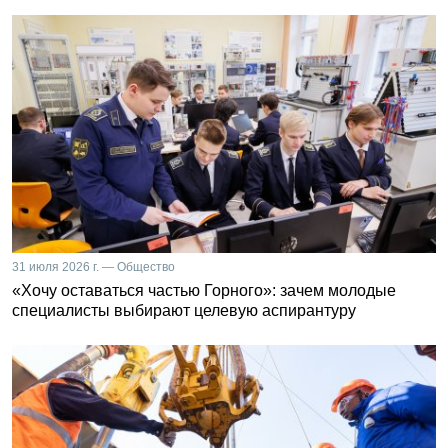
31 июля 2026 г. — Общество
«Хочу оставаться частью Горного»: зачем молодые
специалисты выбирают целевую аспирантуру