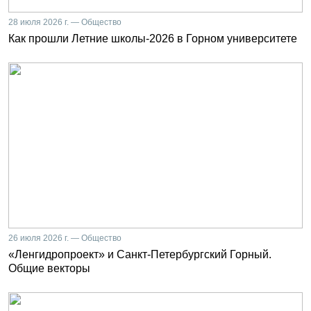
28 июля 2026 г. — Общество
Как прошли Летние школы-2026 в Горном университете
26 июля 2026 г. — Общество
«Ленгидропроект» и Санкт-Петербургский Горный.
Общие векторы