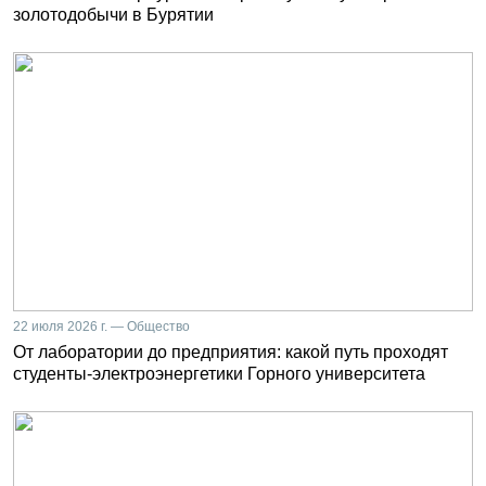
золотодобычи в Бурятии
22 июля 2026 г. — Общество
От лаборатории до предприятия: какой путь проходят
студенты-электроэнергетики Горного университета