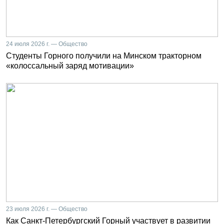
24 июля 2026 г. — Общество
Студенты Горного получили на Минском тракторном
«колоссальный заряд мотивации»
23 июля 2026 г. — Общество
Как Санкт-Петербургский Горный участвует в развитии