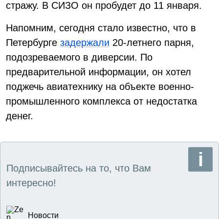
стражу. В СИЗО он пробудет до 11 января.
Напомним, сегодня стало известно, что в
Петербурге
задержали
20-летнего парня,
подозреваемого в диверсии. По
предварительной информации, он хотел
поджечь авиатехнику на объекте военно-
промышленного комплекса от недостатка
денег.
Подписывайтесь на то, что Вам
интересно!
Новости