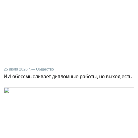
25 июля 2026 г. — Общество
ИИ обессмысливает дипломные работы, но выход есть