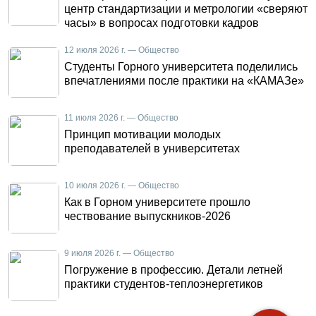
центр стандартизации и метрологии «сверяют
часы» в вопросах подготовки кадров
12 июля 2026 г. — Общество
Студенты Горного университета поделились
впечатлениями после практики на «КАМАЗе»
11 июля 2026 г. — Общество
Принцип мотивации молодых
преподавателей в университетах
10 июля 2026 г. — Общество
Как в Горном университете прошло
чествование выпускников-2026
9 июля 2026 г. — Общество
Погружение в профессию. Детали летней
практики студентов-теплоэнергетиков