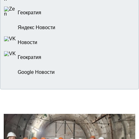
Геократия
Яндекс Новости
Новости
Геократия
Google Новости