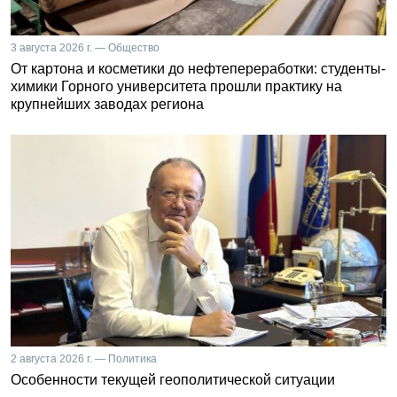
3 августа 2026 г. — Общество
От картона и косметики до нефтепереработки: студенты-
химики Горного университета прошли практику на
крупнейших заводах региона
2 августа 2026 г. — Политика
Особенности текущей геополитической ситуации