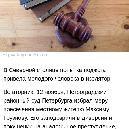
© pixabay.com/succo
В Северной столице попытка поджога
привела молодого человека в изолятор.
Во вторник, 12 ноября, Петроградский
районный суд Петербурга избрал меру
пресечения местному жителю Максиму
Грузнову. Его заподозрили в диверсии и
покушении на аналогичное преступление,