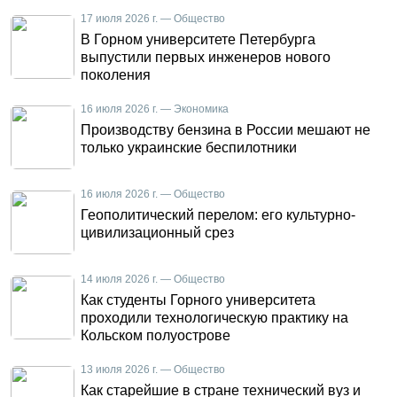
17 июля 2026 г. — Общество
В Горном университете Петербурга
выпустили первых инженеров нового
поколения
16 июля 2026 г. — Экономика
Производству бензина в России мешают не
только украинские беспилотники
16 июля 2026 г. — Общество
Геополитический перелом: его культурно-
цивилизационный срез
14 июля 2026 г. — Общество
Как студенты Горного университета
проходили технологическую практику на
Кольском полуострове
13 июля 2026 г. — Общество
Как старейшие в стране технический вуз и