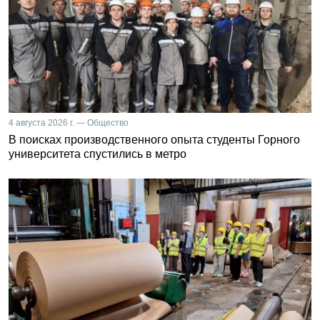
4 августа 2026 г. — Общество
В поисках производственного опыта студенты Горного
университета спустились в метро