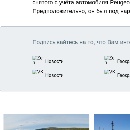
снятого с учёта автомобиля Peugeo
Предположительно, он был под нар
Подписывайтесь на то, что Вам инт
Новости
Геокр
Новости
Геокр