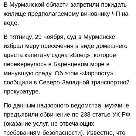
В Мурманской области запретили покидать
жилище предполагаемому виновнику ЧП на
воде.
В пятницу, 29 ноября, суд в Мурманске
избрал меру пресечения в виде домашнего
ареста капитану судна «Боец», которое
перевернулось в Баренцевом море в
минувшую среду. Об этом «Форпосту»
сообщили в Северо-Западной транспортной
прокуратуре.
По данным надзорного ведомства, мужчине
предъявили обвинение по 238 статье УК РФ
(оказание услуг, не отвечающих
требованиям безопасности). Известно, что