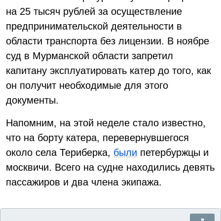
на 25 тысяч рублей за осуществление
предпринимательской деятельности в
области транспорта без лицензии. В ноябре
суд в Мурманской области запретил
капитану эксплуатировать катер до того, как
он получит необходимые для этого
документы.
Напомним, на этой неделе стало известно,
что на борту катера, перевернувшегося
около села Териберка,
были
петербуржцы и
москвичи. Всего на судне находились девять
пассажиров и два члена экипажа.