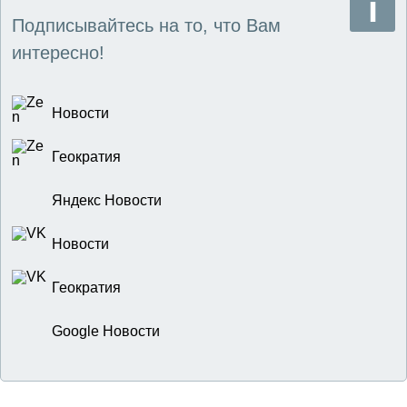
Подписывайтесь на то, что Вам
интересно!
Новости
Геократия
Яндекс Новости
Новости
Геократия
Google Новости