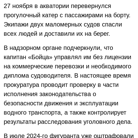
27 ноября в акватории перевернулся
прогулочный катер с пассажирами на борту.
Экипажи двух маломерных судов спасли
всех людей и доставили их на берег.
В надзорном органе подчеркнули, что
капитан «Бойца» управлял им без лицензии
на коммерческие перевозки и необходимого
диплома судоводителя. В настоящее время
прокуратура проводит проверку в части
исполнения законодательства о
безопасности движения и эксплуатации
водного транспорта, а также контролирует
результаты расследования уголовного дела.
В июле 2024-го фигуранта уже оштрафовали