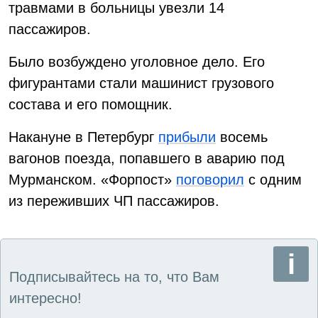
травмами в больницы увезли 14
пассажиров.
Было возбуждено уголовное дело. Его
фигурантами стали машинист грузового
состава и его помощник.
Накануне в Петербург
прибыли
восемь
вагонов поезда, попавшего в аварию под
Мурманском. «Форпост»
поговорил
с одним
из переживших ЧП пассажиров.
Подписывайтесь на то, что Вам
интересно!