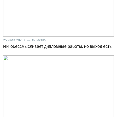
25 июля 2026 г. — Общество
ИИ обессмысливает дипломные работы, но выход есть