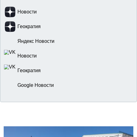
Новости
Геократия
Яндекс Новости
Новости
Геократия
Google Новости