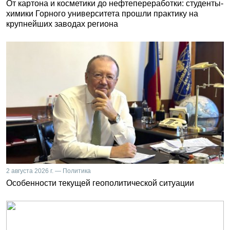
От картона и косметики до нефтепереработки: студенты-
химики Горного университета прошли практику на
крупнейших заводах региона
2 августа 2026 г. — Политика
Особенности текущей геополитической ситуации