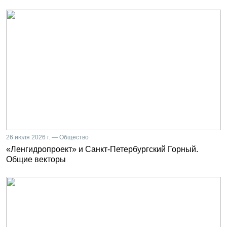
26 июля 2026 г. — Общество
«Ленгидропроект» и Санкт-Петербургский Горный.
Общие векторы