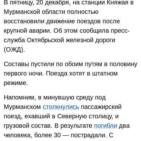
В пятницу, 20 декабря, на станции Княжая в
Мурманской области полностью
восстановили движение поездов после
крупной аварии. Об этом сообщила пресс-
служба Октябрьской железной дороги
(ОЖД).
Составы пустили по обоим путям в половину
первого ночи. Поезда хотят в штатном
режиме.
Напомним, в минувшую среду под
Мурманском
столкнулись
пассажирский
поезд, ехавший в Северную столицу, и
грузовой состав. В результате
погибли
два
человека, более 30 — пострадали. С