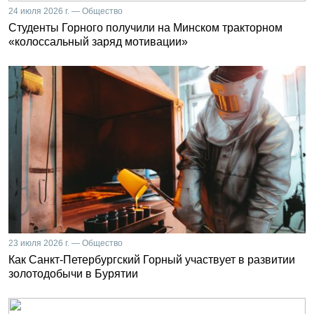
24 июля 2026 г. — Общество
Студенты Горного получили на Минском тракторном
«колоссальный заряд мотивации»
23 июля 2026 г. — Общество
Как Санкт-Петербургский Горный участвует в развитии
золотодобычи в Бурятии