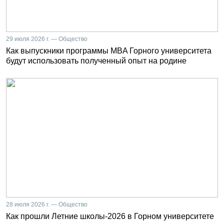
29 июля 2026 г. — Общество
Как выпускники программы MBA Горного университета
будут использовать полученный опыт на родине
28 июля 2026 г. — Общество
Как прошли Летние школы-2026 в Горном университете