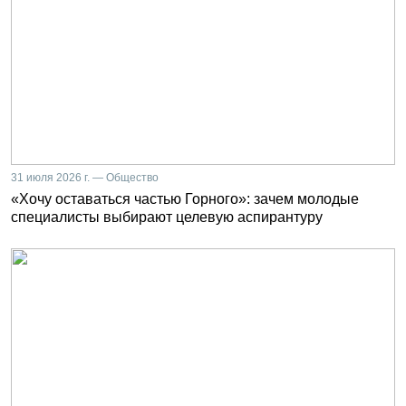
31 июля 2026 г. — Общество
«Хочу оставаться частью Горного»: зачем молодые
специалисты выбирают целевую аспирантуру