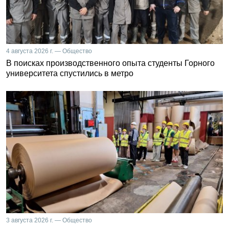
4 августа 2026 г. — Общество
В поисках производственного опыта студенты Горного
университета спустились в метро
3 августа 2026 г. — Общество