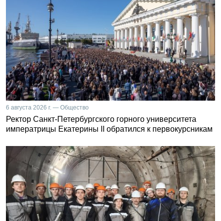
6 августа 2026 г. — Общество
Ректор Санкт-Петербургского горного университета
императрицы Екатерины II обратился к первокурсникам