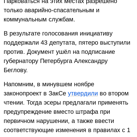
Парковаться на этих местах разрешено
только аварийно-спасательным и
коммунальным службам.
В результате голосования инициативу
поддержали 43 депутата, пятеро выступили
против. Документ ушёл на подписание
губернатору Петербурга Александру
Беглову.
Напомним, в минувшем ноябре
законопроект в ЗакСе
утвердили
во втором
чтении. Тогда эсеры предлагали применять
предупреждение вместо штрафа при
первичном нарушении, а также ввести
соответствующие изменения в правилах с 1