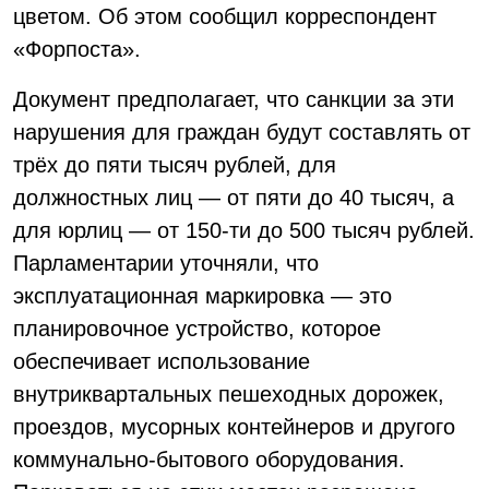
цветом. Об этом сообщил корреспондент
«Форпоста».
Документ предполагает, что санкции за эти
нарушения для граждан будут составлять от
трёх до пяти тысяч рублей, для
должностных лиц — от пяти до 40 тысяч, а
для юрлиц — от 150-ти до 500 тысяч рублей.
Парламентарии уточняли, что
эксплуатационная маркировка — это
планировочное устройство, которое
обеспечивает использование
внутриквартальных пешеходных дорожек,
проездов, мусорных контейнеров и другого
коммунально-бытового оборудования.