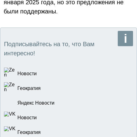
января 2025 года, но это предложения не
были поддержаны.
Подписывайтесь на то, что Вам
интересно!
Новости
Геократия
Яндекс Новости
Новости
Геократия