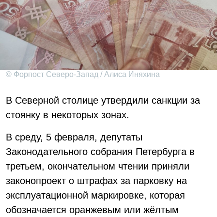
© Форпост Северо-Запад / Алиса Иняхина
В Северной столице утвердили санкции за
стоянку в некоторых зонах.
В среду, 5 февраля, депутаты
Законодательного собрания Петербурга в
третьем, окончательном чтении приняли
законопроект о штрафах за парковку на
эксплуатационной маркировке, которая
обозначается оранжевым или жёлтым