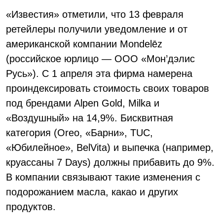
«Известия» отметили, что 13 февраля
ретейлеры получили уведомление и от
американской компании Mondelēz
(российское юрлицо — ООО «Мон’дэлис
Русь»). С 1 апреля эта фирма намерена
проиндексировать стоимость своих товаров
под брендами Alpen Gold, Milka и
«Воздушный» на 14,9%. Бисквитная
категория (Oreo, «Барни», TUC,
«Юбилейное», BelVita) и выпечка (например,
круассаны 7 Days) должны прибавить до 9%.
В компании связывают такие изменения с
подорожанием масла, какао и других
продуктов.