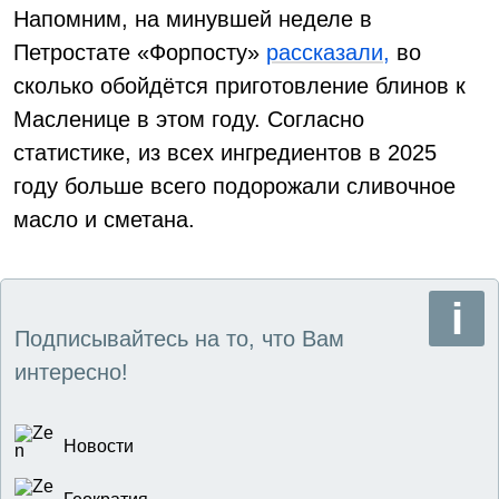
Напомним, на минувшей неделе в
Петростате «Форпосту»
рассказали,
во
сколько обойдётся приготовление блинов к
Масленице в этом году. Согласно
статистике, из всех ингредиентов в 2025
году больше всего подорожали сливочное
масло и сметана.
Подписывайтесь на то, что Вам
интересно!
Новости