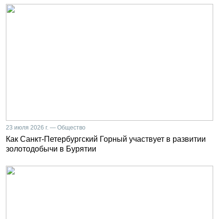
23 июля 2026 г. — Общество
Как Санкт-Петербургский Горный участвует в развитии
золотодобычи в Бурятии