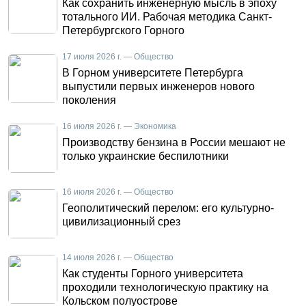
Как сохранить инженерную мысль в эпоху
тотального ИИ. Рабочая методика Санкт-
Петербургского Горного
17 июля 2026 г. — Общество
В Горном университете Петербурга
выпустили первых инженеров нового
поколения
16 июля 2026 г. — Экономика
Производству бензина в России мешают не
только украинские беспилотники
16 июля 2026 г. — Общество
Геополитический перелом: его культурно-
цивилизационный срез
14 июля 2026 г. — Общество
Как студенты Горного университета
проходили технологическую практику на
Кольском полуострове