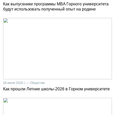
Как выпускники программы MBA Горного университета
будут использовать полученный опыт на родине
28 июля 2026 г. — Общество
Как прошли Летние школы-2026 в Горном университете