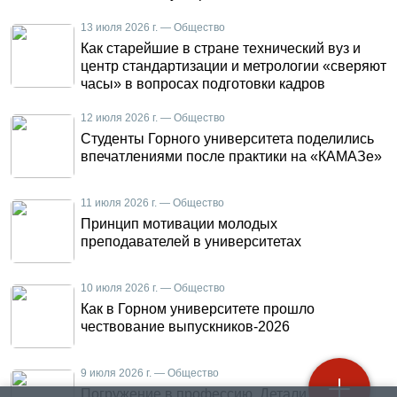
13 июля 2026 г. — Общество
Как старейшие в стране технический вуз и
центр стандартизации и метрологии «сверяют
часы» в вопросах подготовки кадров
12 июля 2026 г. — Общество
Студенты Горного университета поделились
впечатлениями после практики на «КАМАЗе»
11 июля 2026 г. — Общество
Принцип мотивации молодых
преподавателей в университетах
10 июля 2026 г. — Общество
Как в Горном университете прошло
чествование выпускников-2026
9 июля 2026 г. — Общество
Погружение в профессию. Детали летней