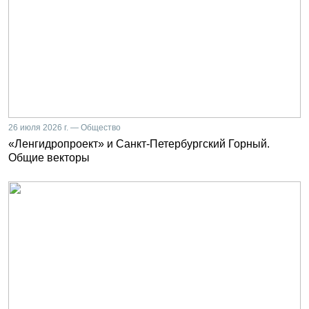
26 июля 2026 г. — Общество
«Ленгидропроект» и Санкт-Петербургский Горный.
Общие векторы