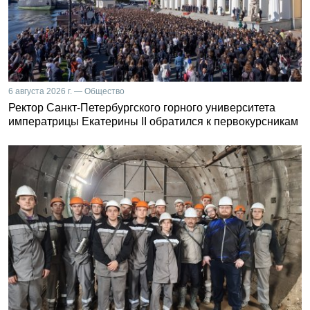
6 августа 2026 г. — Общество
Ректор Санкт-Петербургского горного университета
императрицы Екатерины II обратился к первокурсникам