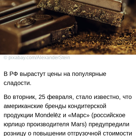
© pixabay.com/AlexanderStein
В РФ вырастут цены на популярные
сладости.
Во вторник, 25 февраля, стало известно, что
американские бренды кондитерской
продукции Mondelēz и «Марс» (российское
юрлицо производителя Mars) предупредили
розницу о повышении отгрузочной стоимости