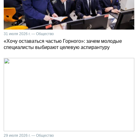
31 июля 2026 г. — Общество
«Хочу оставаться частью Горного»: зачем молодые
специалисты выбирают целевую аспирантуру
29 июля 2026 г. — Общество