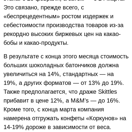
Это связано, прежде всего, с
«беспрецедентным» ростом издержек и
себестоимости производства товаров из-за
рекордно высоких биржевых цен на какао-
бобы и какао-продукты.
В результате с конца этого месяца стоимость
больших шоколадных батончиков должна
увеличиться на 14%, стандартных — на
19%, а других форматов — от 13% до 19%.
Также предполагается, что драже Skittles
прибавит в цене 12%, а M&M's — до 16%.
Кроме того, с конца марта компания
намерена отгружать конфеты «Коркунов» на
14-19% дороже в зависимости от веса.