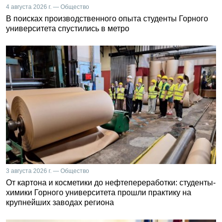
4 августа 2026 г. — Общество
В поисках производственного опыта студенты Горного
университета спустились в метро
3 августа 2026 г. — Общество
От картона и косметики до нефтепереработки: студенты-
химики Горного университета прошли практику на
крупнейших заводах региона