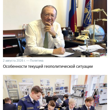
2 августа 2026 г. — Политика
Особенности текущей геополитической ситуации