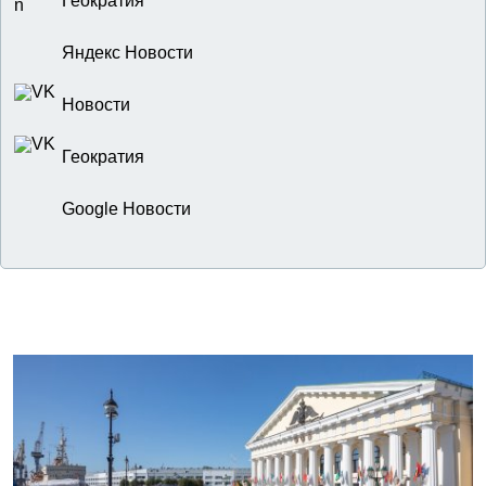
Геократия
Яндекс Новости
Новости
Геократия
Google Новости