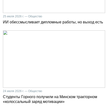
25 июля 2026 г. — Общество
ИИ обессмысливает дипломные работы, но выход есть
24 июля 2026 г. — Общество
Студенты Горного получили на Минском тракторном
«колоссальный заряд мотивации»