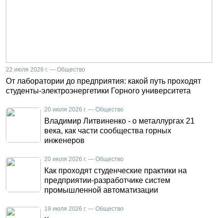
22 июля 2026 г. — Общество
От лаборатории до предприятия: какой путь проходят
студенты-электроэнергетики Горного университета
20 июля 2026 г. — Общество
Владимир Литвиненко - о металлургах 21
века, как части сообщества горных
инженеров
20 июля 2026 г. — Общество
Как проходят студенческие практики на
предприятии-разработчике систем
промышленной автоматизации
19 июля 2026 г. — Общество