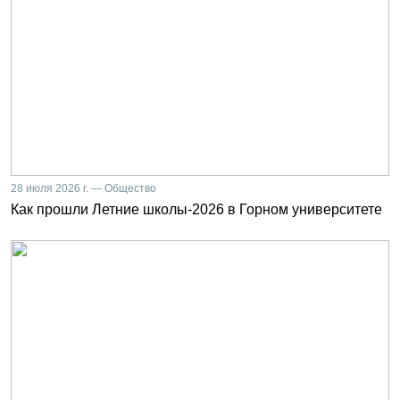
28 июля 2026 г. — Общество
Как прошли Летние школы-2026 в Горном университете