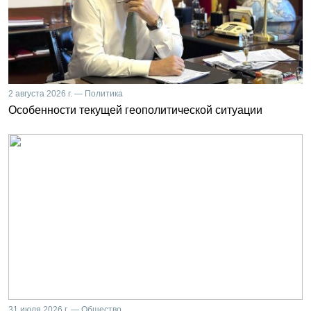
2 августа 2026 г. — Политика
Особенности текущей геополитической ситуации
31 июля 2026 г. — Общество