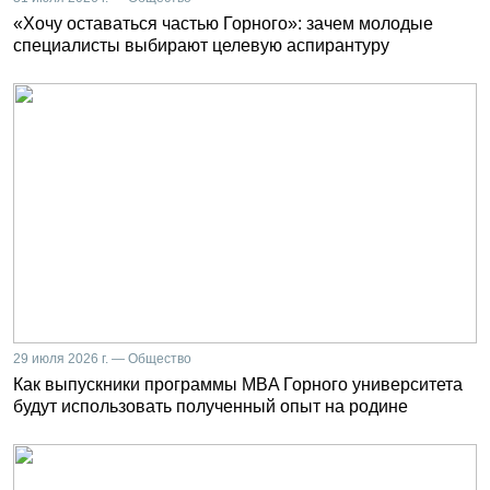
«Хочу оставаться частью Горного»: зачем молодые
специалисты выбирают целевую аспирантуру
29 июля 2026 г. — Общество
Как выпускники программы MBA Горного университета
будут использовать полученный опыт на родине