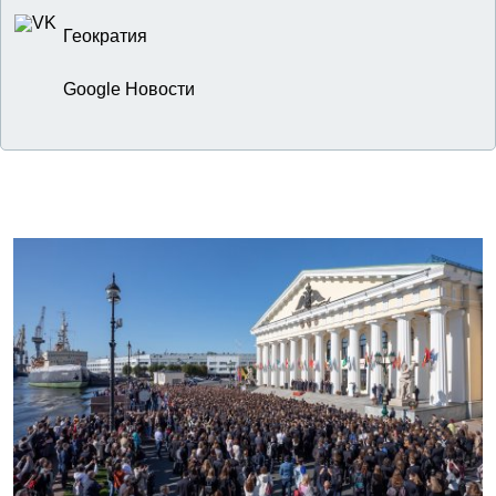
Геократия
Google Новости