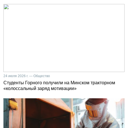
24 июля 2026 г. — Общество
Студенты Горного получили на Минском тракторном
«колоссальный заряд мотивации»