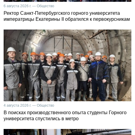
6 августа 2026 г. — Общество
Ректор Санкт-Петербургского горного университета
императрицы Екатерины II обратился к первокурсникам
4 августа 2026 г. — Общество
В поисках производственного опыта студенты Горного
университета спустились в метро