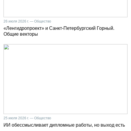
26 июля 2026 г. — Общество
«Ленгидропроект» и Санкт-Петербургский Горный.
Общие векторы
25 июля 2026 г. — Общество
ИИ обессмысливает дипломные работы, но выход есть