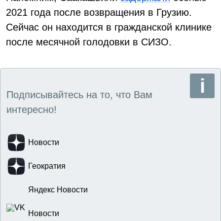
2021 года после возвращения в Грузию.
Сейчас он находится в гражданской клинике
после месячной голодовки в СИЗО.
Подписывайтесь на то, что Вам
интересно!
Новости
Геократия
Яндекс Новости
Новости