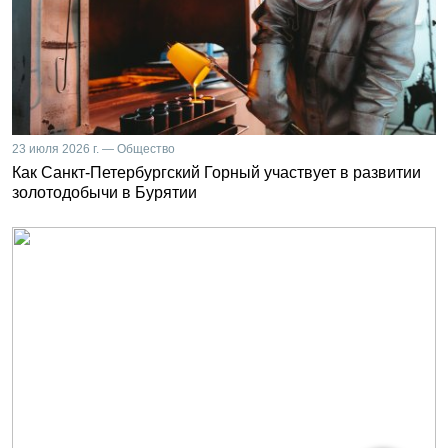
23 июля 2026 г. — Общество
Как Санкт-Петербургский Горный участвует в развитии
золотодобычи в Бурятии