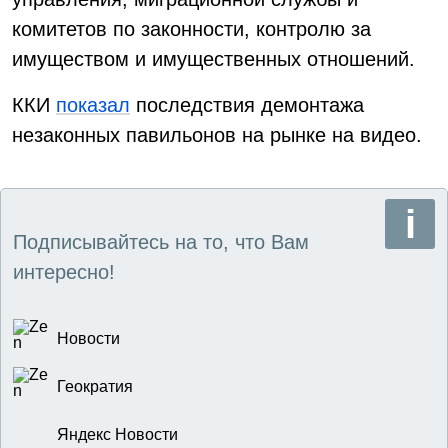
комитетов по законности, контролю за
имуществом и имущественных отношений.
ККИ
показал
последствия демонтажа
незаконных павильонов на рынке на видео.
Подписывайтесь на то, что Вам
интересно!
Новости
Геократия
Яндекс Новости