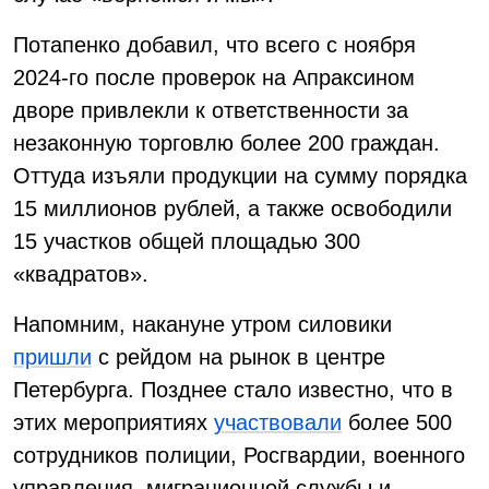
Потапенко добавил, что всего с ноября
2024-го после проверок на Апраксином
дворе привлекли к ответственности за
незаконную торговлю более 200 граждан.
Оттуда изъяли продукции на сумму порядка
15 миллионов рублей, а также освободили
15 участков общей площадью 300
«квадратов».
Напомним, накануне утром силовики
пришли
с рейдом на рынок в центре
Петербурга. Позднее стало известно, что в
этих мероприятиях
участвовали
более 500
сотрудников полиции, Росгвардии, военного
управления, миграционной службы и