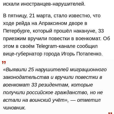
искали иностранцев-нарушителей.
В пятницу, 21 марта, стало известно, что
ходе рейда на Апраксином дворе в
Петербурге, который прошёл накануне, 33
приезжим вручили повестки в военкомат. Об
этом в своём Telegram-канале сообщил
вице-губернатор города Игорь Потапенко.
«Выявили 25 нарушителей миграционного
законодательства и вручили повестки в
военкомат 33 резидентам, которые
получили российское гражданство, но не
встали на воинский учёт», — отметил
чиновник.