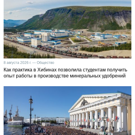
8 августа 2026 г. — Общество
Как практика в Хибинах позволила студентам получить
опыт работы в производстве минеральных удобрений