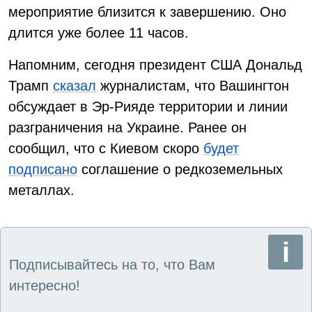
мероприятие близится к завершению. Оно
длится уже более 11 часов.
Напомним, сегодня президент США Дональд
Трамп
сказал
журналистам, что Вашингтон
обсуждает в Эр-Рияде территории и линии
разграничения на Украине. Ранее он
сообщил, что с Киевом скоро
будет
подписано
соглашение о редкоземельных
металлах.
Подписывайтесь на то, что Вам
интересно!