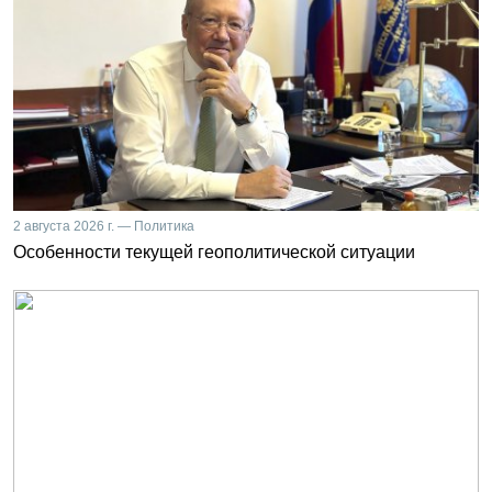
2 августа 2026 г. — Политика
Особенности текущей геополитической ситуации