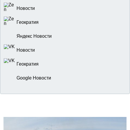
Новости
Геократия
Яндекс Новости
Новости
Геократия
Google Новости