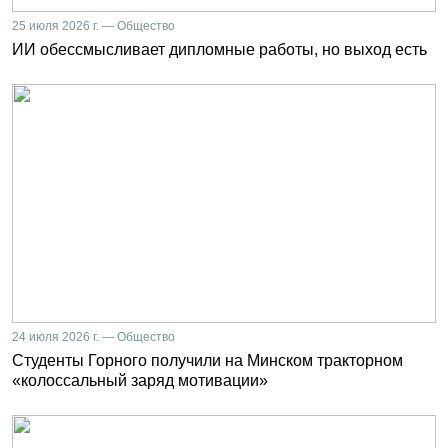
25 июля 2026 г. — Общество
ИИ обессмысливает дипломные работы, но выход есть
24 июля 2026 г. — Общество
Студенты Горного получили на Минском тракторном
«колоссальный заряд мотивации»