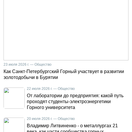
23 июля 2026 г. — Общество
Как Санкт-Петербургский Горный участвует в развитии
золотодобычи в Бурятии
22 июля 2026 г. — Общество
От лаборатории до предприятия: какой путь
проходят студенты-электроэнергетики
Горного университета
20 июля 2026 г. — Общество
Владимир Литвиненко - о металлургах 21
века, как части сообщества горных