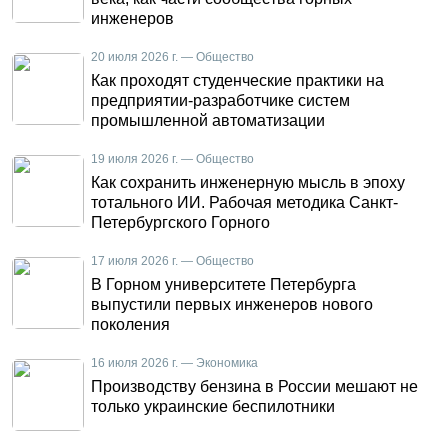
инженеров
20 июля 2026 г. — Общество
Как проходят студенческие практики на
предприятии-разработчике систем
промышленной автоматизации
19 июля 2026 г. — Общество
Как сохранить инженерную мысль в эпоху
тотального ИИ. Рабочая методика Санкт-
Петербургского Горного
17 июля 2026 г. — Общество
В Горном университете Петербурга
выпустили первых инженеров нового
поколения
16 июля 2026 г. — Экономика
Производству бензина в России мешают не
только украинские беспилотники