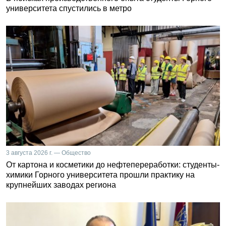
университета спустились в метро
3 августа 2026 г. — Общество
От картона и косметики до нефтепереработки: студенты-
химики Горного университета прошли практику на
крупнейших заводах региона