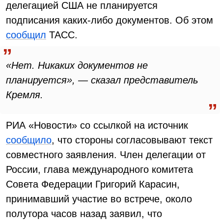
делегацией США не планируется
подписания каких-либо документов. Об этом
сообщил
ТАСС.
«Нет. Никаких документов не
планируется», — сказал представитель
Кремля.
РИА «Новости» со ссылкой на источник
сообщило
, что стороны согласовывают текст
совместного заявления. Член делегации от
России, глава международного комитета
Совета Федерации Григорий Карасин,
принимавший участие во встрече, около
полутора часов назад заявил, что