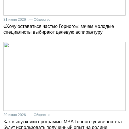
31 июля 2026 г. — Общество
«Хочу оставаться частью Горного»: зачем молодые
специалисты выбирают целевую аспирантуру
29 июля 2026 г. — Общество
Как выпускники программы MBA Горного университета
будут использовать полученный опыт на родине