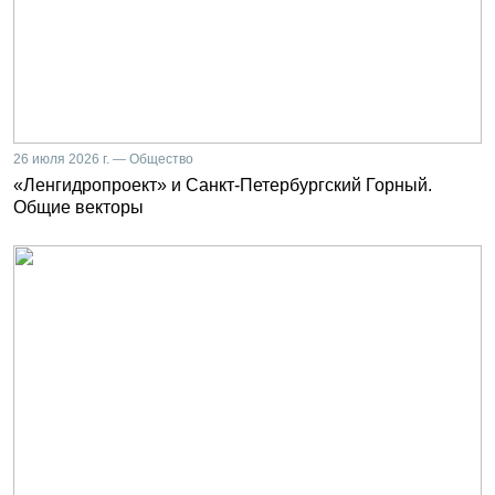
26 июля 2026 г. — Общество
«Ленгидропроект» и Санкт-Петербургский Горный.
Общие векторы