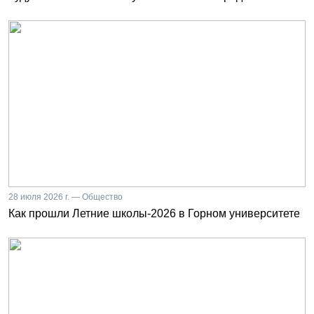
28 июля 2026 г. — Общество
Как прошли Летние школы-2026 в Горном университете