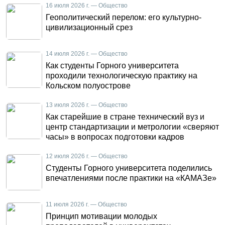
16 июля 2026 г. — Общество
Геополитический перелом: его культурно-
цивилизационный срез
14 июля 2026 г. — Общество
Как студенты Горного университета
проходили технологическую практику на
Кольском полуострове
13 июля 2026 г. — Общество
Как старейшие в стране технический вуз и
центр стандартизации и метрологии «сверяют
часы» в вопросах подготовки кадров
12 июля 2026 г. — Общество
Студенты Горного университета поделились
впечатлениями после практики на «КАМАЗе»
11 июля 2026 г. — Общество
Принцип мотивации молодых