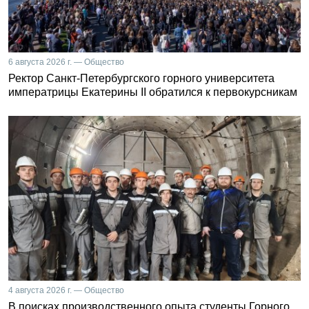
6 августа 2026 г. — Общество
Ректор Санкт-Петербургского горного университета
императрицы Екатерины II обратился к первокурсникам
4 августа 2026 г. — Общество
В поисках производственного опыта студенты Горного