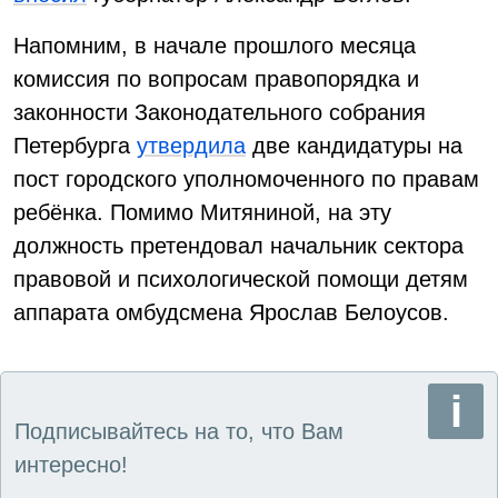
Напомним, в начале прошлого месяца
комиссия по вопросам правопорядка и
законности Законодательного собрания
Петербурга
утвердила
две кандидатуры на
пост городского уполномоченного по правам
ребёнка. Помимо Митяниной, на эту
должность претендовал начальник сектора
правовой и психологической помощи детям
аппарата омбудсмена Ярослав Белоусов.
Подписывайтесь на то, что Вам
интересно!