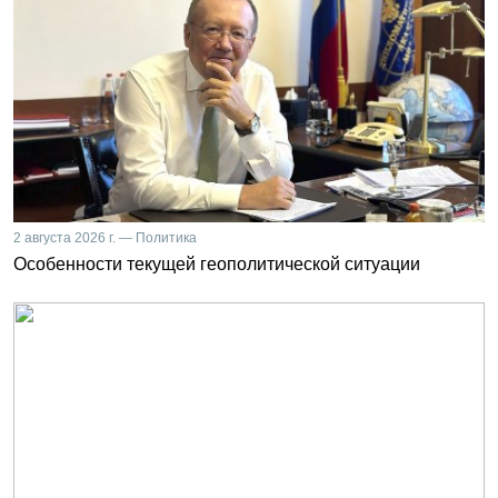
2 августа 2026 г. — Политика
Особенности текущей геополитической ситуации