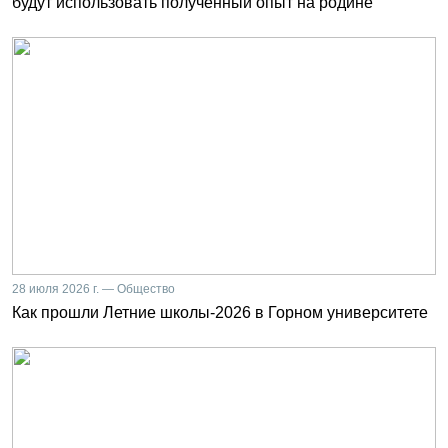
будут использовать полученный опыт на родине
28 июля 2026 г. — Общество
Как прошли Летние школы-2026 в Горном университете