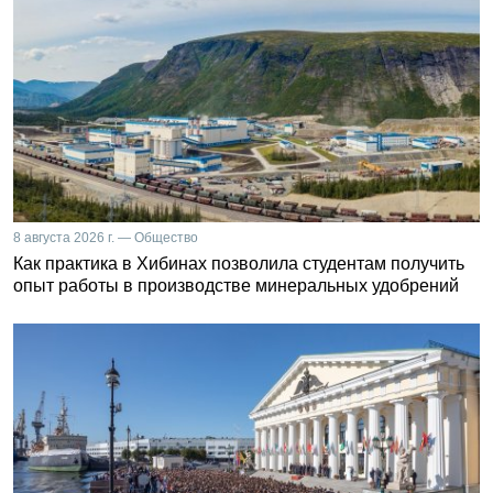
8 августа 2026 г. — Общество
Как практика в Хибинах позволила студентам получить
опыт работы в производстве минеральных удобрений