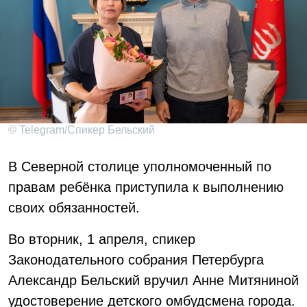
© Telegram/Спикер Бельский
В Северной столице уполномоченный по
правам ребёнка приступила к выполнению
своих обязанностей.
Во вторник, 1 апреля, спикер
Законодательного собрания Петербурга
Александр Бельский вручил Анне Митяниной
удостоверение детского омбудсмена города.