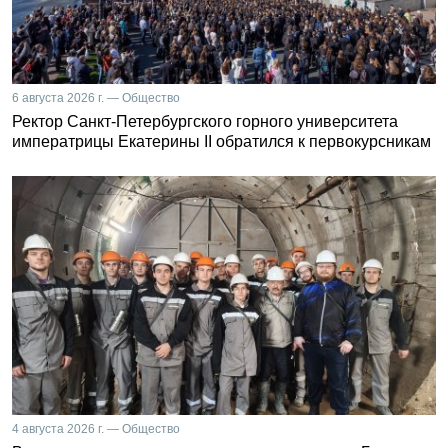
6 августа 2026 г. — Общество
Ректор Санкт-Петербургского горного университета
императрицы Екатерины II обратился к первокурсникам
4 августа 2026 г. — Общество