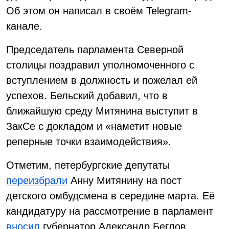
Об этом он написал в своём Telegram-
канале.
Председатель парламента Северной
столицы поздравил уполномоченного с
вступлением в должность и пожелал ей
успехов. Бельский добавил, что в
ближайшую среду Митянина выступит в
ЗакСе с докладом и «наметит новые
реперные точки взаимодействия».
Отметим, петербургские депутаты
переизбрали
Анну Митянину на пост
детского омбудсмена в середине марта. Её
кандидатуру на рассмотрение в парламент
вносил
губернатор Александр Беглов.