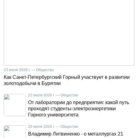
23 июля 2026 г. — Общество
Как Санкт-Петербургский Горный участвует в развитии
золотодобычи в Бурятии
22 июля 2026 г. — Общество
От лаборатории до предприятия: какой путь
проходят студенты-электроэнергетики
Горного университета
20 июля 2026 г. — Общество
Владимир Литвиненко - о металлургах 21