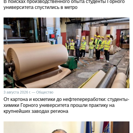
В поисках производственного опыта студенты Горного
университета спустились в метро
3 августа 2026 г. — Общество
От картона и косметики до нефтепереработки: студенты-
химики Горного университета прошли практику на
крупнейших заводах региона