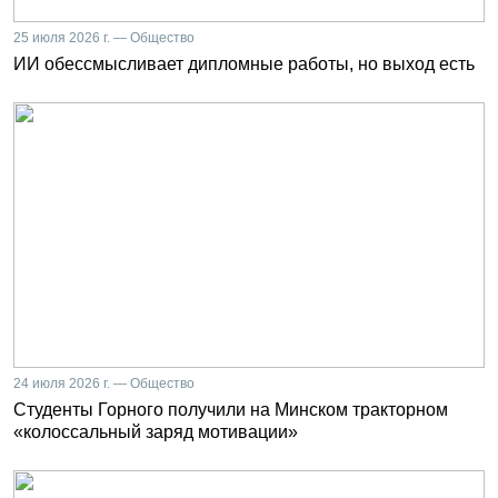
25 июля 2026 г. — Общество
ИИ обессмысливает дипломные работы, но выход есть
24 июля 2026 г. — Общество
Студенты Горного получили на Минском тракторном
«колоссальный заряд мотивации»