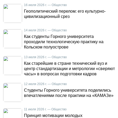
16 июля 2026 г. — Общество
Геополитический перелом: его культурно-
цивилизационный срез
14 июля 2026 г. — Общество
Как студенты Горного университета
проходили технологическую практику на
Кольском полуострове
13 июля 2026 г. — Общество
Как старейшие в стране технический вуз и
центр стандартизации и метрологии «сверяют
часы» в вопросах подготовки кадров
12 июля 2026 г. — Общество
Студенты Горного университета поделились
впечатлениями после практики на «КАМАЗе»
11 июля 2026 г. — Общество
Принцип мотивации молодых