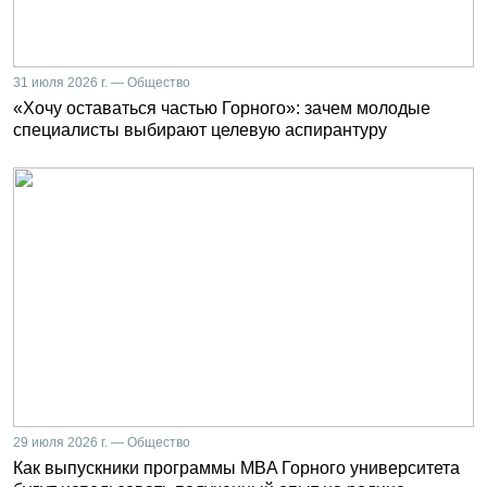
31 июля 2026 г. — Общество
«Хочу оставаться частью Горного»: зачем молодые
специалисты выбирают целевую аспирантуру
29 июля 2026 г. — Общество
Как выпускники программы MBA Горного университета