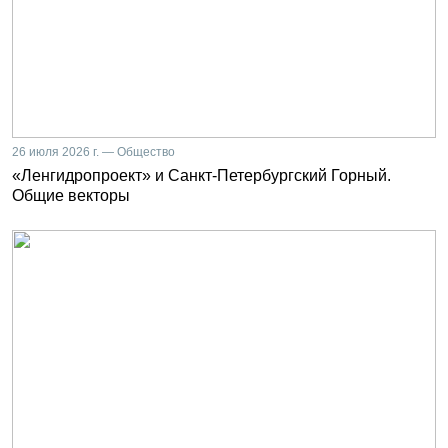
26 июля 2026 г. — Общество
«Ленгидропроект» и Санкт-Петербургский Горный.
Общие векторы