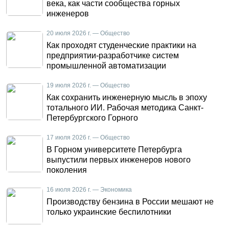
века, как части сообщества горных
инженеров
20 июля 2026 г. — Общество
Как проходят студенческие практики на
предприятии-разработчике систем
промышленной автоматизации
19 июля 2026 г. — Общество
Как сохранить инженерную мысль в эпоху
тотального ИИ. Рабочая методика Санкт-
Петербургского Горного
17 июля 2026 г. — Общество
В Горном университете Петербурга
выпустили первых инженеров нового
поколения
16 июля 2026 г. — Экономика
Производству бензина в России мешают не
только украинские беспилотники