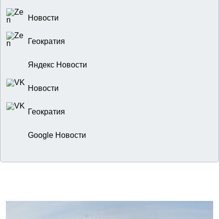
Новости
Геократия
Яндекс Новости
Новости
Геократия
Google Новости