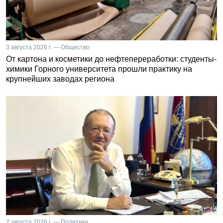
3 августа 2026 г. — Общество
От картона и косметики до нефтепереработки: студенты-
химики Горного университета прошли практику на
крупнейших заводах региона
2 августа 2026 г. — Политика