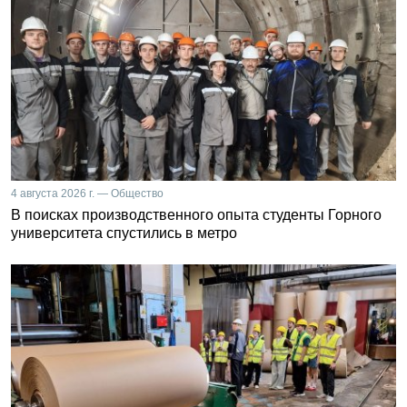
4 августа 2026 г. — Общество
В поисках производственного опыта студенты Горного
университета спустились в метро