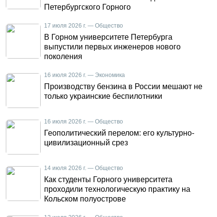
Петербургского Горного
17 июля 2026 г. — Общество
В Горном университете Петербурга
выпустили первых инженеров нового
поколения
16 июля 2026 г. — Экономика
Производству бензина в России мешают не
только украинские беспилотники
16 июля 2026 г. — Общество
Геополитический перелом: его культурно-
цивилизационный срез
14 июля 2026 г. — Общество
Как студенты Горного университета
проходили технологическую практику на
Кольском полуострове