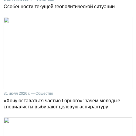
Особенности текущей геополитической ситуации
31 июля 2026 г. — Общество
«Хочу оставаться частью Горного»: зачем молодые
специалисты выбирают целевую аспирантуру