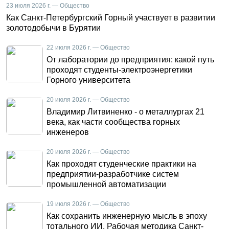
23 июля 2026 г. — Общество
Как Санкт-Петербургский Горный участвует в развитии
золотодобычи в Бурятии
22 июля 2026 г. — Общество
От лаборатории до предприятия: какой путь
проходят студенты-электроэнергетики
Горного университета
20 июля 2026 г. — Общество
Владимир Литвиненко - о металлургах 21
века, как части сообщества горных
инженеров
20 июля 2026 г. — Общество
Как проходят студенческие практики на
предприятии-разработчике систем
промышленной автоматизации
19 июля 2026 г. — Общество
Как сохранить инженерную мысль в эпоху
тотального ИИ. Рабочая методика Санкт-