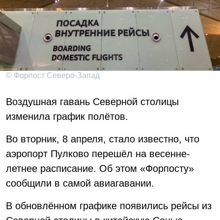
© Форпост Северо-Запад
Воздушная гавань Северной столицы
изменила график полётов.
Во вторник, 8 апреля, стало известно, что
аэропорт Пулково перешёл на весенне-
летнее расписание. Об этом «Форпосту»
сообщили в самой авиагавании.
В обновлённом графике появились рейсы из