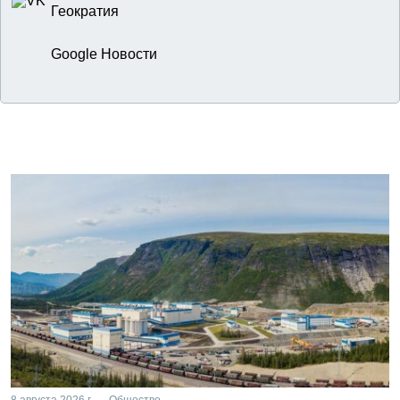
Геократия
Google Новости
8 августа 2026 г. — Общество