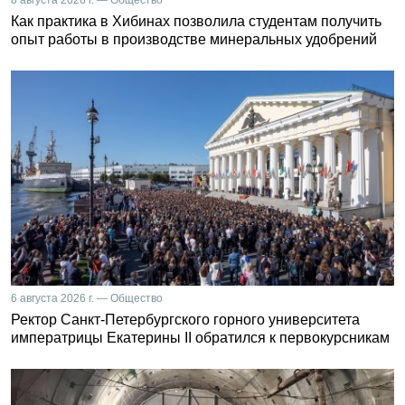
Как практика в Хибинах позволила студентам получить
опыт работы в производстве минеральных удобрений
6 августа 2026 г. — Общество
Ректор Санкт-Петербургского горного университета
императрицы Екатерины II обратился к первокурсникам