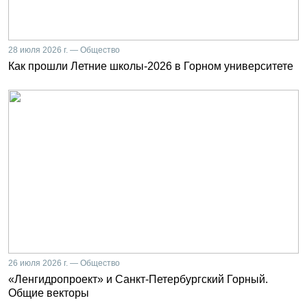
28 июля 2026 г. — Общество
Как прошли Летние школы-2026 в Горном университете
26 июля 2026 г. — Общество
«Ленгидропроект» и Санкт-Петербургский Горный.
Общие векторы