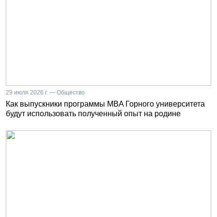
29 июля 2026 г. — Общество
Как выпускники программы MBA Горного университета
будут использовать полученный опыт на родине