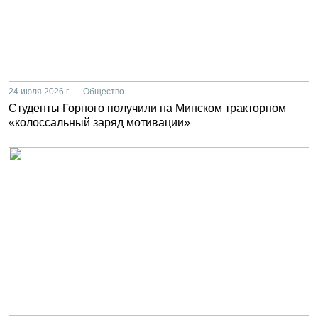
24 июля 2026 г. — Общество
Студенты Горного получили на Минском тракторном
«колоссальный заряд мотивации»