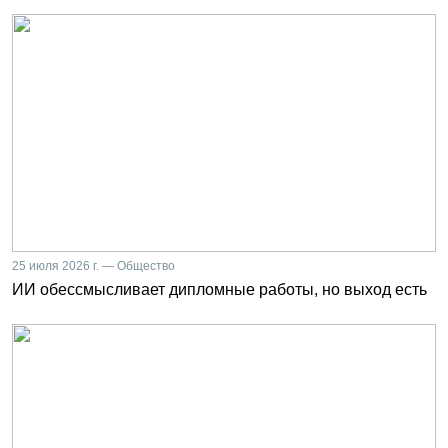
25 июля 2026 г. — Общество
ИИ обессмысливает дипломные работы, но выход есть