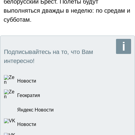
белорусский Брест. Полёты будут
выполняться дважды в неделю: по средам и
субботам.
Подписывайтесь на то, что Вам
интересно!
Новости
Геократия
Яндекс Новости
Новости