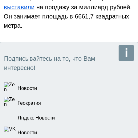
выставили
на продажу за миллиард рублей.
Он занимает площадь в 6661,7 квадратных
метра.
Подписывайтесь на то, что Вам
интересно!
Новости
Геократия
Яндекс Новости
Новости