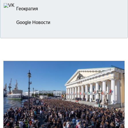
Геократия
Google Новости