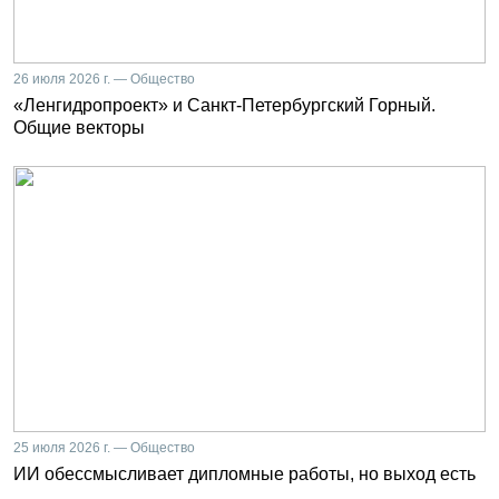
26 июля 2026 г. — Общество
«Ленгидропроект» и Санкт-Петербургский Горный.
Общие векторы
25 июля 2026 г. — Общество
ИИ обессмысливает дипломные работы, но выход есть