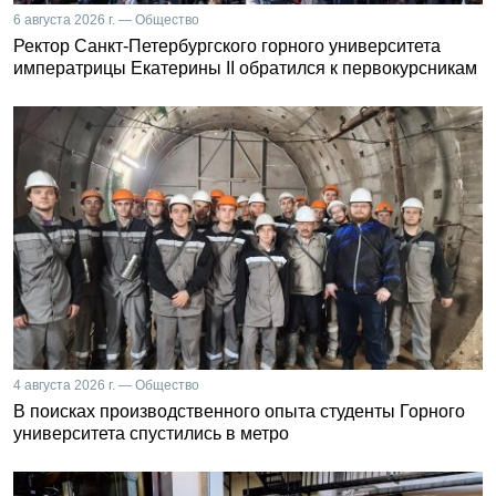
6 августа 2026 г. — Общество
Ректор Санкт-Петербургского горного университета
императрицы Екатерины II обратился к первокурсникам
4 августа 2026 г. — Общество
В поисках производственного опыта студенты Горного
университета спустились в метро