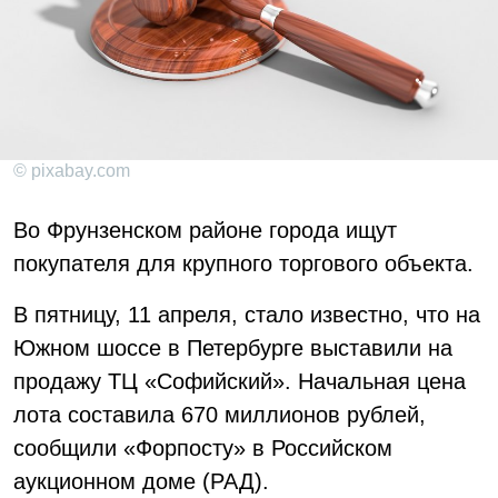
© pixabay.com
Во Фрунзенском районе города ищут
покупателя для крупного торгового объекта.
В пятницу, 11 апреля, стало известно, что на
Южном шоссе в Петербурге выставили на
продажу ТЦ «Софийский». Начальная цена
лота составила 670 миллионов рублей,
сообщили «Форпосту» в Российском
аукционном доме (РАД).