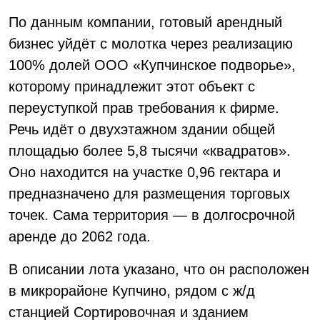
По данным компании, готовый арендный
бизнес уйдёт с молотка через реализацию
100% долей ООО «Купчинское подворье»,
которому принадлежит этот объект с
переуступкой прав требования к фирме.
Речь идёт о двухэтажном здании общей
площадью более 5,8 тысячи «квадратов».
Оно находится на участке 0,96 гектара и
предназначено для размещения торговых
точек. Сама территория — в долгосрочной
аренде до 2062 года.
В описании лота указано, что он расположен
в микрорайоне Купчино, рядом с ж/д
станцией Сортировочная и зданием