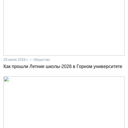
28 июля 2026 г. — Общество
Как прошли Летние школы-2026 в Горном университете