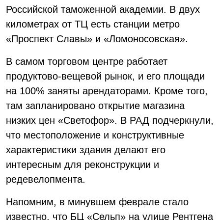
Российской таможенной академии. В двух
километрах от ТЦ есть станции метро
«Проспект Славы» и «Ломоносовская».
В самом торговом центре работает
продуктово-вещевой рынок, и его площади
на 100% заняты арендаторами. Кроме того,
там запланировано открытие магазина
низких цен «Светофор». В РАД подчеркнули,
что местоположение и конструктивные
характеристики здания делают его
интересным для реконструкции и
редевелопмента.
Напомним, в минувшем феврале стало
известно, что БЦ «Сельп» на улице Рентгена