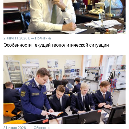
2 августа 2026 г. — Политика
Особенности текущей геополитической ситуации
31 июля 2026 г. — Общество