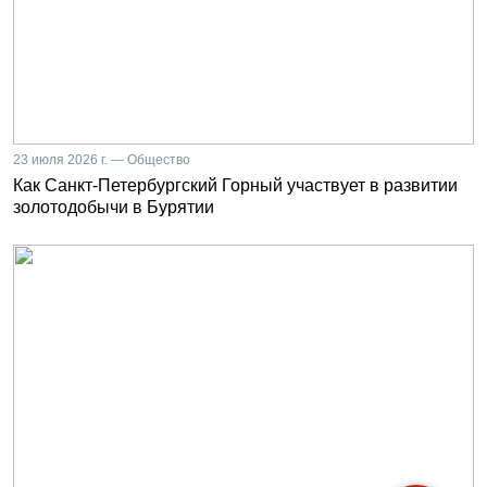
23 июля 2026 г. — Общество
Как Санкт-Петербургский Горный участвует в развитии
золотодобычи в Бурятии