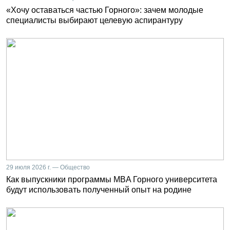
«Хочу оставаться частью Горного»: зачем молодые
специалисты выбирают целевую аспирантуру
29 июля 2026 г. — Общество
Как выпускники программы MBA Горного университета
будут использовать полученный опыт на родине