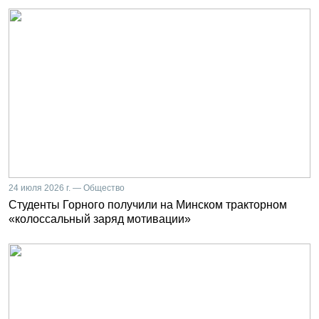
24 июля 2026 г. — Общество
Студенты Горного получили на Минском тракторном
«колоссальный заряд мотивации»