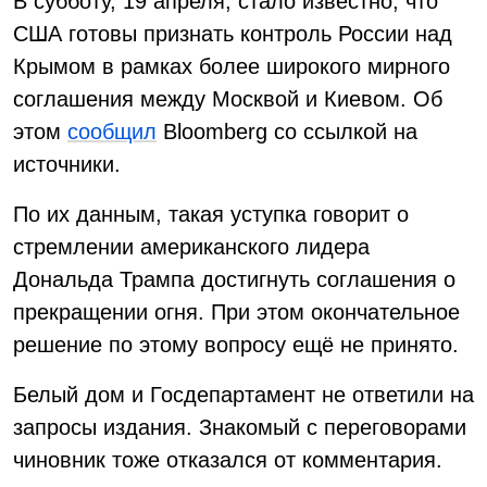
В субботу, 19 апреля, стало известно, что
США готовы признать контроль России над
Крымом в рамках более широкого мирного
соглашения между Москвой и Киевом. Об
этом
сообщил
Bloomberg со ссылкой на
источники.
По их данным, такая уступка говорит о
стремлении американского лидера
Дональда Трампа достигнуть соглашения о
прекращении огня. При этом окончательное
решение по этому вопросу ещё не принято.
Белый дом и Госдепартамент не ответили на
запросы издания. Знакомый с переговорами
чиновник тоже отказался от комментария.