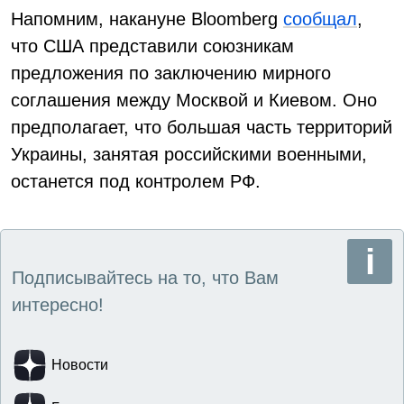
Напомним, накануне Bloomberg
сообщал
,
что США представили союзникам
предложения по заключению мирного
соглашения между Москвой и Киевом. Оно
предполагает, что большая часть территорий
Украины, занятая российскими военными,
останется под контролем РФ.
Подписывайтесь на то, что Вам
интересно!
Новости