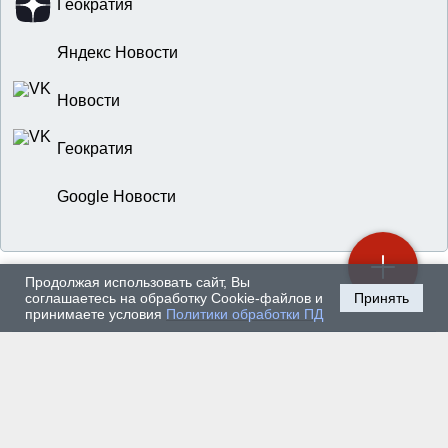
Геократия
Яндекс Новости
Новости
Геократия
Google Новости
Продолжая использовать сайт, Вы
соглашаетесь на обработку Cookie-файлов и
Принять
принимаете условия
Политики обработки ПД