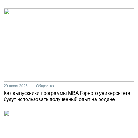
29 июля 2026 г. — Общество
Как выпускники программы MBA Горного университета
будут использовать полученный опыт на родине