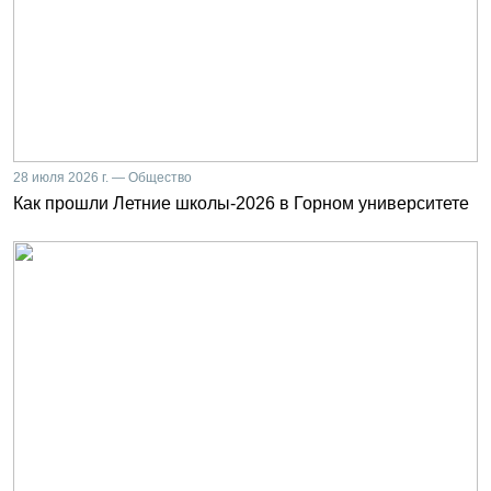
28 июля 2026 г. — Общество
Как прошли Летние школы-2026 в Горном университете