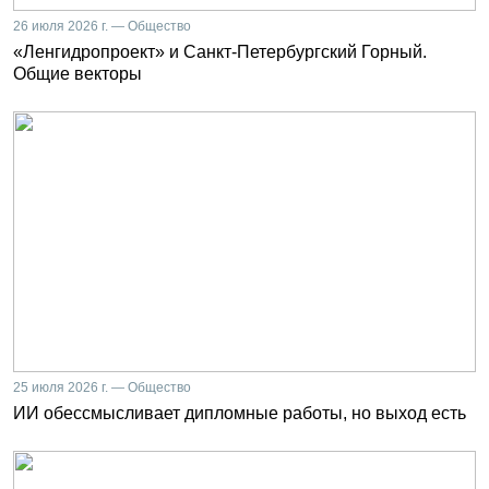
26 июля 2026 г. — Общество
«Ленгидропроект» и Санкт-Петербургский Горный.
Общие векторы
25 июля 2026 г. — Общество
ИИ обессмысливает дипломные работы, но выход есть