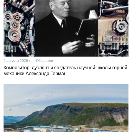
9 августа 2026 г. — Общество
Композитор, дуэлянт и создатель научной школы горной
механики Александр Герман