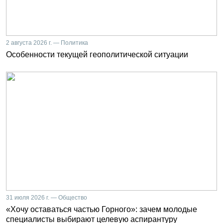
2 августа 2026 г. — Политика
Особенности текущей геополитической ситуации
31 июля 2026 г. — Общество
«Хочу оставаться частью Горного»: зачем молодые
специалисты выбирают целевую аспирантуру