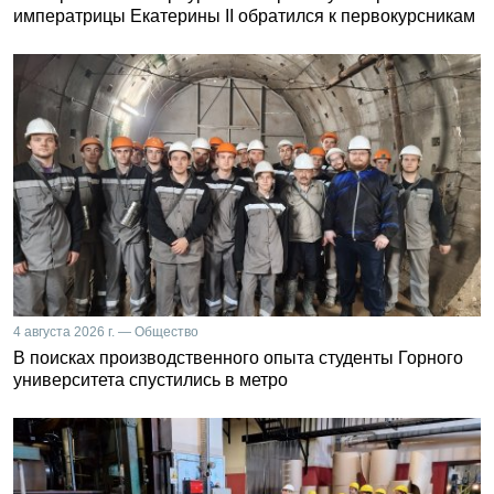
императрицы Екатерины II обратился к первокурсникам
4 августа 2026 г. — Общество
В поисках производственного опыта студенты Горного
университета спустились в метро