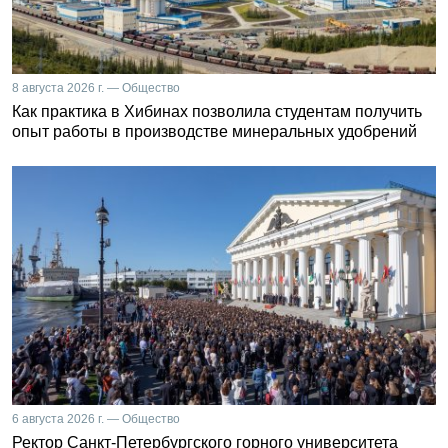
8 августа 2026 г. — Общество
Как практика в Хибинах позволила студентам получить
опыт работы в производстве минеральных удобрений
6 августа 2026 г. — Общество
Ректор Санкт-Петербургского горного университета