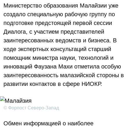
Министерство образования Малайзии уже
создало специальную рабочую группу по
подготовке предстоящей первой сессии
Диалога, с участием представителей
заинтересованных ведомств и бизнеса. В
ходе экспертных консультаций старший
помощник министра науки, технологий и
инноваций Фаузана Махи отметила особую
заинтересованность малазийской стороны в
развитии контактов в сфере НИОКР.
© Форпост Северо-Запад
Обмен информацией о наиболее