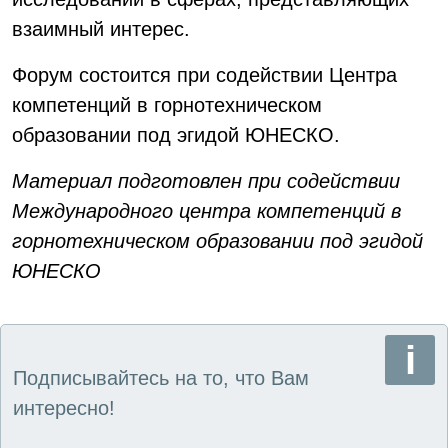
взаимный интерес.
Форум состоится при содействии Центра
компетенций в горнотехническом
образовании под эгидой ЮНЕСКО.
Материал подготовлен при содействии
Международного центра компетенций в
горнотехническом образовании под эгидой
ЮНЕСКО
Подписывайтесь на то, что Вам
интересно!