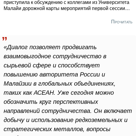
приступила к обсуждению с коллегами из Университета
Малайи дорожной карты мероприятий первой сессии
Сырьевого диалога. Она пройдет осенью 2025 года
Куала-Лумпур.
Прочитать
«Диалог позволяет продвигать
взаимовыгодное сотрудничество в
сырьевой сфере и способствует
повышению авторитета России и
Малайзии в глобальных объединениях,
таких как АСЕАН. Уже сегодня можно
обозначить круг перспективных
направлений сотрудничества. Он включает
добычу и использование редкоземельных и
стратегических металлов, вопросы