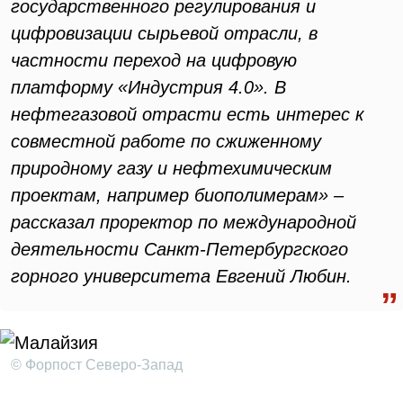
государственного регулирования и
цифровизации сырьевой отрасли, в
частности переход на цифровую
платформу «Индустрия 4.0». В
нефтегазовой отрасти есть интерес к
совместной работе по сжиженному
природному газу и нефтехимическим
проектам, например биополимерам» –
рассказал проректор по международной
деятельности Санкт-Петербургского
горного университета Евгений Любин.
© Форпост Северо-Запад