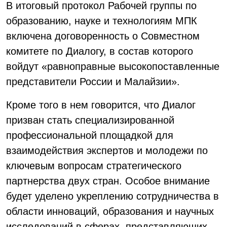
В итоговый протокол Рабочей группы по
образованию, науке и технологиям МПК
включена договоренность о Совместном
комитете по Диалогу, в состав которого
войдут «равноправные высокопоставленные
представители России и Малайзии».
Кроме того в нем говорится, что Диалог
призван стать специализированной
профессиональной площадкой для
взаимодействия экспертов и молодежи по
ключевым вопросам стратегического
партнерства двух стран. Особое внимание
будет уделено укреплению сотрудничества в
области инноваций, образования и научных
исследований в сферах, представляющих