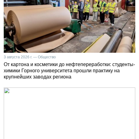
3 августа 2026 г. — Общество
От картона и косметики до нефтепереработки: студенты-
химики Горного университета прошли практику на
крупнейших заводах региона