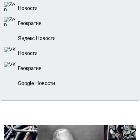
Новости
Геократия
Яндекс Новости
Новости
Геократия
Google Новости