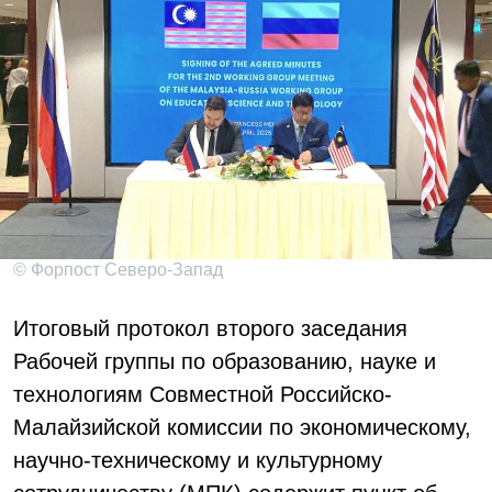
© Форпост Северо-Запад
Итоговый протокол второго заседания
Рабочей группы по образованию, науке и
технологиям Совместной Российско-
Малайзийской комиссии по экономическому,
научно-техническому и культурному