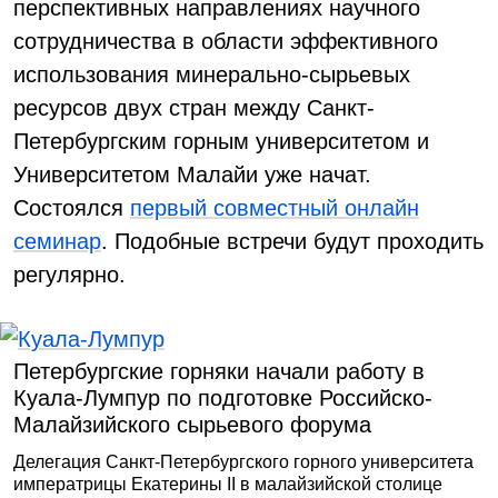
перспективных направлениях научного
сотрудничества в области эффективного
использования минерально-сырьевых
ресурсов двух стран между Санкт-
Петербургским горным университетом и
Университетом Малайи уже начат.
Состоялся
первый совместный онлайн
семинар
. Подобные встречи будут проходить
регулярно.
Петербургские горняки начали работу в
Куала-Лумпур по подготовке Российско-
Малайзийского сырьевого форума
Делегация Санкт-Петербургского горного университета
императрицы Екатерины II в малайзийской столице