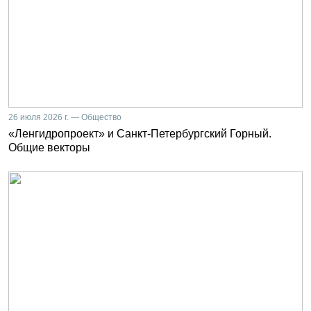
26 июля 2026 г. — Общество
«Ленгидропроект» и Санкт-Петербургский Горный.
Общие векторы