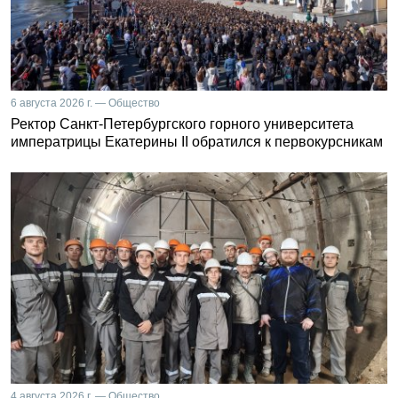
6 августа 2026 г. — Общество
Ректор Санкт-Петербургского горного университета
императрицы Екатерины II обратился к первокурсникам
4 августа 2026 г. — Общество