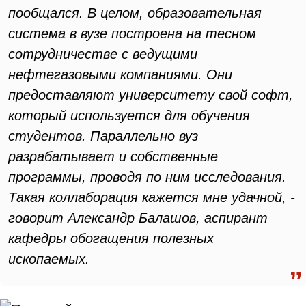
пообщался. В целом, образовательная
система в вузе построена на тесном
сотрудничестве с ведущими
нефтегазовыми компаниями. Они
предоставляют университету свой софт,
который используется для обучения
студентов. Параллельно вуз
разрабатывает и собственные
программы, проводя по ним исследования.
Такая коллаборация кажется мне удачной, -
говорит Александр Балашов, аспирант
кафедры обогащения полезных
ископаемых.