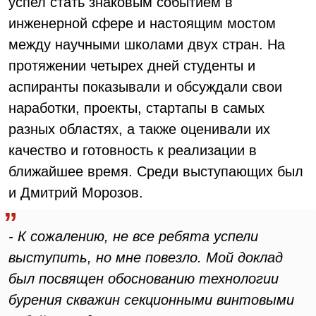
успел стать знаковым событием в
инженерной сфере и настоящим мостом
между научными школами двух стран. На
протяжении четырех дней студенты и
аспиранты показывали и обсуждали свои
наработки, проекты, стартапы в самых
разных областях, а также оценивали их
качество и готовность к реализации в
ближайшее время. Среди выступающих был
и Дмитрий Морозов.
- К сожалению, не все ребята успели
выступить, но мне повезло. Мой доклад
был посвящен обоснованию технологии
бурения скважин секционными винтовыми