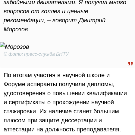
забойными двигателями. Я получил много
вопросов от коллег и ценные
рекомендации, – говорит Дмитрий
Морозов.
© фото: пресс-служба БНТУ
По итогам участия в научной школе и
Форуме аспиранты получили дипломы,
удостоверения о повышении квалификации
и сертификаты о прохождении научной
стажировки. Их наличие станет большим
плюсом при защите диссертации и
аттестации на должность преподавателя.