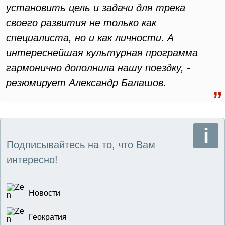
установить цель и задачи для трека
своего развития не только как
специалиста, но и как личности. А
интереснейшая культурная программа
гармонично дополнила нашу поездку, -
резюмирует Александр Балашов.
Подписывайтесь на то, что Вам
интересно!
Новости
Геократия