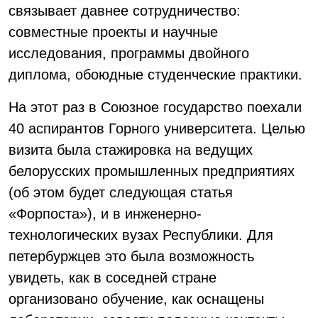
связывает давнее сотрудничество:
совместные проекты и научные
исследования, программы двойного
диплома, обоюдные студенческие практики.
На этот раз в Союзное государство поехали
40 аспирантов Горного университета. Целью
визита была стажировка на ведущих
белорусских промышленных предприятиях
(об этом будет следующая статья
«Форпоста»), и в инженерно-
технологических вузах Республики. Для
петербуржцев это была возможность
увидеть, как в соседней стране
организовано обучение, как оснащены