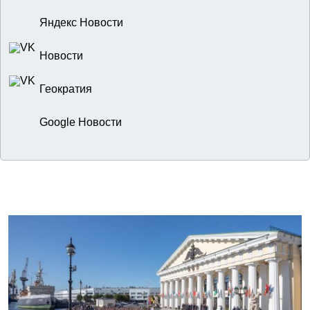
Яндекс Новости
Новости
Геократия
Google Новости