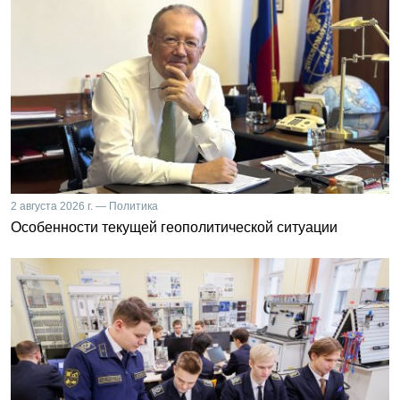
2 августа 2026 г. — Политика
Особенности текущей геополитической ситуации