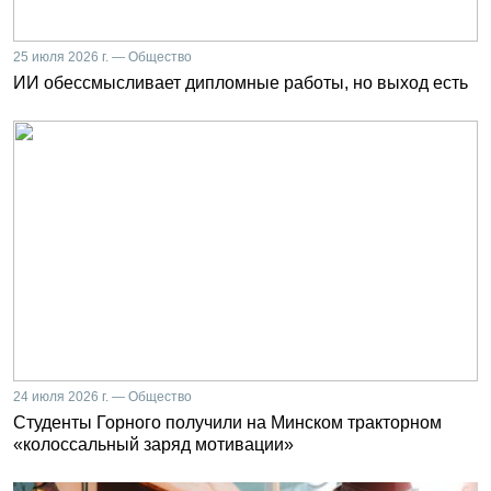
25 июля 2026 г. — Общество
ИИ обессмысливает дипломные работы, но выход есть
24 июля 2026 г. — Общество
Студенты Горного получили на Минском тракторном
«колоссальный заряд мотивации»