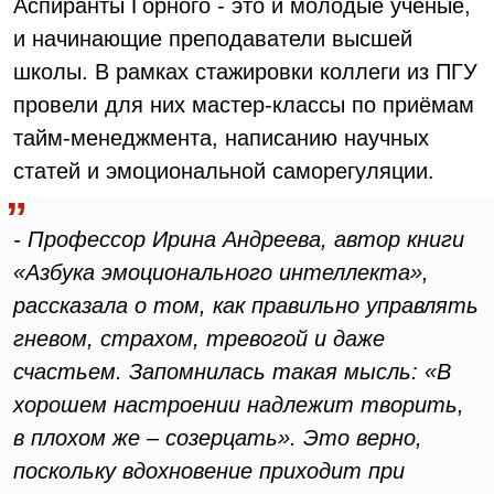
Аспиранты Горного - это и молодые ученые,
и начинающие преподаватели высшей
школы. В рамках стажировки коллеги из ПГУ
провели для них мастер-классы по приёмам
тайм-менеджмента, написанию научных
статей и эмоциональной саморегуляции.
- Профессор Ирина Андреева, автор книги
«Азбука эмоционального интеллекта»,
рассказала о том, как правильно управлять
гневом, страхом, тревогой и даже
счастьем. Запомнилась такая мысль: «В
хорошем настроении надлежит творить,
в плохом же – созерцать». Это верно,
поскольку вдохновение приходит при