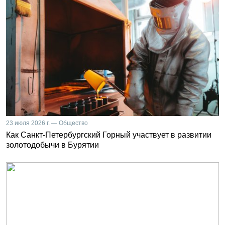
23 июля 2026 г. — Общество
Как Санкт-Петербургский Горный участвует в развитии
золотодобычи в Бурятии