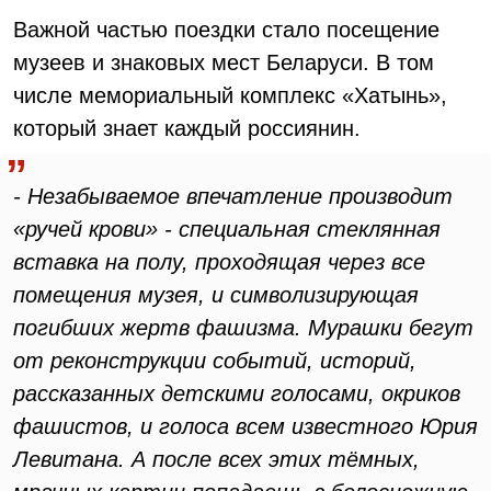
Важной частью поездки стало посещение
музеев и знаковых мест Беларуси. В том
числе мемориальный комплекс «Хатынь»,
который знает каждый россиянин.
- Незабываемое впечатление производит
«ручей крови» - специальная стеклянная
вставка на полу, проходящая через все
помещения музея, и символизирующая
погибших жертв фашизма. Мурашки бегут
от реконструкции событий, историй,
рассказанных детскими голосами, окриков
фашистов, и голоса всем известного Юрия
Левитана. А после всех этих тёмных,