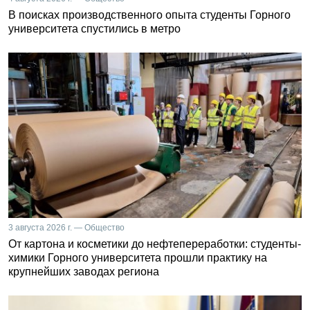
В поисках производственного опыта студенты Горного
университета спустились в метро
3 августа 2026 г. — Общество
От картона и косметики до нефтепереработки: студенты-
химики Горного университета прошли практику на
крупнейших заводах региона