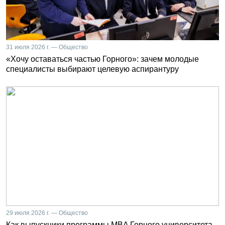
31 июля 2026 г. — Общество
«Хочу оставаться частью Горного»: зачем молодые
специалисты выбирают целевую аспирантуру
29 июля 2026 г. — Общество
Как выпускники программы MBA Горного университета