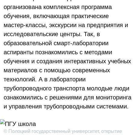
организована комплексная программа
обучения, включающая практические
мастер-классы, экскурсии на предприятия и
исследовательские центры. Так, в
образовательной смарт-лаборатории
аспиранты познакомились с методами
обучения и создания интерактивных учебных
материалов с помощью современных
технологий. А в лаборатории
трубопроводного транспорта молодые люди
ознакомились с решениями для мониторинга
и управления трубопроводными системами.
© Полоцкий государственный университет, открытие