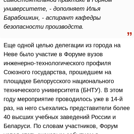
университете, - дополняет Илья
Барабошкин, - аспирант кафедры
безопасности производств.
Еще одной целью делегации из города на
Неве было участие в Форуме вузов
инженерно-технологического профиля
Союзного государства, прошедшем на
площадке Белорусского национального
технического университета (БНТУ). В этом
году мероприятие проводилось уже в 14-й
раз, на него съехались представители более
40 высших учебных заведений России и
Беларуси. По словам участников, Форум