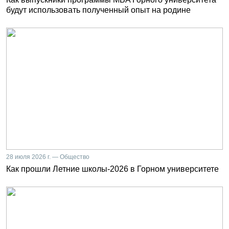
будут использовать полученный опыт на родине
28 июля 2026 г. — Общество
Как прошли Летние школы-2026 в Горном университете