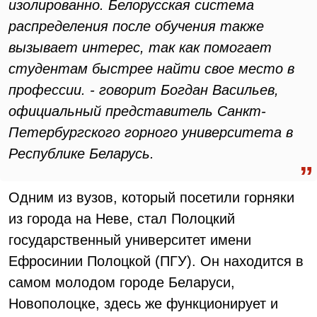
изолированно. Белорусская система
распределения после обучения также
вызывает интерес, так как помогает
студентам быстрее найти свое место в
профессии. - говорит Богдан Васильев,
официальный представитель Санкт-
Петербургского горного университета в
Республике Беларусь.
Одним из вузов, который посетили горняки
из города на Неве, стал Полоцкий
государственный университет имени
Ефросинии Полоцкой (ПГУ). Он находится в
самом молодом городе Беларуси,
Новополоцке, здесь же функционирует и