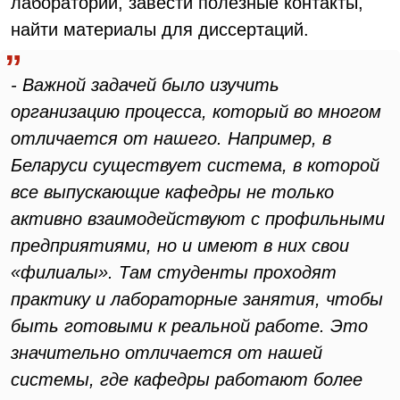
лаборатории, завести полезные контакты,
найти материалы для диссертаций.
- Важной задачей было изучить
организацию процесса, который во многом
отличается от нашего. Например, в
Беларуси существует система, в которой
все выпускающие кафедры не только
активно взаимодействуют с профильными
предприятиями, но и имеют в них свои
«филиалы». Там студенты проходят
практику и лабораторные занятия, чтобы
быть готовыми к реальной работе. Это
значительно отличается от нашей
системы, где кафедры работают более