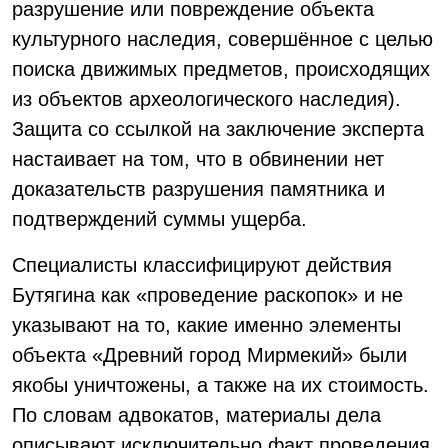
разрушение или повреждение объекта
культурного наследия, совершённое с целью
поиска движимых предметов, происходящих
из объектов археологического наследия).
Защита со ссылкой на заключение эксперта
настаивает на том, что в обвинении нет
доказательств разрушения памятника и
подтверждений суммы ущерба.
Специалисты классифицируют действия
Бутягина как «проведение раскопок» и не
указывают на то, какие именно элементы
объекта «Древний город Мирмекий» были
якобы уничтожены, а также на их стоимость.
По словам адвокатов, материалы дела
описывают исключительно факт проведения