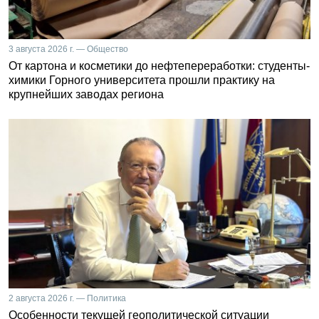
3 августа 2026 г. — Общество
От картона и косметики до нефтепереработки: студенты-
химики Горного университета прошли практику на
крупнейших заводах региона
2 августа 2026 г. — Политика
Особенности текущей геополитической ситуации