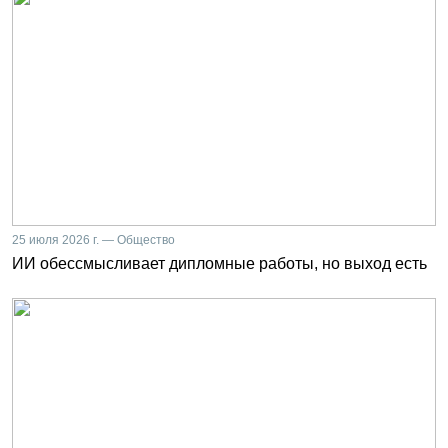
25 июля 2026 г. — Общество
ИИ обессмысливает дипломные работы, но выход есть