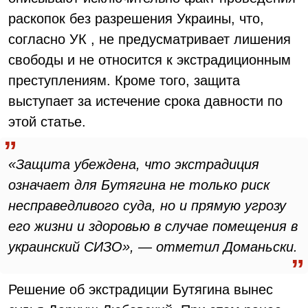
раскопок без разрешения Украины, что,
согласно УК , не предусматривает лишения
свободы и не относится к экстрадиционным
преступлениям. Кроме того, защита
выступает за истечение срока давности по
этой статье.
«Защита убеждена, что экстрадиция
означает для Бутягина не только риск
несправедливого суда, но и прямую угрозу
его жизни и здоровью в случае помещения в
украинский СИЗО», — отметил Доманьски.
Решение об экстрадиции Бутягина вынес