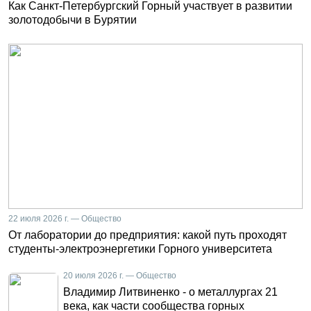
Как Санкт-Петербургский Горный участвует в развитии
золотодобычи в Бурятии
22 июля 2026 г. — Общество
От лаборатории до предприятия: какой путь проходят
студенты-электроэнергетики Горного университета
20 июля 2026 г. — Общество
Владимир Литвиненко - о металлургах 21
века, как части сообщества горных