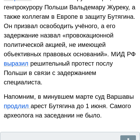
генпрокурору Польши Вальдемару Журеку, а
также коллегам в Европе в защиту Бутягина.
Он призвал освободить учёного, а его
задержание назвал «провокационной
политической акцией, не имеющей
объективных правовых оснований». МИД РФ
выразил
решительный протест послу
Польши в связи с задержанием
специалиста.
Напомним, в минувшем марте суд Варшавы
продлил
арест Бутягина до 1 июня. Самого
археолога на заседании не было.