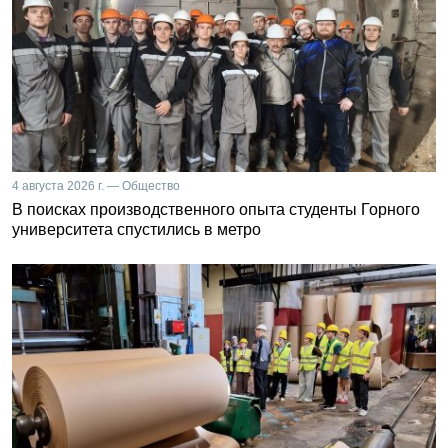
4 августа 2026 г. — Общество
В поисках производственного опыта студенты Горного
университета спустились в метро