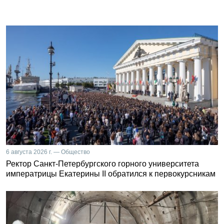
6 августа 2026 г. — Общество
Ректор Санкт-Петербургского горного университета
императрицы Екатерины II обратился к первокурсникам