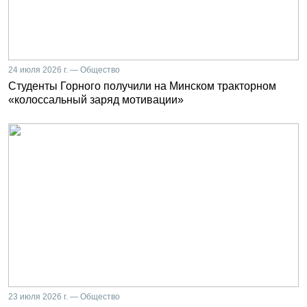
24 июля 2026 г. — Общество
Студенты Горного получили на Минском тракторном
«колоссальный заряд мотивации»
23 июля 2026 г. — Общество