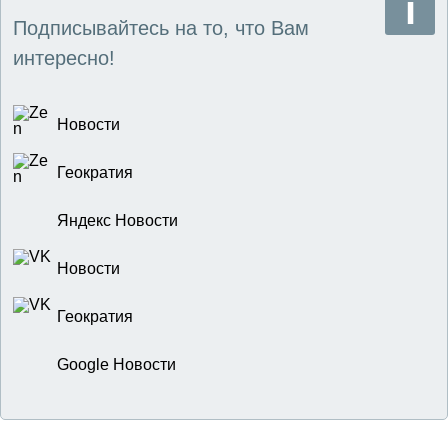
Подписывайтесь на то, что Вам
интересно!
Новости
Геократия
Яндекс Новости
Новости
Геократия
Google Новости