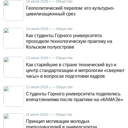
16 июля 2026 г. — Общество
Геополитический перелом: его культурно-
цивилизационный срез
14 июля 2026 г. — Общество
Как студенты Горного университета
проходили технологическую практику на
Кольском полуострове
13 июля 2026 г. — Общество
Как старейшие в стране технический вуз и
центр стандартизации и метрологии «сверяют
часы» в вопросах подготовки кадров
12 июля 2026 г. — Общество
Студенты Горного университета поделились
впечатлениями после практики на «КАМАЗе»
11 июля 2026 г. — Общество
Принцип мотивации молодых
преподавателей в университетах