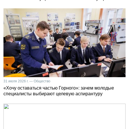
31 июля 2026 г. — Общество
«Хочу оставаться частью Горного»: зачем молодые
специалисты выбирают целевую аспирантуру