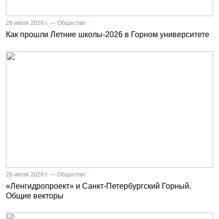
28 июля 2026 г. — Общество
Как прошли Летние школы-2026 в Горном университете
26 июля 2026 г. — Общество
«Ленгидропроект» и Санкт-Петербургский Горный.
Общие векторы