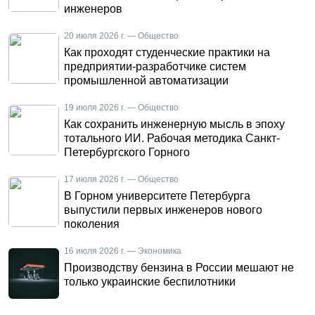
инженеров
20 июля 2026 г. — Общество
Как проходят студенческие практики на
предприятии-разработчике систем
промышленной автоматизации
19 июля 2026 г. — Общество
Как сохранить инженерную мысль в эпоху
тотального ИИ. Рабочая методика Санкт-
Петербургского Горного
17 июля 2026 г. — Общество
В Горном университете Петербурга
выпустили первых инженеров нового
поколения
16 июля 2026 г. — Экономика
Производству бензина в России мешают не
только украинские беспилотники