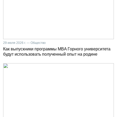
29 июля 2026 г. — Общество
Как выпускники программы MBA Горного университета
будут использовать полученный опыт на родине