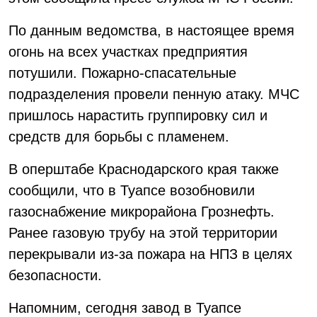
По данным ведомства, в настоящее время
огонь на всех участках предприятия
потушили. Пожарно-спасательные
подразделения провели пенную атаку. МЧС
пришлось нарастить группировку сил и
средств для борьбы с пламенем.
В оперштабе Краснодарского края также
сообщили, что в Туапсе возобновили
газоснабжение микрорайона Грознефть.
Ранее газовую трубу на этой территории
перекрывали из-за пожара на НПЗ в целях
безопасности.
Напомним, сегодня завод в Туапсе