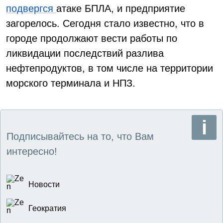
подвергся
атаке БПЛА, и предприятие
загорелось. Сегодня стало известно, что в
городе продолжают вести работы по
ликвидации последствий разлива
нефтепродуктов, в том числе на территории
морского терминала и НПЗ.
Подписывайтесь на то, что Вам
интересно!
Новости
Геократия