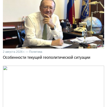
2 августа 2026 г. — Политика
Особенности текущей геополитической ситуации