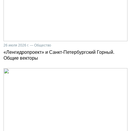
26 июля 2026 г. — Общество
«Ленгидропроект» и Санкт-Петербургский Горный.
Общие векторы