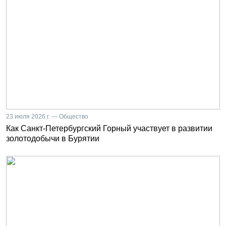
23 июля 2026 г. — Общество
Как Санкт-Петербургский Горный участвует в развитии
золотодобычи в Бурятии