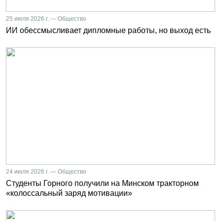
25 июля 2026 г. — Общество
ИИ обессмысливает дипломные работы, но выход есть
24 июля 2026 г. — Общество
Студенты Горного получили на Минском тракторном
«колоссальный заряд мотивации»