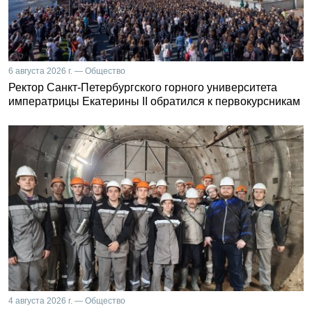
6 августа 2026 г. — Общество
Ректор Санкт-Петербургского горного университета
императрицы Екатерины II обратился к первокурсникам
4 августа 2026 г. — Общество