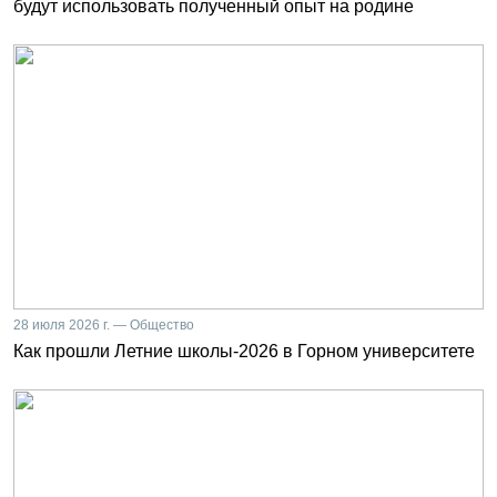
будут использовать полученный опыт на родине
28 июля 2026 г. — Общество
Как прошли Летние школы-2026 в Горном университете