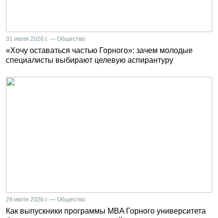
31 июля 2026 г. — Общество
«Хочу оставаться частью Горного»: зачем молодые
специалисты выбирают целевую аспирантуру
29 июля 2026 г. — Общество
Как выпускники программы MBA Горного университета