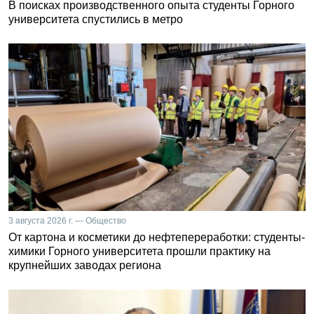
В поисках производственного опыта студенты Горного
университета спустились в метро
3 августа 2026 г. — Общество
От картона и косметики до нефтепереработки: студенты-
химики Горного университета прошли практику на
крупнейших заводах региона