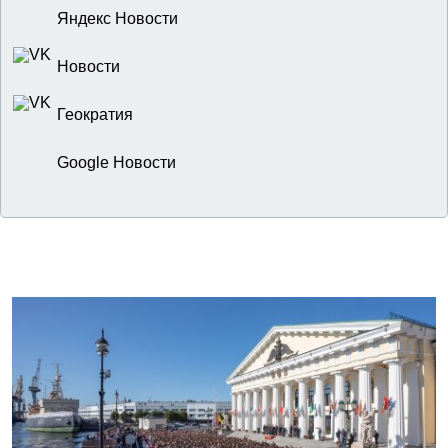
Яндекс Новости
Новости
Геократия
Google Новости