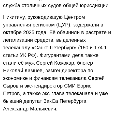
служба столичных судов общей юрисдикции.
Никитину, руководившую Центром
управления регионом (ЦУР), задержали в
октябре 2025 года. Её обвинили в растрате и
легализации средств, выделенных
телеканалу «Санкт-Петербург» (160 и 174.1
статьи УК РФ). Фигурантами дела также
стали её муж Сергей Кожокар, блогер
Николай Камнев, замгендиректора по
экономике и финансам телеканала Сергей
Сыров и экс-гендиректор СМИ Борис
Петров, а также экс-глава телеканала и уже
бывший депутат ЗакСа Петербурга
Александр Малькевич.