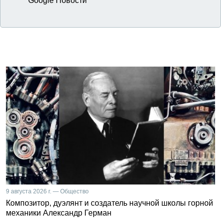
Google Новости
9 августа 2026 г. — Общество
Композитор, дуэлянт и создатель научной школы горной
механики Александр Герман