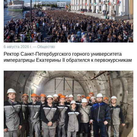
6 августа 2026 г. — Общество
Ректор Санкт-Петербургского горного университета
императрицы Екатерины II обратился к первокурсникам