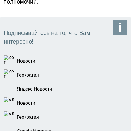
полномочий.
Подписывайтесь на то, что Вам
интересно!
Новости
Геократия
Яндекс Новости
Новости
Геократия