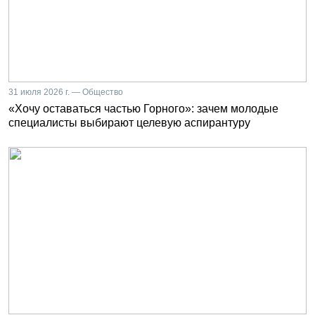
31 июля 2026 г. — Общество
«Хочу оставаться частью Горного»: зачем молодые
специалисты выбирают целевую аспирантуру