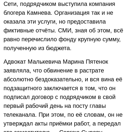
Сети, подрядчиком выступила компания
блогера Камнева. Организация так и не
оказала эти услуги, но предоставила
фиктивные отчёты. СМИ, зная об этом, всё
равно перечислило фонду крупную сумму,
полученную из бюджета.
Адвокат Малькевича Марина Пятенок
заявляла, что обвинение в растрате
абсолютно бездоказательно, и вся вина её
подзащитного заключается в том, что он
подписал договор с подрядчиком в свой
первый рабочий день на посту главы
телеканала. При этом, по её словам, он не
утверждал акты приёмки работ, а передал