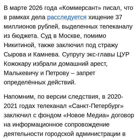
В марте 2026 года «Коммерсант» писал, что
в рамках дела
расследуется
хищение 37
миллионов рублей, выделенных телеканалу
из бюджета. Суд в Москве, помимо
Никитиной, также заключил под стражу
Сырова и Камнева. Супругу экс-главы ЦУР
Кожокару избрали домашний арест,
Малькевичу и Петрову – запрет
определённых действий.
Напомним, по версии следствия, в 2020-
2021 годах телеканал «Санкт-Петербург»
заключил с фондом «Новое Медиа» договор
на информационное сопровождение
деятельности городской администрации в