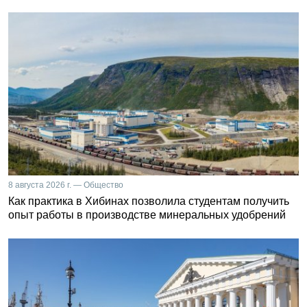
8 августа 2026 г. — Общество
Как практика в Хибинах позволила студентам получить
опыт работы в производстве минеральных удобрений