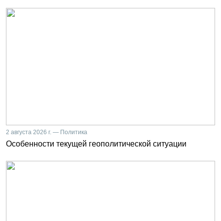
2 августа 2026 г. — Политика
Особенности текущей геополитической ситуации