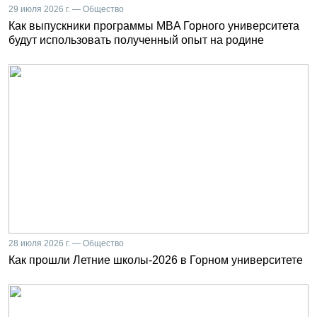
29 июля 2026 г. — Общество
Как выпускники программы MBA Горного университета
будут использовать полученный опыт на родине
28 июля 2026 г. — Общество
Как прошли Летние школы-2026 в Горном университете