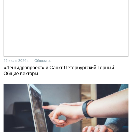
26 июля 2026 г. — Общество
«Ленгидропроект» и Санкт-Петербургский Горный.
Общие векторы