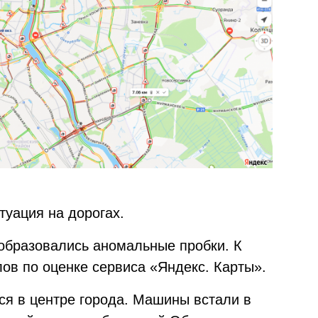
туация на дорогах.
е образовались аномальные пробки. К
ов по оценке сервиса «Яндекс. Карты».
ся в центре города. Машины встали в