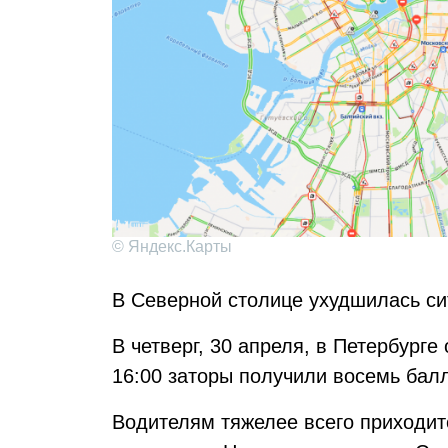
© Яндекс.Карты
В Северной столице ухудшилась си
В четверг, 30 апреля, в Петербург
16:00 заторы получили восемь балл
Водителям тяжелее всего приходит