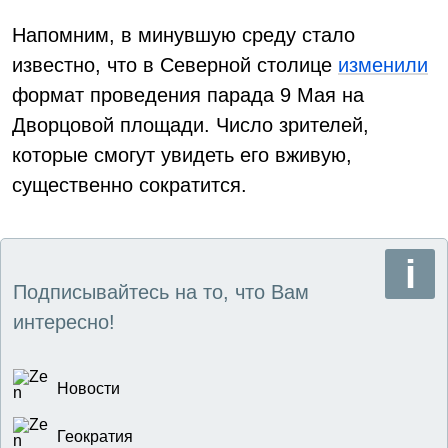
Напомним, в минувшую среду стало
известно, что в Северной столице
изменили
формат проведения парада 9 Мая на
Дворцовой площади. Число зрителей,
которые смогут увидеть его вживую,
существенно сократится.
Подписывайтесь на то, что Вам
интересно!
Новости
Геократия