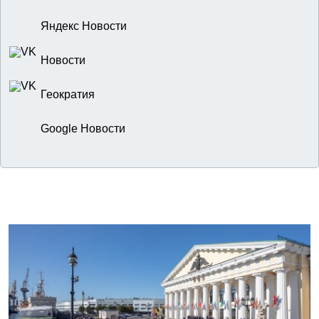
Яндекс Новости
Новости
Геократия
Google Новости