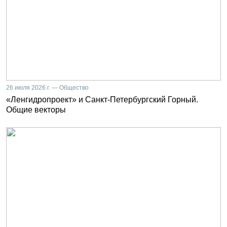
26 июля 2026 г. — Общество
«Ленгидропроект» и Санкт-Петербургский Горный.
Общие векторы