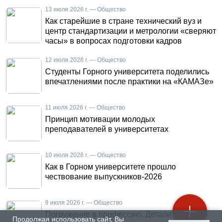
13 июля 2026 г. — Общество
Как старейшие в стране технический вуз и
центр стандартизации и метрологии «сверяют
часы» в вопросах подготовки кадров
12 июля 2026 г. — Общество
Студенты Горного университета поделились
впечатлениями после практики на «КАМАЗе»
11 июля 2026 г. — Общество
Принцип мотивации молодых
преподавателей в университетах
10 июля 2026 г. — Общество
Как в Горном университете прошло
чествование выпускников-2026
9 июля 2026 г. — Общество
Погружение в профессию. Детали летней
Продолжая использовать сайт, Вы