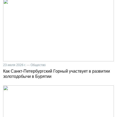
23 июля 2026 г. — Общество
Как Санкт-Петербургский Горный участвует в развитии
золотодобычи в Бурятии