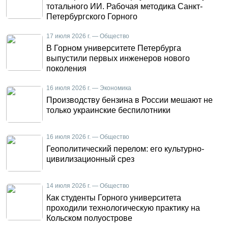
тотального ИИ. Рабочая методика Санкт-
Петербургского Горного
17 июля 2026 г. — Общество
В Горном университете Петербурга
выпустили первых инженеров нового
поколения
16 июля 2026 г. — Экономика
Производству бензина в России мешают не
только украинские беспилотники
16 июля 2026 г. — Общество
Геополитический перелом: его культурно-
цивилизационный срез
14 июля 2026 г. — Общество
Как студенты Горного университета
проходили технологическую практику на
Кольском полуострове