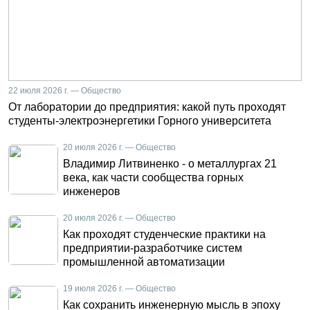
22 июля 2026 г. — Общество
От лаборатории до предприятия: какой путь проходят
студенты-электроэнергетики Горного университета
20 июля 2026 г. — Общество
Владимир Литвиненко - о металлургах 21
века, как части сообщества горных
инженеров
20 июля 2026 г. — Общество
Как проходят студенческие практики на
предприятии-разработчике систем
промышленной автоматизации
19 июля 2026 г. — Общество
Как сохранить инженерную мысль в эпоху