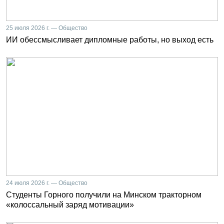
25 июля 2026 г. — Общество
ИИ обессмысливает дипломные работы, но выход есть
24 июля 2026 г. — Общество
Студенты Горного получили на Минском тракторном
«колоссальный заряд мотивации»