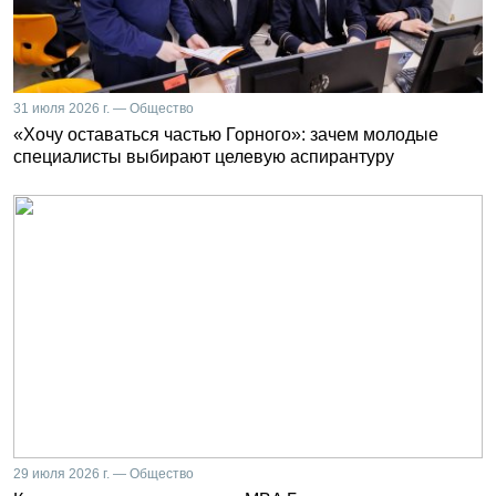
31 июля 2026 г. — Общество
«Хочу оставаться частью Горного»: зачем молодые
специалисты выбирают целевую аспирантуру
29 июля 2026 г. — Общество