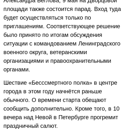
Александра Беглова, 9 мая на Дворцовой
площади также состоится парад. Вход туда
будет осуществляться только по
приглашениям. Соответствующее решение
было принято по итогам обсуждения
ситуации с командованием Ленинградского
военного округа, ветеранскими
организациями и правоохранительными
органами.
Шествие «Бесссмертного полка» в центре
города в этом году начнётся раньше
обычного. О времени старта обещают
сообщить дополнительно. Кроме того, в 10
вечера над Невой в Петербурге прогремит
праздничный салют.