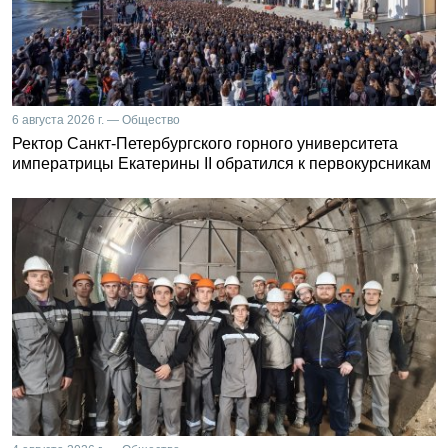
6 августа 2026 г. — Общество
Ректор Санкт-Петербургского горного университета
императрицы Екатерины II обратился к первокурсникам