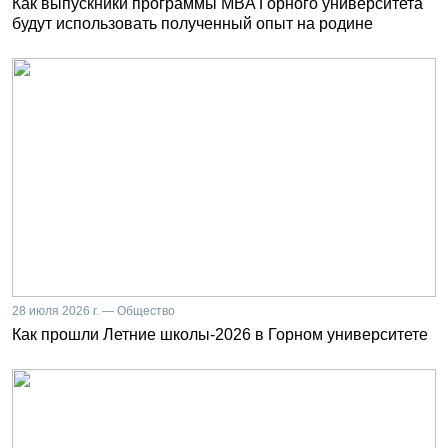
Как выпускники программы MBA Горного университета
будут использовать полученный опыт на родине
28 июля 2026 г. — Общество
Как прошли Летние школы-2026 в Горном университете