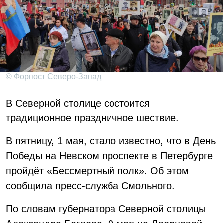
© Форпост Северо-Запад
В Северной столице состоится
традиционное праздничное шествие.
В пятницу, 1 мая, стало известно, что в День
Победы на Невском проспекте в Петербурге
пройдёт «Бессмертный полк». Об этом
сообщила пресс-служба Смольного.
По словам губернатора Северной столицы