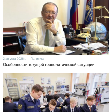
2 августа 2026 г. — Политика
Особенности текущей геополитической ситуации