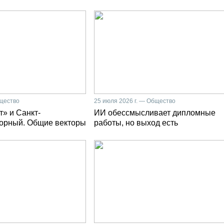
бщество
25 июля 2026 г. — Общество
» и Санкт-
ИИ обессмысливает дипломные
Горный. Общие векторы
работы, но выход есть