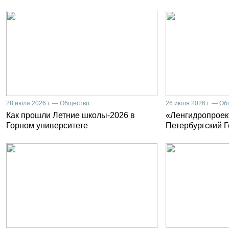
28 июля 2026 г. — Общество
26 июля 2026 г. — О
Как прошли Летние школы-2026 в
«Ленгидропроект
Горном университете
Петербургский 