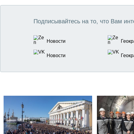
Подписывайтесь на то, что Вам инт
Новости
Геокр
Новости
Геокр