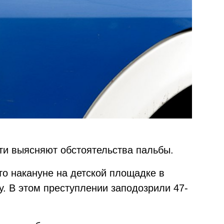
ти выясняют обстоятельства пальбы.
что накануне на детской площадке в
. В этом преступлении заподозрили 47-