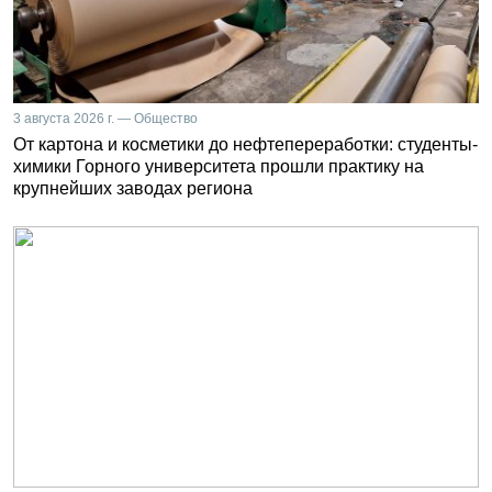
3 августа 2026 г. — Общество
От картона и косметики до нефтепереработки: студенты-
химики Горного университета прошли практику на
крупнейших заводах региона