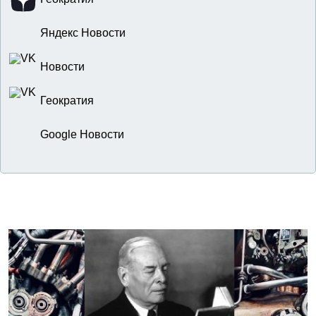
Яндекс Новости
Новости
Геократия
Google Новости