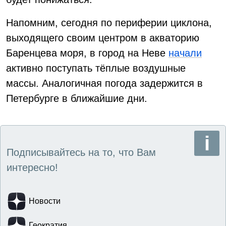
Напомним, сегодня по периферии циклона,
выходящего своим центром в акваторию
Баренцева моря, в город на Неве
начали
активно поступать тёплые воздушные
массы. Аналогичная погода задержится в
Петербурге в ближайшие дни.
Подписывайтесь на то, что Вам
интересно!
Новости
Геократия