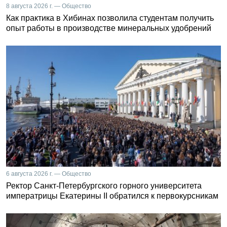
8 августа 2026 г. — Общество
Как практика в Хибинах позволила студентам получить
опыт работы в производстве минеральных удобрений
6 августа 2026 г. — Общество
Ректор Санкт-Петербургского горного университета
императрицы Екатерины II обратился к первокурсникам