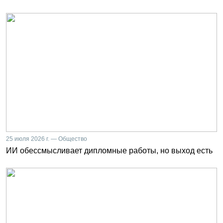
25 июля 2026 г. — Общество
ИИ обессмысливает дипломные работы, но выход есть