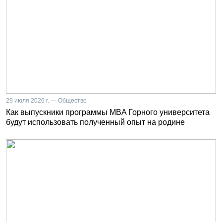
29 июля 2026 г. — Общество
Как выпускники программы MBA Горного университета
будут использовать полученный опыт на родине