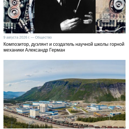
9 августа 2026 г. — Общество
Композитор, дуэлянт и создатель научной школы горной
механики Александр Герман