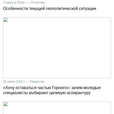
2 августа 2026 г. — Политика
Особенности текущей геополитической ситуации
31 июля 2026 г. — Общество
«Хочу оставаться частью Горного»: зачем молодые
специалисты выбирают целевую аспирантуру