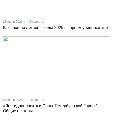
28 июля 2026 г. — Общество
Как прошли Летние школы-2026 в Горном университете
26 июля 2026 г. — Общество
«Ленгидропроект» и Санкт-Петербургский Горный.
Общие векторы