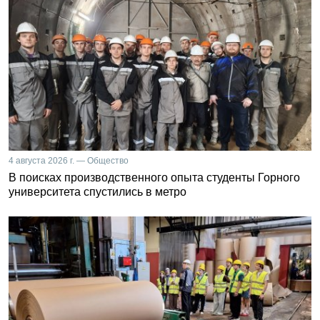
4 августа 2026 г. — Общество
В поисках производственного опыта студенты Горного
университета спустились в метро