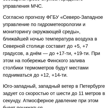
управления МЧС.
Согласно прогнозу ФГБУ «Северо-Западное
управление по гидрометеорологии и
мониторингу окружающей среды»,
ближайшей ночью температура воздуха в
Северной столице составит до +5, +7
градусов, а днём — до +17-ти, +19-ти. При
этом на побережье Финского залива
столбики термометров будут местами
подниматься до +12, +14-ти.
Юго-западный, западный ветер в Петербурге
задует со скоростью от шести до 11 метров в
секунду. Атмосферное давление при этом
будет понижаться.