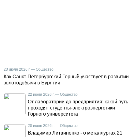
23 июля 2026 г. — Общество
Как Санкт-Петербургский Горный участвует в развитии
золотодобычи в Бурятии
22 июля 2026 г. — Общество
От лаборатории до предприятия: какой путь
проходят студенты-электроэнергетики
Горного университета
20 июля 2026 г. — Общество
Владимир Литвиненко - о металлургах 21