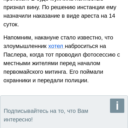
признал вину. По решению инстанции ему
назначили наказание в виде ареста на 14
суток.
Напомним, накануне стало известно, что
злоумышленник
хотел
наброситься на
Паслера, когда тот проводил фотосессию с
местными жителями перед началом
первомайского митинга. Его поймали
охранники и передали полиции.
Подписывайтесь на то, что Вам
интересно!