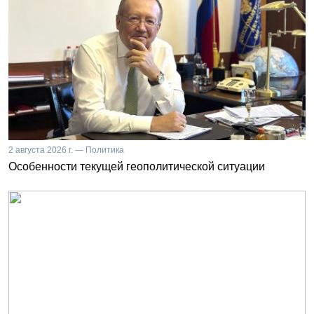
2 августа 2026 г. — Политика
Особенности текущей геополитической ситуации