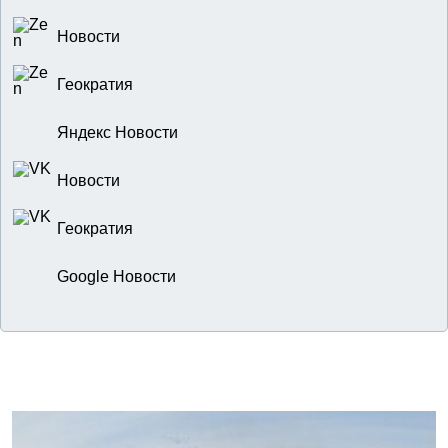
Новости
Геократия
Яндекс Новости
Новости
Геократия
Google Новости