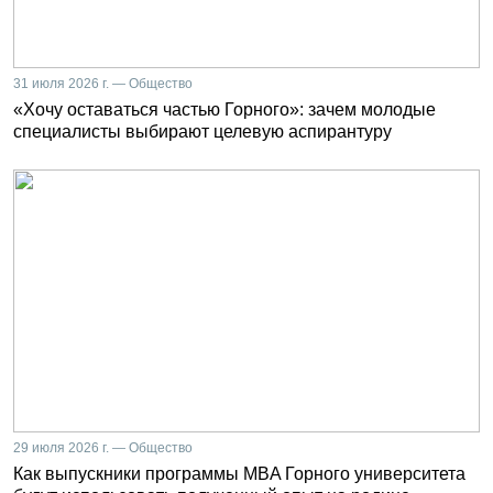
31 июля 2026 г. — Общество
«Хочу оставаться частью Горного»: зачем молодые
специалисты выбирают целевую аспирантуру
29 июля 2026 г. — Общество
Как выпускники программы MBA Горного университета