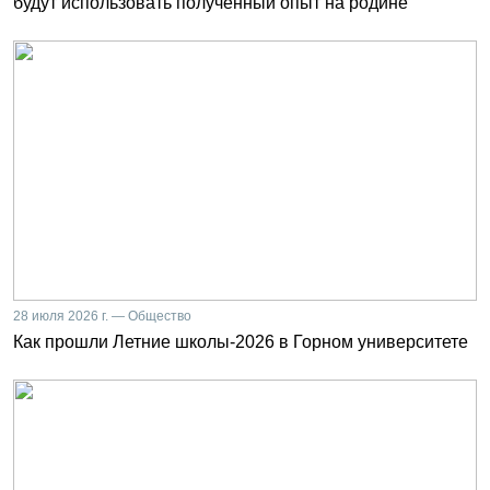
будут использовать полученный опыт на родине
28 июля 2026 г. — Общество
Как прошли Летние школы-2026 в Горном университете