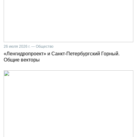
26 июля 2026 г. — Общество
«Ленгидропроект» и Санкт-Петербургский Горный.
Общие векторы