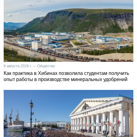
8 августа 2026 г. — Общество
Как практика в Хибинах позволила студентам получить
опыт работы в производстве минеральных удобрений