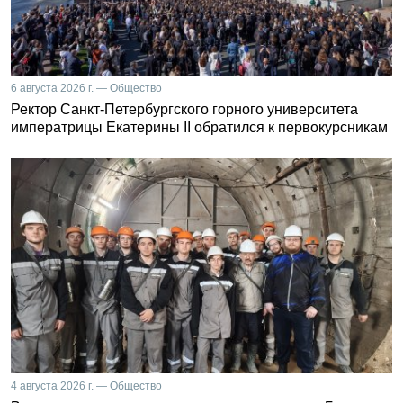
6 августа 2026 г. — Общество
Ректор Санкт-Петербургского горного университета
императрицы Екатерины II обратился к первокурсникам
4 августа 2026 г. — Общество