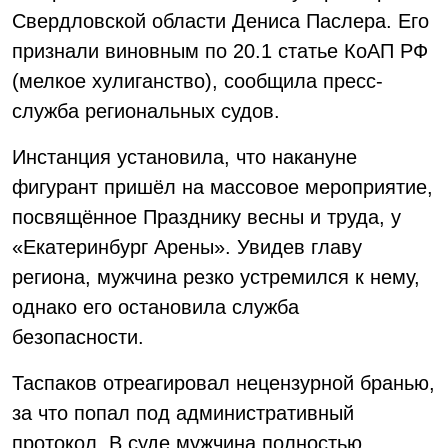
Свердловской области Дениса Паслера. Его
признали виновным по 20.1 статье КоАП РФ
(мелкое хулиганство), сообщила пресс-
служба региональных судов.
Инстанция установила, что накануне
фигурант пришёл на массовое мероприятие,
посвящённое Празднику весны и труда, у
«Екатеринбург Арены». Увидев главу
региона, мужчина резко устремился к нему,
однако его остановила служба
безопасности.
Таспаков отреагировал нецензурной бранью,
за что попал под административный
протокол. В суде мужчина полностью