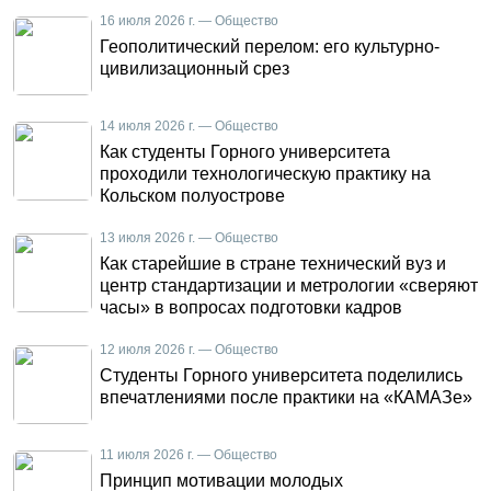
16 июля 2026 г. — Общество
Геополитический перелом: его культурно-
цивилизационный срез
14 июля 2026 г. — Общество
Как студенты Горного университета
проходили технологическую практику на
Кольском полуострове
13 июля 2026 г. — Общество
Как старейшие в стране технический вуз и
центр стандартизации и метрологии «сверяют
часы» в вопросах подготовки кадров
12 июля 2026 г. — Общество
Студенты Горного университета поделились
впечатлениями после практики на «КАМАЗе»
11 июля 2026 г. — Общество
Принцип мотивации молодых