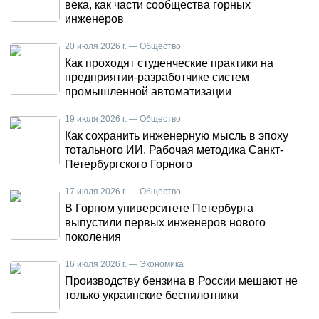
века, как части сообщества горных
инженеров
20 июля 2026 г. — Общество
Как проходят студенческие практики на
предприятии-разработчике систем
промышленной автоматизации
19 июля 2026 г. — Общество
Как сохранить инженерную мысль в эпоху
тотального ИИ. Рабочая методика Санкт-
Петербургского Горного
17 июля 2026 г. — Общество
В Горном университете Петербурга
выпустили первых инженеров нового
поколения
16 июля 2026 г. — Экономика
Производству бензина в России мешают не
только украинские беспилотники