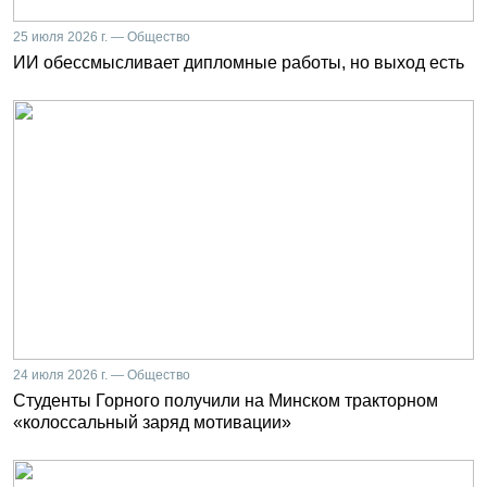
25 июля 2026 г. — Общество
ИИ обессмысливает дипломные работы, но выход есть
24 июля 2026 г. — Общество
Студенты Горного получили на Минском тракторном
«колоссальный заряд мотивации»