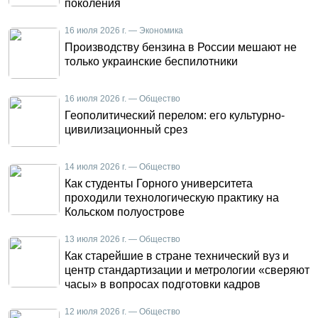
поколения
16 июля 2026 г. — Экономика
Производству бензина в России мешают не
только украинские беспилотники
16 июля 2026 г. — Общество
Геополитический перелом: его культурно-
цивилизационный срез
14 июля 2026 г. — Общество
Как студенты Горного университета
проходили технологическую практику на
Кольском полуострове
13 июля 2026 г. — Общество
Как старейшие в стране технический вуз и
центр стандартизации и метрологии «сверяют
часы» в вопросах подготовки кадров
12 июля 2026 г. — Общество