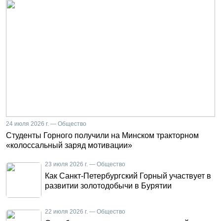
24 июля 2026 г. — Общество
Студенты Горного получили на Минском тракторном
«колоссальный заряд мотивации»
23 июля 2026 г. — Общество
Как Санкт-Петербургский Горный участвует в
развитии золотодобычи в Бурятии
22 июля 2026 г. — Общество