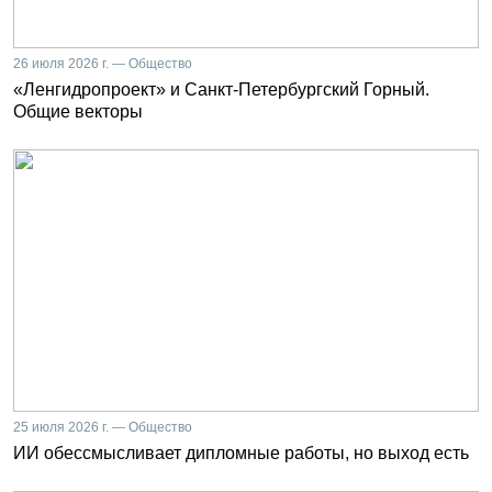
26 июля 2026 г. — Общество
«Ленгидропроект» и Санкт-Петербургский Горный.
Общие векторы
25 июля 2026 г. — Общество
ИИ обессмысливает дипломные работы, но выход есть