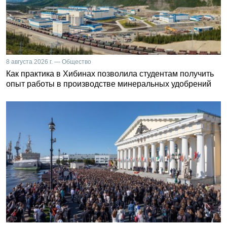
8 августа 2026 г. — Общество
Как практика в Хибинах позволила студентам получить
опыт работы в производстве минеральных удобрений