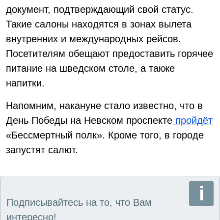
документ, подтверждающий свой статус.
Такие салоны находятся в зонах вылета
внутренних и международных рейсов.
Посетителям обещают предоставить горячее
питание на шведском столе, а также
напитки.
Напомним, накануне стало известно, что в
День Победы на Невском проспекте
пройдёт
«Бессмертный полк». Кроме того, в городе
запустят салют.
Подписывайтесь на то, что Вам
интересно!