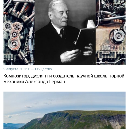
9 августа 2026 г. — Общество
Композитор, дуэлянт и создатель научной школы горной
механики Александр Герман