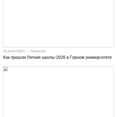
28 июля 2026 г. — Общество
Как прошли Летние школы-2026 в Горном университете