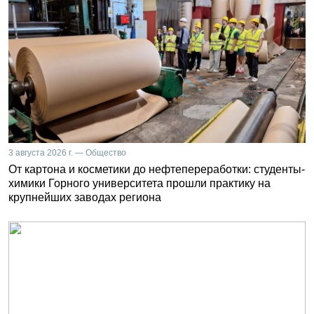
3 августа 2026 г. — Общество
От картона и косметики до нефтепереработки: студенты-
химики Горного университета прошли практику на
крупнейших заводах региона