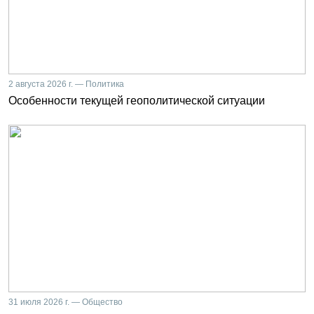
2 августа 2026 г. — Политика
Особенности текущей геополитической ситуации
31 июля 2026 г. — Общество