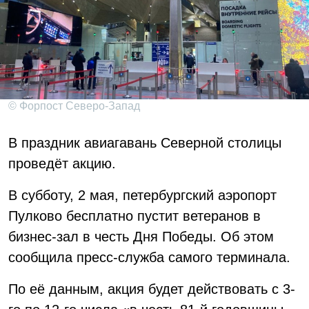
© Форпост Северо-Запад
В праздник авиагавань Северной столицы
проведёт акцию.
В субботу, 2 мая, петербургский аэропорт
Пулково бесплатно пустит ветеранов в
бизнес-зал в честь Дня Победы. Об этом
сообщила пресс-служба самого терминала.
По её данным, акция будет действовать с 3-