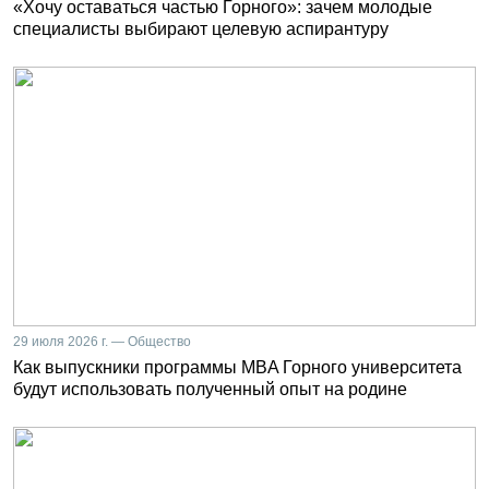
«Хочу оставаться частью Горного»: зачем молодые
специалисты выбирают целевую аспирантуру
29 июля 2026 г. — Общество
Как выпускники программы MBA Горного университета
будут использовать полученный опыт на родине