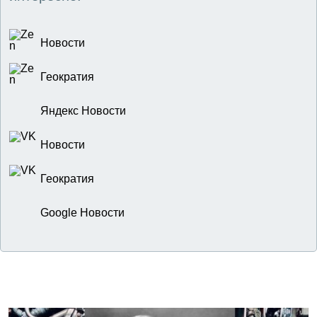
Новости
Геократия
Яндекс Новости
Новости
Геократия
Google Новости