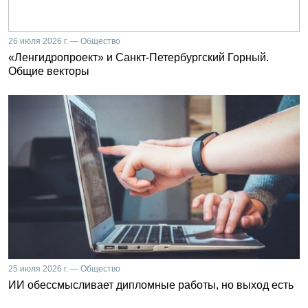
26 июля 2026 г. — Общество
«Ленгидропроект» и Санкт-Петербургский Горный.
Общие векторы
25 июля 2026 г. — Общество
ИИ обессмысливает дипломные работы, но выход есть