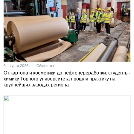
3 августа 2026 г. — Общество
От картона и косметики до нефтепереработки: студенты-
химики Горного университета прошли практику на
крупнейших заводах региона