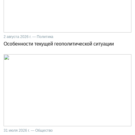
2 августа 2026 г. — Политика
Особенности текущей геополитической ситуации
31 июля 2026 г. — Общество