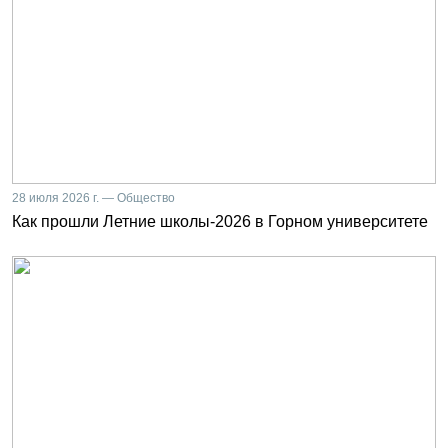
28 июля 2026 г. — Общество
Как прошли Летние школы-2026 в Горном университете