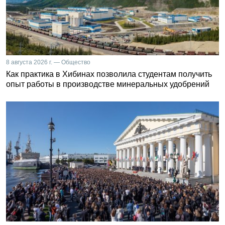
8 августа 2026 г. — Общество
Как практика в Хибинах позволила студентам получить
опыт работы в производстве минеральных удобрений