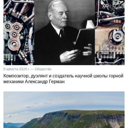
9 августа 2026 г. — Общество
Композитор, дуэлянт и создатель научной школы горной
механики Александр Герман