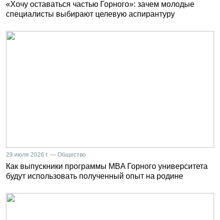
«Хочу оставаться частью Горного»: зачем молодые
специалисты выбирают целевую аспирантуру
29 июля 2026 г. — Общество
Как выпускники программы MBA Горного университета
будут использовать полученный опыт на родине