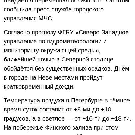
ожидается переменная облачность. Об этом
сообщила пресс-служба городского
управления МЧС.
Согласно прогнозу ФГБУ «Северо-Западное
управление по гидрометеорологии и
мониторингу окружающей среды»,
ближайшей ночью в Северной столице
обойдётся без существенных осадков. Днём
в городе на Неве местами пройдут
кратковременный дожди.
Температура воздуха в Петербурге в тёмное
время суток составит от +8-ми до +10
градусов, а в светлое — от +16-ти до +18-ти.
На побережье Финского залива при этом