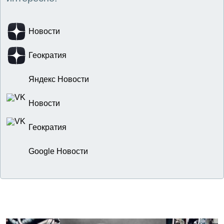
Новости
Геократия
Яндекс Новости
Новости
Геократия
Google Новости