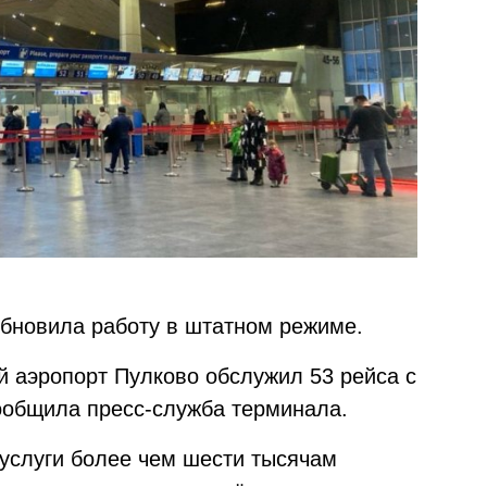
бновила работу в штатном режиме.
ий аэропорт Пулково обслужил 53 рейса с
ообщила пресс-служба терминала.
 услуги более чем шести тысячам