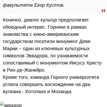
факультета Егор Кустов.
Конечно, диалог культур предполагает
обоюдный интерес. Горняки в рамках
знакомства с южно-американским
государством посетили монумент Деве
Марии – один из ключевых культурных
символов Эквадора, по узнаваемости
сопоставимый с монументом Иисусу Христу
в Рио-де-Жанейро.
Кроме того, команда Горного университета
успела совершить восхождение на два
вулкана - Котопахи и Моханда.