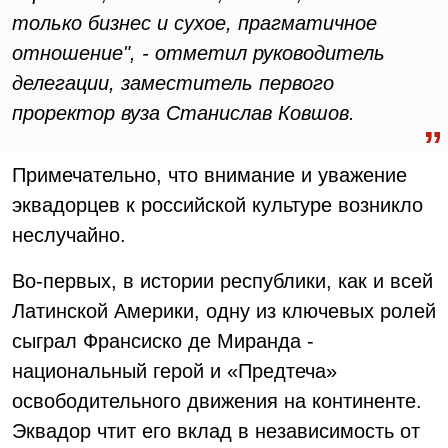
только бизнес и сухое, прагматичное
отношение", - отметил руководитель
делегации, заместитель первого
проректор вуза Станислав Ковшов.
Примечательно, что внимание и уважение
эквадорцев к российской культуре возникло
неслучайно.
Во-первых, в истории республики, как и всей
Латинской Америки, одну из ключевых ролей
сыграл Франсиско де Миранда -
национальный герой и «Предтеча»
освободительного движения на континенте.
Эквадор чтит его вклад в независимость от