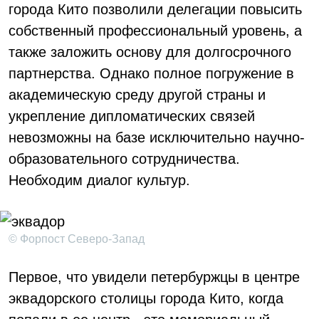
города Кито позволили делегации повысить
собственный профессиональный уровень, а
также заложить основу для долгосрочного
партнерства. Однако полное погружение в
академическую среду другой страны и
укрепление дипломатических связей
невозможны на базе исключительно научно-
образовательного сотрудничества.
Необходим диалог культур.
© Форпост Северо-Запад
Первое, что увидели петербуржцы в центре
эквадорского столицы города Кито, когда