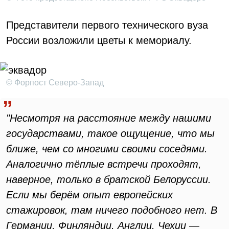
Представители первого технического вуза
России возложили цветы к мемориалу.
© Форпост Северо-Запад
"Несмотря на расстояние между нашими
государствами, такое ощущение, что мы
ближе, чем со многими своими соседями.
Аналогично тёплые встречи проходят,
наверное, только в братской Белоруссии.
Если мы берём опыт европейских
стажировок, там ничего подобного нет. В
Германии, Финляндии, Англии, Чехии —