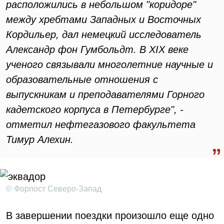
расположились в небольшом "коридоре"
между хребтами Западных и Восточных
Кордильер, дал немецкий исследователь
Александр фон Гумбольдт. В XIX веке
ученого связывали многолетние научные и
образовательные отношения с
выпускникам и преподавателями Горного
кадетского корпуса в Петербурге", -
отметил нефтегазового факультета
Тимур Алехин.
© Форпост Северо-Запад
В завершении поездки произошло еще одно