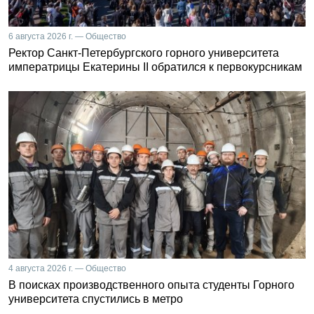
6 августа 2026 г. — Общество
Ректор Санкт-Петербургского горного университета
императрицы Екатерины II обратился к первокурсникам
4 августа 2026 г. — Общество
В поисках производственного опыта студенты Горного
университета спустились в метро