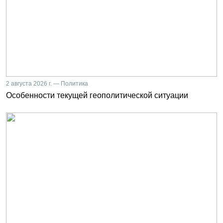
2 августа 2026 г. — Политика
Особенности текущей геополитической ситуации