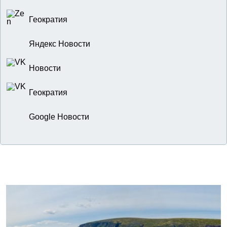
Геократия
Яндекс Новости
Новости
Геократия
Google Новости