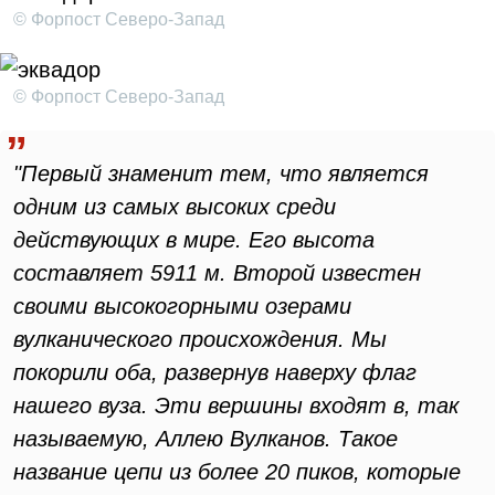
© Форпост Северо-Запад
© Форпост Северо-Запад
"Первый знаменит тем, что является
одним из самых высоких среди
действующих в мире. Его высота
составляет 5911 м. Второй известен
своими высокогорными озерами
вулканического происхождения. Мы
покорили оба, развернув наверху флаг
нашего вуза. Эти вершины входят в, так
называемую, Аллею Вулканов. Такое
название цепи из более 20 пиков, которые