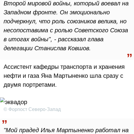
Второй мировой войны, который воевал на
Западном фронте. Он эмоционально
подчеркнул, что роль союзников велика, но
несопоставима с ролью Советского Союза
в итогах войны", - рассказал глава
делегации Станислав Ковшов.
Ассистент кафедры транспорта и хранения
нефти и газа Яна Мартыненко шла сразу с
двумя портретами.
© Форпост Северо-Запад
"Мой прадед Илья Мартыненко работал на