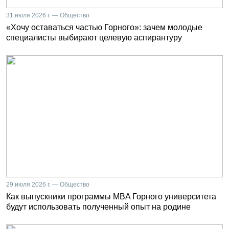
31 июля 2026 г. — Общество
«Хочу оставаться частью Горного»: зачем молодые
специалисты выбирают целевую аспирантуру
29 июля 2026 г. — Общество
Как выпускники программы MBA Горного университета
будут использовать полученный опыт на родине