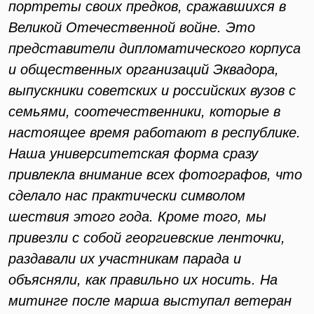
портреты своих предков, сражавшихся в
Великой Отечественной войне. Это
представители дипломатического корпуса
и общественных организаций Эквадора,
выпускники советских и российских вузов с
семьями, соотечественники, которые в
настоящее время работают в республике.
Наша университетская форма сразу
привлекла внимание всех фотографов, что
сделало нас практически символом
шествия этого года. Кроме того, мы
привезли с собой георгиевские ленточки,
раздавали их участникам парада и
объясняли, как правильно их носить. На
митинге после марша выступал ветеран