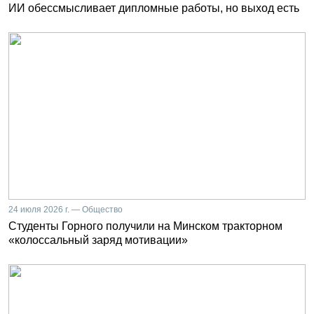
ИИ обессмысливает дипломные работы, но выход есть
24 июля 2026 г. — Общество
Студенты Горного получили на Минском тракторном
«колоссальный заряд мотивации»