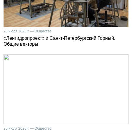
26 июля 2026 г. — Общество
«Ленгидропроект» и Санкт-Петербургский Горный.
Общие векторы
25 июля 2026 г. — Общество