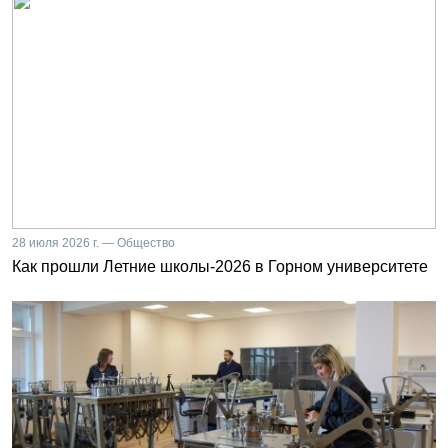
28 июля 2026 г. — Общество
Как прошли Летние школы-2026 в Горном университете