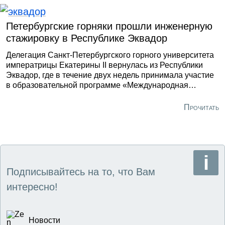
Петербургские горняки прошли инженерную
стажировку в Республике Эквадор
Делегация Санкт-Петербургского горного университета
императрицы Екатерины II вернулась из Республики
Эквадор, где в течение двух недель принимала участие
в образовательной программе «Международная
инженерная практика 2026», проходившей в формате
«летней школы».
Прочитать
Подписывайтесь на то, что Вам
интересно!
Новости