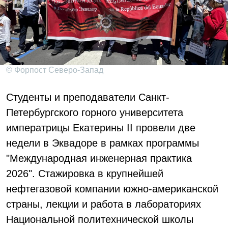
© Форпост Северо-Запад
Студенты и преподаватели Санкт-
Петербургского горного университета
императрицы Екатерины II провели две
недели в Эквадоре в рамках программы
"Международная инженерная практика
2026". Стажировка в крупнейшей
нефтегазовой компании южно-американской
страны, лекции и работа в лабораториях
Национальной политехнической школы