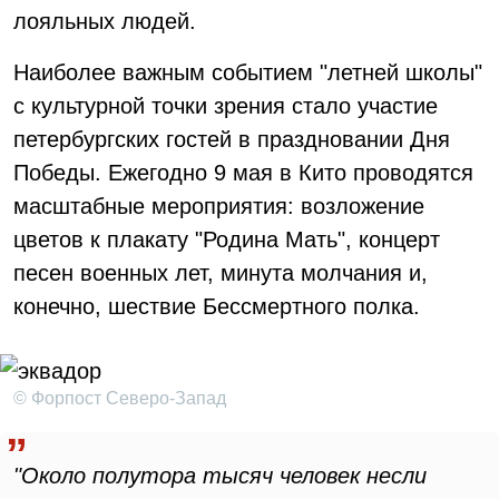
лояльных людей.
Наиболее важным событием "летней школы"
с культурной точки зрения стало участие
петербургских гостей в праздновании Дня
Победы. Ежегодно 9 мая в Кито проводятся
масштабные мероприятия: возложение
цветов к плакату "Родина Мать", концерт
песен военных лет, минута молчания и,
конечно, шествие Бессмертного полка.
© Форпост Северо-Запад
"Около полутора тысяч человек несли