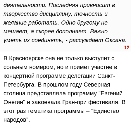
деятельности. Последняя привносит в
творчество дисциплину, точность и
желание работать. Одно другому не
мешает, а скорее дополняет. Важно
уметь их соединять, - рассуждает Оксана.
В Красноярске она не только выступит с
сольным номером, но и примет участие в
концертной программе делегации Санкт-
Петербурга. В прошлом году Северная
столица представляла программу "Евгений
Онегин" и завоевала Гран-при фестиваля. В
этот раз тематика программы – "Единство
народов".