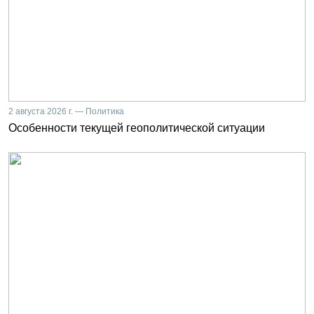
2 августа 2026 г. — Политика
Особенности текущей геополитической ситуации