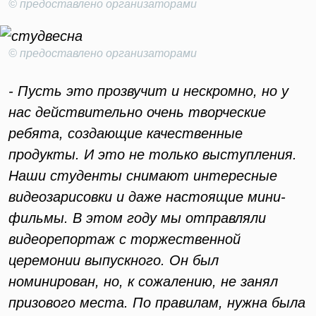
© предоставлено организаторами
© предоставлено организаторами
- Пусть это прозвучит и нескромно, но у
нас действительно очень творческие
ребята, создающие качественные
продукты. И это не только выступления.
Наши студенты снимают интересные
видеозарисовки и даже настоящие мини-
фильмы. В этом году мы отправляли
видеорепортаж с торжественной
церемонии выпускного. Он был
номинирован, но, к сожалению, не занял
призового места. По правилам, нужна была