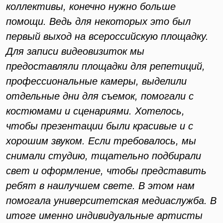
коллективы, конечно нужно больше
помощи. Ведь для некоторых это был
первый выход на всероссийскую площадку.
Для записи видеовизиток мы
предоставляли площадки для репетиций,
профессиональные камеры, выделили
отдельные дни для съемок, помогали с
костюмами и сценариями. Хотелось,
чтобы презентации были красивые и с
хорошим звуком. Если требовалось, мы
снимали студию, тщательно подбирали
свет и оформление, чтобы представить
ребят в наилучшем свете. В этом нам
помогала университетская медиаслужба. В
итоге именно индивидуальные артисты