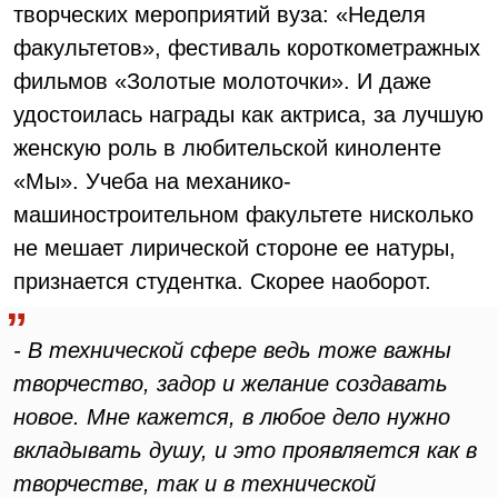
творческих мероприятий вуза: «Неделя
факультетов», фестиваль короткометражных
фильмов «Золотые молоточки». И даже
удостоилась награды как актриса, за лучшую
женскую роль в любительской киноленте
«Мы». Учеба на механико-
машиностроительном факультете нисколько
не мешает лирической стороне ее натуры,
признается студентка. Скорее наоборот.
- В технической сфере ведь тоже важны
творчество, задор и желание создавать
новое. Мне кажется, в любое дело нужно
вкладывать душу, и это проявляется как в
творчестве, так и в технической