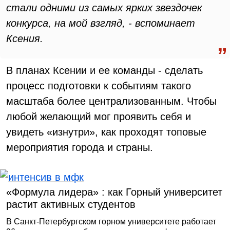
стали одними из самых ярких звездочек
конкурса, на мой взгляд, - вспоминает
Ксения.
В планах Ксении и ее команды - сделать
процесс подготовки к событиям такого
масштаба более централизованным. Чтобы
любой желающий мог проявить себя и
увидеть «изнутри», как проходят топовые
мероприятия города и страны.
«Формула лидера» : как Горный университет
растит активных студентов
В Санкт-Петербургском горном университете работает