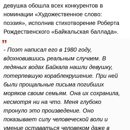
девушка обошла всех конкурентов в
номинации «Художественное слово:
поэзия», исполнив стихотворение Роберта
Рождественского «Байкальская баллада».
- Поэт написал его в 1980 году,
вдохновившись реальным случаем. В
ледяных водах Байкала нашли девушку,
потерпевшую кораблекрушение. При ней
были прощальные письма погибших
моряков своим семьям. Она их сохранила,
несмотря ни на что. Меня глубоко
тронуло это произведение. Оно
показывает силу человеческой воли и
умение оставаться человеком даже в