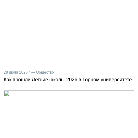
28 июля 2026 г. — Общество
Как прошли Летние школы-2026 в Горном университете