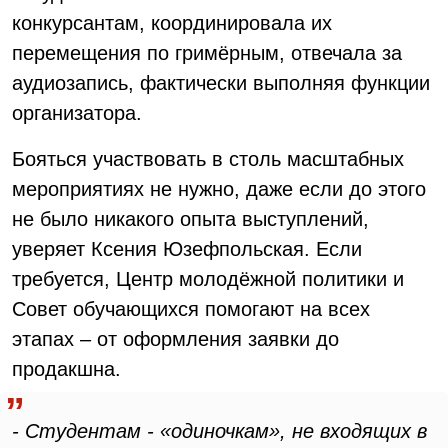
конкурсантам, координировала их
перемещения по гримёрным, отвечала за
аудиозапись, фактически выполняя функции
организатора.
Бояться участвовать в столь масштабных
мероприятиях не нужно, даже если до этого
не было никакого опыта выступлений,
уверяет Ксения Юзефпольская. Если
требуется, Центр молодёжной политики и
Совет обучающихся помогают на всех
этапах – от оформления заявки до
продакшна.
- Студентам - «одиночкам», не входящих в