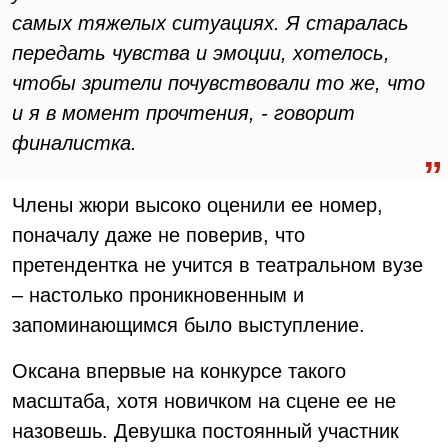
самых тяжелых ситуациях. Я старалась
передать чувства и эмоции, хотелось,
чтобы зрители почувствовали то же, что
и я в момент прочтения, - говорит
финалистка.
Члены жюри высоко оценили ее номер,
поначалу даже не поверив, что
претендентка не учится в театральном вузе
– настолько проникновенным и
запоминающимся было выступление.
Оксана впервые на конкурсе такого
масштаба, хотя новичком на сцене ее не
назовешь. Девушка постоянный участник