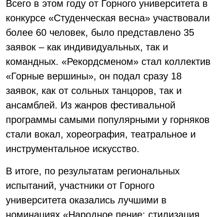
Всего в этом году от Горного университета в
конкурсе «Студенческая весна» участвовали
более 60 человек, было представлено 35
заявок – как индивидуальных, так и
командных. «Рекордсменом» стал коллектив
«Горные вершины», он подал сразу 18
заявок, как от сольных танцоров, так и
ансамблей. Из жанров фестивальной
программы самыми популярными у горняков
стали вокал, хореография, театральное и
инструментальное искусство.
В итоге, по результатам региональных
испытаний, участники от Горного
университета оказались лучшими в
номинациях «Народное пение: стилизация