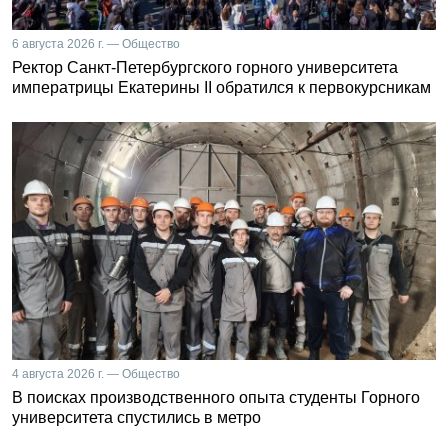
6 августа 2026 г. — Общество
Ректор Санкт-Петербургского горного университета
императрицы Екатерины II обратился к первокурсникам
4 августа 2026 г. — Общество
В поисках производственного опыта студенты Горного
университета спустились в метро