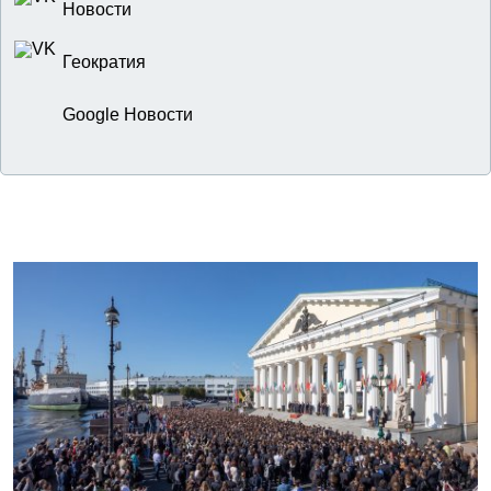
Новости
Геократия
Google Новости