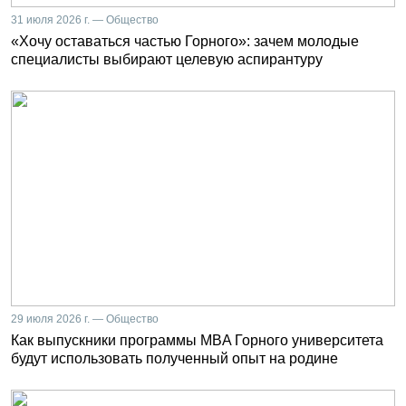
31 июля 2026 г. — Общество
«Хочу оставаться частью Горного»: зачем молодые
специалисты выбирают целевую аспирантуру
29 июля 2026 г. — Общество
Как выпускники программы MBA Горного университета
будут использовать полученный опыт на родине