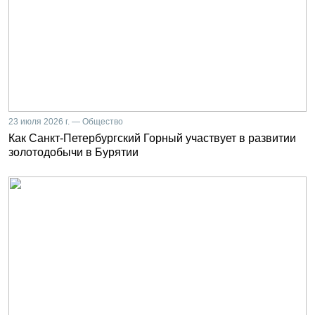
23 июля 2026 г. — Общество
Как Санкт-Петербургский Горный участвует в развитии
золотодобычи в Бурятии