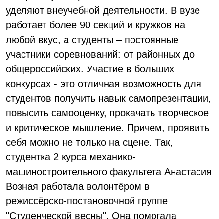
уделяют внеучебной деятельности. В вузе
работает более 90 секций и кружков на
любой вкус, а студенты – постоянные
участники соревнований: от районных до
общероссийских. Участие в больших
конкурсах - это отличная возможность для
студентов получить навык самопрезентации,
повысить самооценку, прокачать творческое
и критическое мышление. Причем, проявить
себя можно не только на сцене. Так,
студентка 2 курса механико-
машиностроительного факультета Анастасия
Возная работала волонтёром в
режиссёрско-постановочной группе
"Студенческой весны". Она помогала