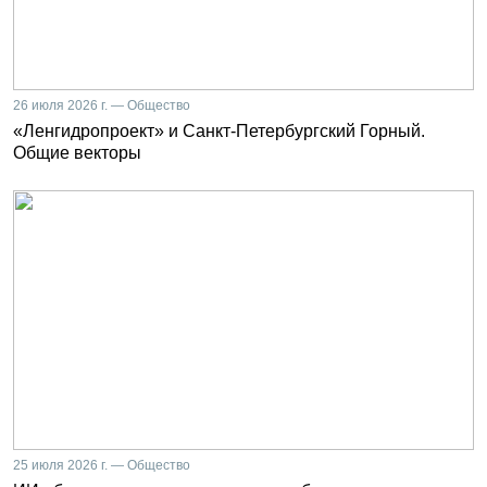
26 июля 2026 г. — Общество
«Ленгидропроект» и Санкт-Петербургский Горный.
Общие векторы
25 июля 2026 г. — Общество