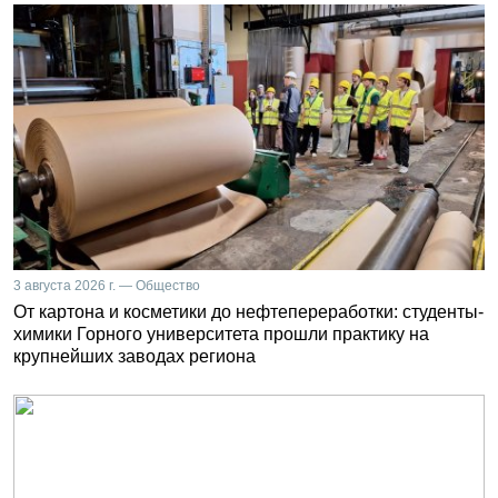
3 августа 2026 г. — Общество
От картона и косметики до нефтепереработки: студенты-
химики Горного университета прошли практику на
крупнейших заводах региона