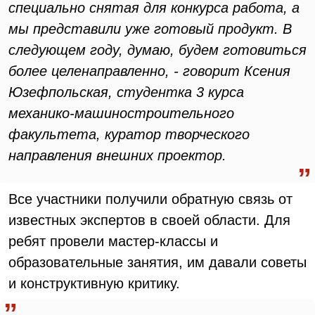
специально снятая для конкурса работа, а
мы представили уже готовый продукт. В
следующем году, думаю, будем готовиться
более целенаправленно, - говорит Ксения
Юзефпольская, студентка 3 курса
механико-машиностроительного
факультета, куратор творческого
направления внешних проектор.
Все участники получили обратную связь от
известных экспертов в своей области. Для
ребят провели мастер-классы и
образовательные занятия, им давали советы
и конструктивную критику.