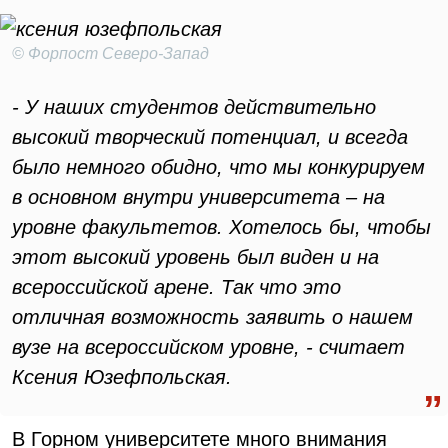
© Форпост Северо-Запад
- У наших студентов действительно
высокий творческий потенциал, и всегда
было немного обидно, что мы конкурируем
в основном внутри университета – на
уровне факультетов. Хотелось бы, чтобы
этот высокий уровень был виден и на
всероссийской арене. Так что это
отличная возможность заявить о нашем
вузе на всероссийском уровне, - считает
Ксения Юзефпольская.
В Горном университете много внимания