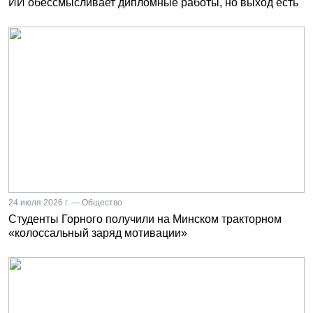
ИИ обессмысливает дипломные работы, но выход есть
24 июля 2026 г. — Общество
Студенты Горного получили на Минском тракторном
«колоссальный заряд мотивации»