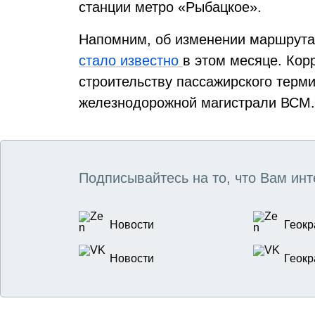
станции метро «Рыбацкое».
Напомним, об изменении маршрута 
стало известно
в этом месяце. Кор
строительству пассажирского терм
железнодорожной магистрали ВСМ.
Подписывайтесь на то, что Вам инт
Новости
Геокр
Новости
Геокр