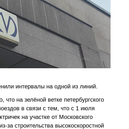
нили интервалы на одной из линий.
о, что на зелёной ветке петербургского
ездов в связи с тем, что с 1 июля
тричек на участке от Московского
из-за строительства высокоскоростной