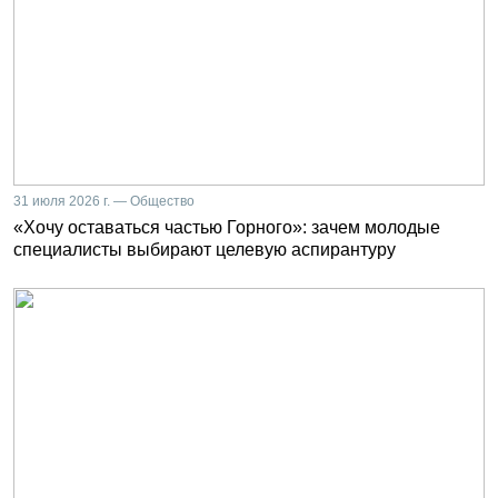
31 июля 2026 г. — Общество
«Хочу оставаться частью Горного»: зачем молодые
специалисты выбирают целевую аспирантуру