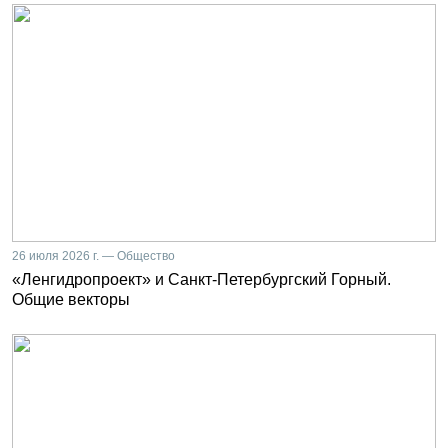
26 июля 2026 г. — Общество
«Ленгидропроект» и Санкт-Петербургский Горный.
Общие векторы