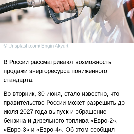
© Unsplash.com/ Engin Akyurt
В России рассматривают возможность
продажи энергоресурса пониженного
стандарта.
Во вторник, 30 июня, стало известно, что
правительство России может разрешить до
июля 2027 года выпуск и обращение
бензина и дизельного топлива «Евро-2»,
«Евро-3» и «Евро-4». Об этом сообщил