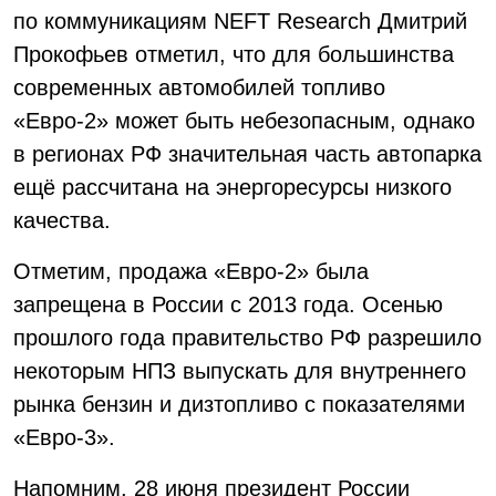
по коммуникациям NEFT Research Дмитрий
Прокофьев отметил, что для большинства
современных автомобилей топливо
«Евро-2» может быть небезопасным, однако
в регионах РФ значительная часть автопарка
ещё рассчитана на энергоресурсы низкого
качества.
Отметим, продажа «Евро-2» была
запрещена в России с 2013 года. Осенью
прошлого года правительство РФ разрешило
некоторым НПЗ выпускать для внутреннего
рынка бензин и дизтопливо с показателями
«Евро-3».
Напомним, 28 июня президент России