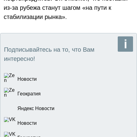
из-за рубежа станут шагом «на пути к
стабилизации рынка».
Подписывайтесь на то, что Вам
интересно!
Новости
Геократия
Яндекс Новости
Новости