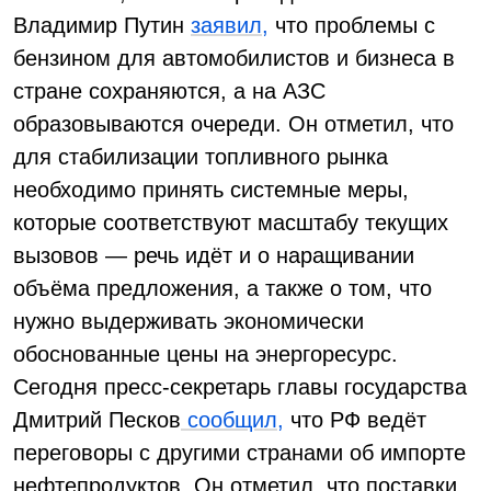
Владимир Путин
заявил,
что проблемы с
бензином для автомобилистов и бизнеса в
стране сохраняются, а на АЗС
образовываются очереди. Он отметил, что
для стабилизации топливного рынка
необходимо принять системные меры,
которые соответствуют масштабу текущих
вызовов — речь идёт и о наращивании
объёма предложения, а также о том, что
нужно выдерживать экономически
обоснованные цены на энергоресурс.
Сегодня пресс-секретарь главы государства
Дмитрий Песков
сообщил,
что РФ ведёт
переговоры с другими странами об импорте
нефтепродуктов. Он отметил, что поставки