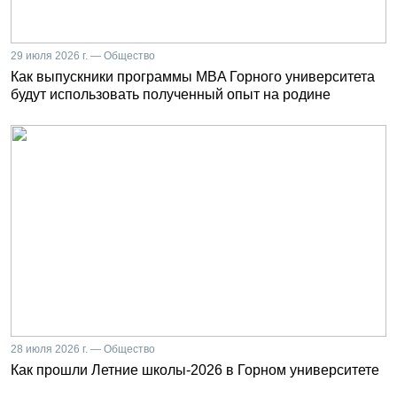
29 июля 2026 г. — Общество
Как выпускники программы MBA Горного университета
будут использовать полученный опыт на родине
28 июля 2026 г. — Общество
Как прошли Летние школы-2026 в Горном университете