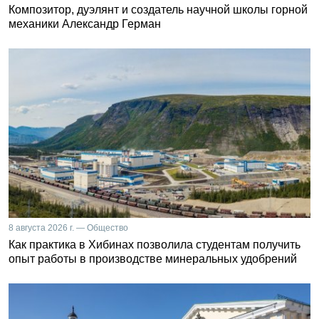
Композитор, дуэлянт и создатель научной школы горной
механики Александр Герман
8 августа 2026 г. — Общество
Как практика в Хибинах позволила студентам получить
опыт работы в производстве минеральных удобрений