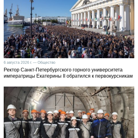
6 августа 2026 г. — Общество
Ректор Санкт-Петербургского горного университета
императрицы Екатерины II обратился к первокурсникам