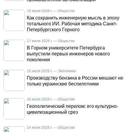
19 июля 2026 г. — Общество
Как сохранить инженерную мысль в эпоху
тотального ИИ. Рабочая методика Санкт-
Петербургского Горного
17 июля 2026 г. — Общество
В Горном университете Петербурга
выпустили первых инженеров нового
поколения
16 июля 2026 г. — Экономика
Производству бензина в России мешают не
только украинские беспилотники
16 июля 2026 г. — Общество
Геополитический перелом: его культурно-
цивилизационный срез
14 июля 2026 г. — Общество