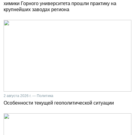
химики Горного университета прошли практику на
крупнейших заводах региона
2 августа 2026 г. — Политика
Особенности текущей геополитической ситуации