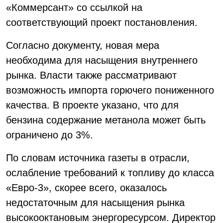
«Коммерсант» со ссылкой на
соответствующий проект постановления.
Согласно документу, новая мера
необходима для насыщения внутреннего
рынка. Власти также рассматривают
возможность импорта горючего пониженного
качества. В проекте указано, что для
бензина содержание метанола может быть
ограничено до 3%.
По словам источника газеты в отрасли,
ослабление требований к топливу до класса
«Евро-3», скорее всего, оказалось
недостаточным для насыщения рынка
высокооктановым энергоресурсом. Директор