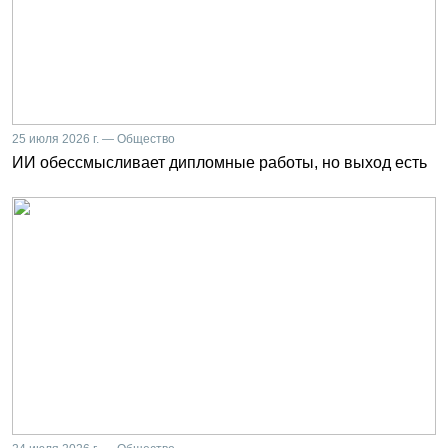
25 июля 2026 г. — Общество
ИИ обессмысливает дипломные работы, но выход есть