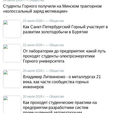
24 июля 2026 г. — Общество
Студенты Горного получили на Минском тракторном
«колоссальный заряд мотивации»
23 июля 2026 г. — Общество
Как Санкт-Петербургский Горный участвует в
развитии золотодобычи в Бурятии
22 июля 2026 г. — Общество
От лаборатории до предприятия: какой путь
проходят студенты-электроэнергетики
Горного университета
20 июля 2026 г. — Общество
Владимир Литвиненко - о металлургах 21
века, как части сообщества горных
инженеров
20 июля 2026 г. — Общество
Как проходят студенческие практики на
предприятии-разработчике систем
промышленной автоматизации