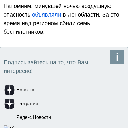
Напомним, минувшей ночью воздушную
опасность
объявляли
в Ленобласти. За это
время над регионом сбили семь
беспилотников.
Подписывайтесь на то, что Вам
интересно!
Новости
Геократия
Яндекс Новости