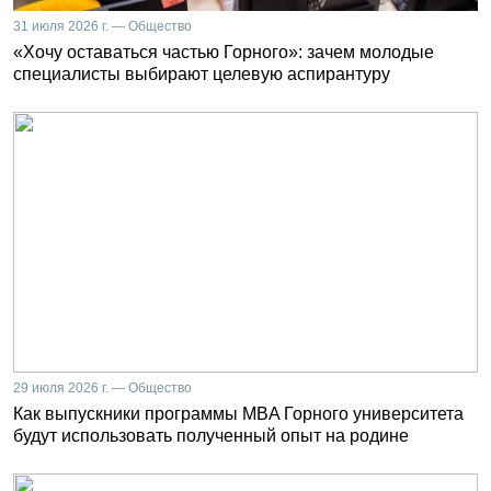
31 июля 2026 г. — Общество
«Хочу оставаться частью Горного»: зачем молодые
специалисты выбирают целевую аспирантуру
29 июля 2026 г. — Общество
Как выпускники программы MBA Горного университета
будут использовать полученный опыт на родине