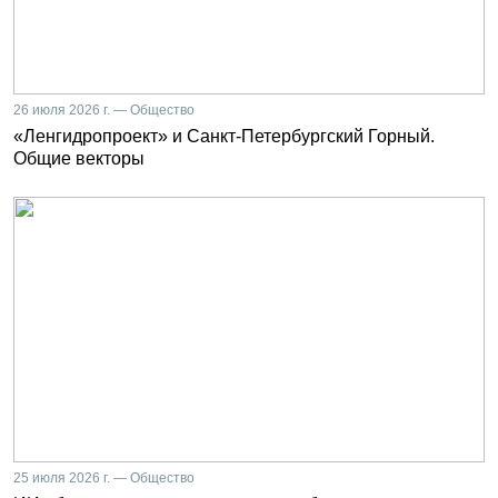
26 июля 2026 г. — Общество
«Ленгидропроект» и Санкт-Петербургский Горный.
Общие векторы
25 июля 2026 г. — Общество