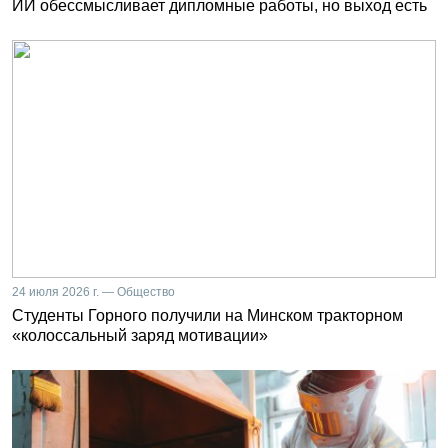
ИИ обессмысливает дипломные работы, но выход есть
24 июля 2026 г. — Общество
Студенты Горного получили на Минском тракторном
«колоссальный заряд мотивации»