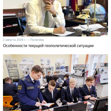
2 августа 2026 г. — Политика
Особенности текущей геополитической ситуации