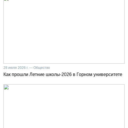
28 июля 2026 г. — Общество
Как прошли Летние школы-2026 в Горном университете