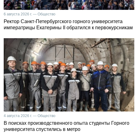
6 августа 2026 г. — Общество
Ректор Санкт-Петербургского горного университета
императрицы Екатерины II обратился к первокурсникам
4 августа 2026 г. — Общество
В поисках производственного опыта студенты Горного
университета спустились в метро