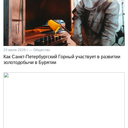
23 июля 2026 г. — Общество
Как Санкт-Петербургский Горный участвует в развитии
золотодобычи в Бурятии