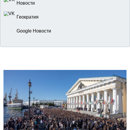
Новости
Геократия
Google Новости