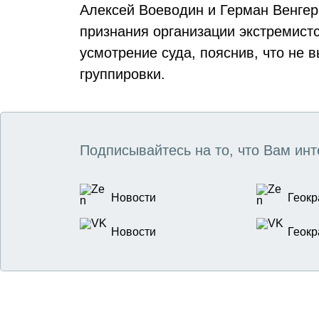
Алексей Воеводин и Герман Венгер
признания организации экстремистс
усмотрение суда, пояснив, что не 
группировки.
Подписывайтесь на то, что Вам инт
Новости
Геокр
Новости
Геокр