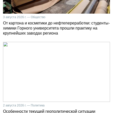
3 августа 2026 г. — Общество
От картона и косметики до нефтепереработки: студенты-
химики Горного университета прошли практику на
крупнейших заводах региона
2 августа 2026 г. — Политика
Особенности текущей геополитической ситуации