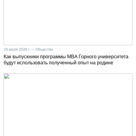
29 июля 2026 г. — Общество
Как выпускники программы MBA Горного университета
будут использовать полученный опыт на родине