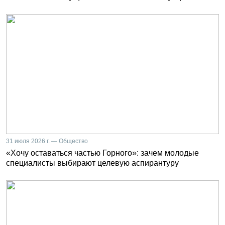
31 июля 2026 г. — Общество
«Хочу оставаться частью Горного»: зачем молодые
специалисты выбирают целевую аспирантуру