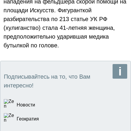
нападения на фельдшера скорой помощи на
площади Искусств. Фигуранткой
разбирательства по 213 статье УК РФ
(хулиганство) стала 41-летняя женщина,
предположительно ударившая медика
бутылкой по голове.
Подписывайтесь на то, что Вам
интересно!
Новости
Геократия