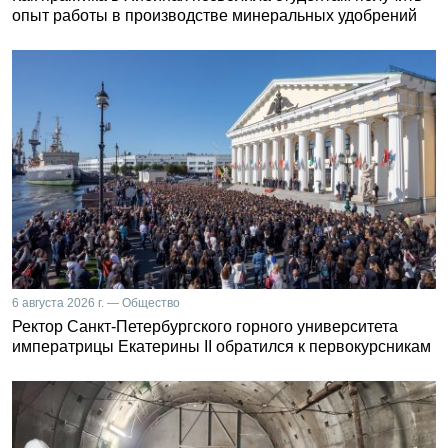
опыт работы в производстве минеральных удобрений
6 августа 2026 г. — Общество
Ректор Санкт-Петербургского горного университета
императрицы Екатерины II обратился к первокурсникам