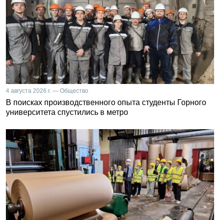
4 августа 2026 г. — Общество
В поисках производственного опыта студенты Горного
университета спустились в метро