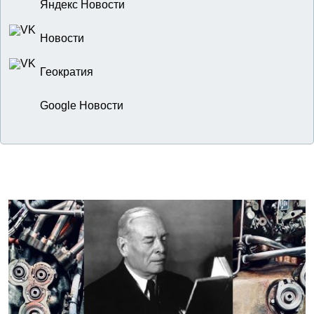
Яндекс Новости
Новости
Геократия
Google Новости