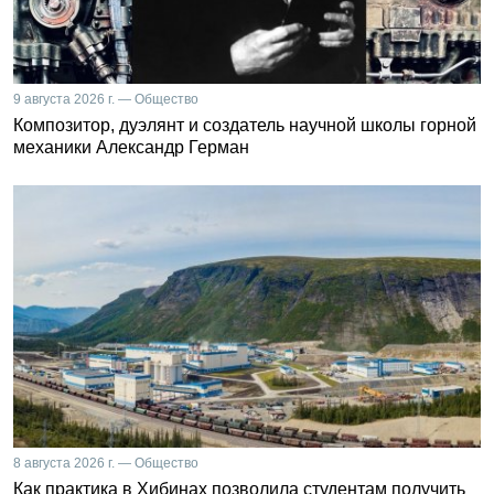
9 августа 2026 г. — Общество
Композитор, дуэлянт и создатель научной школы горной
механики Александр Герман
8 августа 2026 г. — Общество
Как практика в Хибинах позволила студентам получить