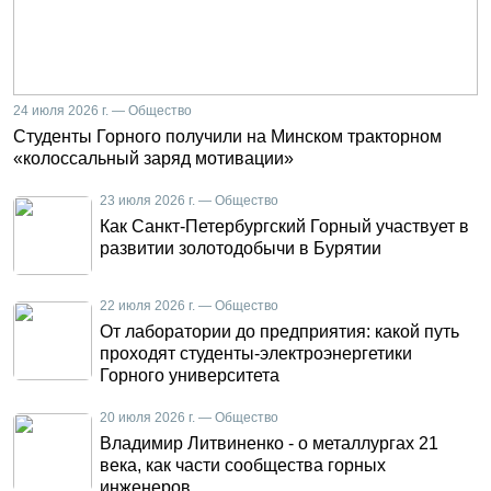
24 июля 2026 г. — Общество
Студенты Горного получили на Минском тракторном
«колоссальный заряд мотивации»
23 июля 2026 г. — Общество
Как Санкт-Петербургский Горный участвует в
развитии золотодобычи в Бурятии
22 июля 2026 г. — Общество
От лаборатории до предприятия: какой путь
проходят студенты-электроэнергетики
Горного университета
20 июля 2026 г. — Общество
Владимир Литвиненко - о металлургах 21
века, как части сообщества горных
инженеров