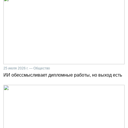
25 июля 2026 г. — Общество
ИИ обессмысливает дипломные работы, но выход есть