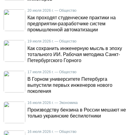
20 июля 2026 г. — Общество
Как проходят студенческие практики на
предприятии-разработчике систем
промышленной автоматизации
19 июля 2026 г. — Общество
Как сохранить инженерную мысль в эпоху
тотального ИИ. Рабочая методика Санкт-
Петербургского Горного
17 июля 2026 г. — Общество
В Горном университете Петербурга
выпустили первых инженеров нового
поколения
16 июля 2026 г. — Экономика
Производству бензина в России мешают не
только украинские беспилотники
16 июля 2026 г. — Общество