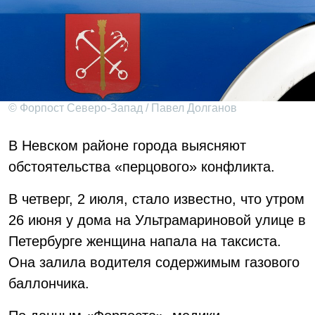
© Форпост Северо-Запад / Павел Долганов
В Невском районе города выясняют
обстоятельства «перцового» конфликта.
В четверг, 2 июля, стало известно, что утром
26 июня у дома на Ультрамариновой улице в
Петербурге женщина напала на таксиста.
Она залила водителя содержимым газового
баллончика.