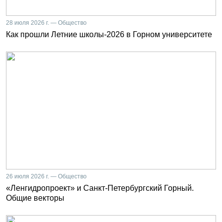
28 июля 2026 г. — Общество
Как прошли Летние школы-2026 в Горном университете
26 июля 2026 г. — Общество
«Ленгидропроект» и Санкт-Петербургский Горный.
Общие векторы