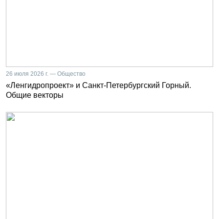
26 июля 2026 г. — Общество
«Ленгидропроект» и Санкт-Петербургский Горный.
Общие векторы