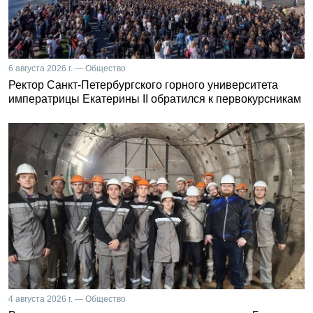
6 августа 2026 г. — Общество
Ректор Санкт-Петербургского горного университета
императрицы Екатерины II обратился к первокурсникам
4 августа 2026 г. — Общество