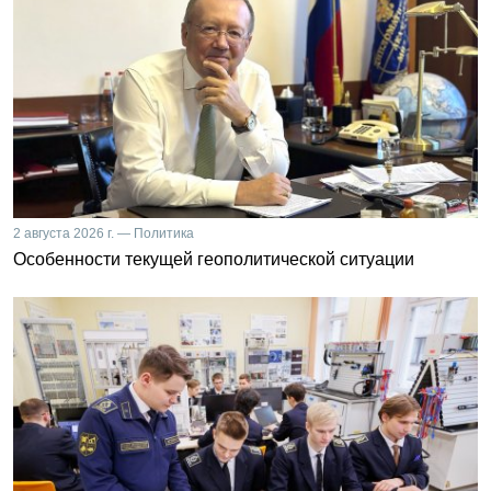
2 августа 2026 г. — Политика
Особенности текущей геополитической ситуации