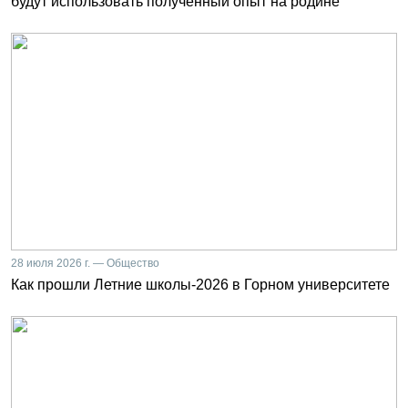
будут использовать полученный опыт на родине
28 июля 2026 г. — Общество
Как прошли Летние школы-2026 в Горном университете