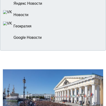
Яндекс Новости
Новости
Геократия
Google Новости