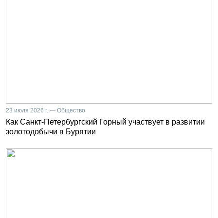
23 июля 2026 г. — Общество
Как Санкт-Петербургский Горный участвует в развитии
золотодобычи в Бурятии