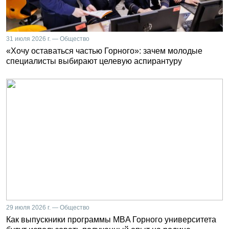
31 июля 2026 г. — Общество
«Хочу оставаться частью Горного»: зачем молодые
специалисты выбирают целевую аспирантуру
29 июля 2026 г. — Общество
Как выпускники программы MBA Горного университета