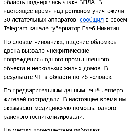
область подверглась атаке БПЛА. В
настоящее время над регионом уничтожили
30 летательных аппаратов,
сообщил
в своём
Telegram-канале губернатор Глеб Никитин.
По словам чиновника, падение обломков
дрона вызвало «некритические
повреждения» одного промышленного
объекта и нескольких жилых домов. В
результате ЧП в области погиб человек.
По предварительным данным, ещё четверо
жителей пострадали. В настоящее время им
оказывают медицинскую помощь, одного
раненого госпитализировали.
На местах происшествия работают