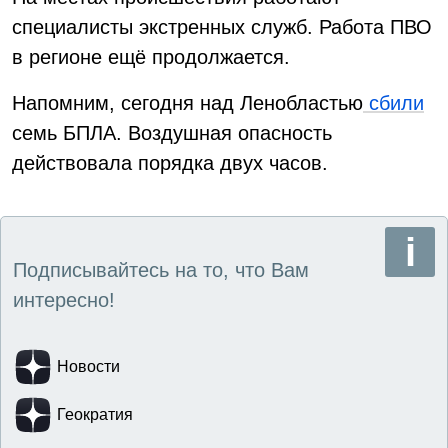
специалисты экстренных служб. Работа ПВО
в регионе ещё продолжается.
Напомним, сегодня над Ленобластью
сбили
семь БПЛА. Воздушная опасность
действовала порядка двух часов.
Подписывайтесь на то, что Вам
интересно!
Новости
Геократия