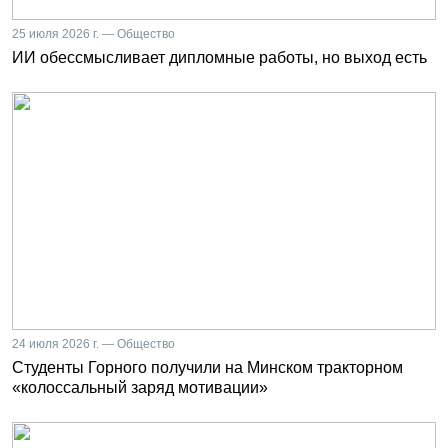
25 июля 2026 г. — Общество
ИИ обессмысливает дипломные работы, но выход есть
24 июля 2026 г. — Общество
Студенты Горного получили на Минском тракторном
«колоссальный заряд мотивации»