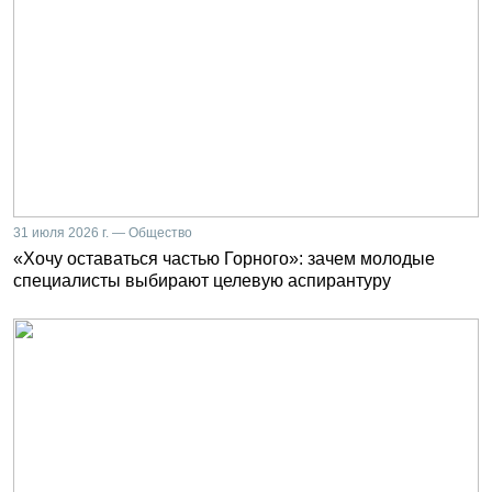
31 июля 2026 г. — Общество
«Хочу оставаться частью Горного»: зачем молодые
специалисты выбирают целевую аспирантуру