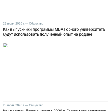
29 июля 2026 г. — Общество
Как выпускники программы MBA Горного университета
будут использовать полученный опыт на родине
28 июля 2026 г. — Общество