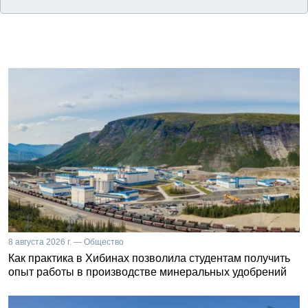
8 августа 2026 г. — Общество
Как практика в Хибинах позволила студентам получить
опыт работы в производстве минеральных удобрений