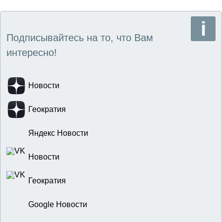
Подписывайтесь на то, что Вам
интересно!
Новости
Геократия
Яндекс Новости
Новости
Геократия
Google Новости