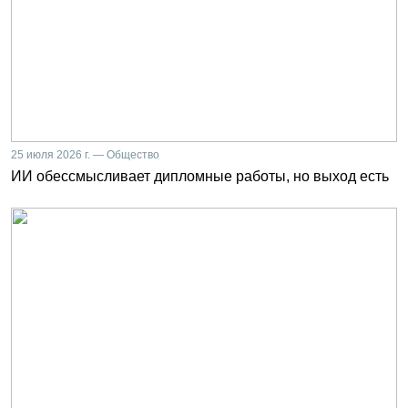
25 июля 2026 г. — Общество
ИИ обессмысливает дипломные работы, но выход есть