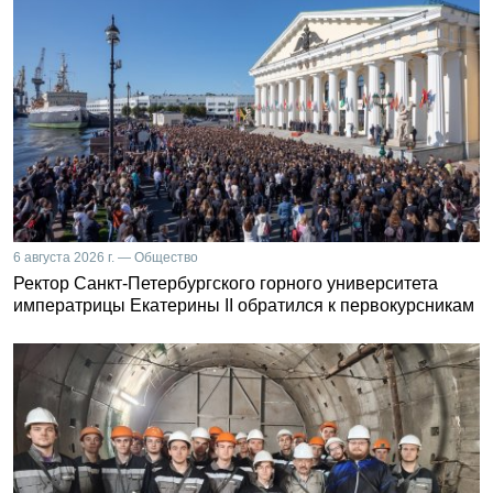
6 августа 2026 г. — Общество
Ректор Санкт-Петербургского горного университета
императрицы Екатерины II обратился к первокурсникам