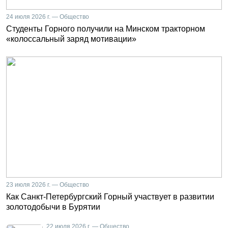
24 июля 2026 г. — Общество
Студенты Горного получили на Минском тракторном
«колоссальный заряд мотивации»
23 июля 2026 г. — Общество
Как Санкт-Петербургский Горный участвует в развитии
золотодобычи в Бурятии
22 июля 2026 г. — Общество