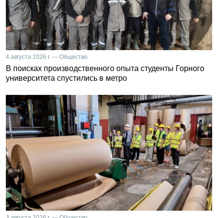
4 августа 2026 г. — Общество
В поисках производственного опыта студенты Горного
университета спустились в метро
3 августа 2026 г. — Общество