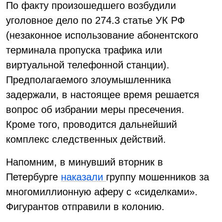
По факту произошедшего возбудили
уголовное дело по 274.3 статье УК РФ
(незаконное использование абонентского
терминала пропуска трафика или
виртуальной телефонной станции).
Предполагаемого злоумышленника
задержали, в настоящее время решается
вопрос об избрании меры пресечения.
Кроме того, проводится дальнейший
комплекс следственных действий.
Напомним, в минувший вторник в
Петербурге
наказали
группу мошенников за
многомиллионную аферу с «сиделками».
Фигурантов отправили в колонию.