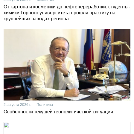
От картона и косметики до нефтепереработки: студенты-
химики Горного университета прошли практику на
крупнейших заводах региона
2 августа 2026 г. — Политика
Особенности текущей геополитической ситуации