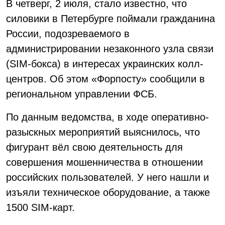
В четверг, 2 июля, стало известно, что
силовики в Петербурге поймали гражданина
России, подозреваемого в
администрировании незаконного узла связи
(SIM-бокса) в интересах украинских колл-
центров. Об этом «Форпосту» сообщили в
региональном управлении ФСБ.
По данным ведомства, в ходе оперативно-
разыскных мероприятий выяснилось, что
фигурант вёл свою деятельность для
совершения мошенничества в отношении
российских пользователей. У него нашли и
изъяли техническое оборудование, а также
1500 SIM-карт.