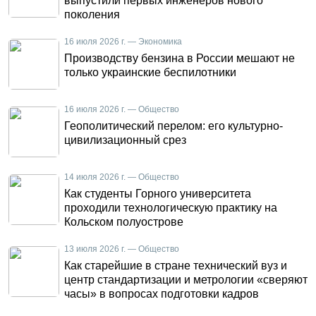
выпустили первых инженеров нового
поколения
16 июля 2026 г. — Экономика
Производству бензина в России мешают не
только украинские беспилотники
16 июля 2026 г. — Общество
Геополитический перелом: его культурно-
цивилизационный срез
14 июля 2026 г. — Общество
Как студенты Горного университета
проходили технологическую практику на
Кольском полуострове
13 июля 2026 г. — Общество
Как старейшие в стране технический вуз и
центр стандартизации и метрологии «сверяют
часы» в вопросах подготовки кадров