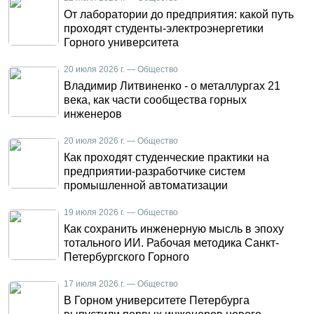
От лаборатории до предприятия: какой путь
проходят студенты-электроэнергетики
Горного университета
20 июля 2026 г. — Общество
Владимир Литвиненко - о металлургах 21
века, как части сообщества горных
инженеров
20 июля 2026 г. — Общество
Как проходят студенческие практики на
предприятии-разработчике систем
промышленной автоматизации
19 июля 2026 г. — Общество
Как сохранить инженерную мысль в эпоху
тотального ИИ. Рабочая методика Санкт-
Петербургского Горного
17 июля 2026 г. — Общество
В Горном университете Петербурга