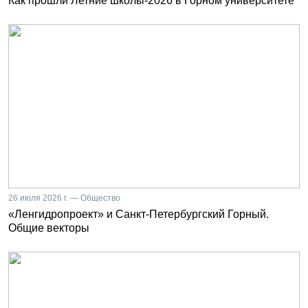
Как прошли Летние школы-2026 в Горном университете
26 июля 2026 г. — Общество
«Ленгидропроект» и Санкт-Петербургский Горный.
Общие векторы